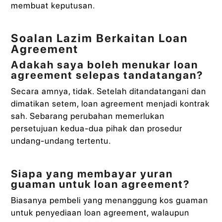
membuat keputusan.
Soalan Lazim Berkaitan Loan
Agreement
Adakah saya boleh menukar loan
agreement selepas tandatangan?
Secara amnya, tidak. Setelah ditandatangani dan
dimatikan setem, loan agreement menjadi kontrak
sah. Sebarang perubahan memerlukan
persetujuan kedua-dua pihak dan prosedur
undang-undang tertentu.
Siapa yang membayar yuran
guaman untuk loan agreement?
Biasanya pembeli yang menanggung kos guaman
untuk penyediaan loan agreement, walaupun