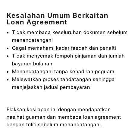
Kesalahan Umum Berkaitan
Loan Agreement
Tidak membaca keseluruhan dokumen sebelum
menandatangani
Gagal memahami kadar faedah dan penalti
Tidak menyemak tempoh pinjaman dan jumlah
bayaran bulanan
Menandatangani tanpa kehadiran peguam
Melewatkan proses tandatangan sehingga
menjejaskan jadual pembayaran
Elakkan kesilapan ini dengan mendapatkan
nasihat guaman dan membaca loan agreement
dengan teliti sebelum menandatangani.