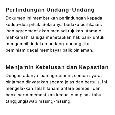
Perlindungan Undang-Undang
Dokumen ini memberikan perlindungan kepada
kedua-dua pihak. Sekiranya berlaku pertikaian,
loan agreement akan menjadi rujukan utama di
mahkamah. Ia juga menetapkan hak bank untuk
mengambil tindakan undang-undang jika
peminjam gagal membayar balik pinjaman.
Menjamin Ketelusan dan Kepastian
Dengan adanya loan agreement, semua syarat
pinjaman dinyatakan secara jelas dan bertulis. Ini
mengelakkan salah faham antara pembeli dan
bank, serta memastikan kedua-dua pihak tahu
tanggungjawab masing-masing.