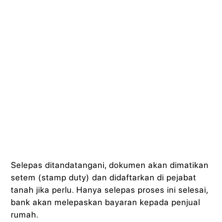
Selepas ditandatangani, dokumen akan dimatikan
setem (stamp duty) dan didaftarkan di pejabat
tanah jika perlu. Hanya selepas proses ini selesai,
bank akan melepaskan bayaran kepada penjual
rumah.