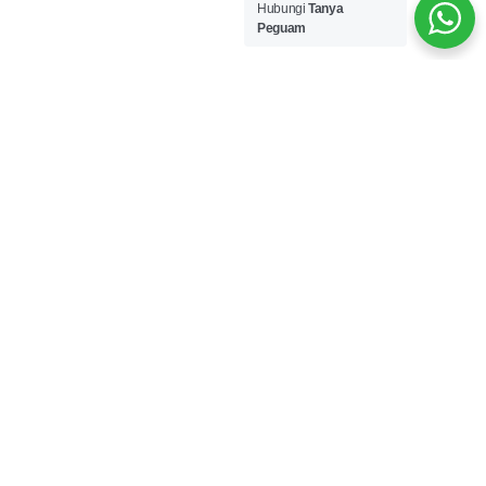
Hubungi
Tanya
Peguam