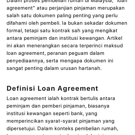
Dalam proses pembelian rumah di Malaysia, "loan
agreement" atau perjanjian pinjaman merupakan
salah satu dokumen paling penting yang perlu
difahami oleh pembeli. Ia bukan sekadar dokumen
formal, tetapi satu kontrak sah yang mengikat
antara peminjam dan institusi kewangan. Artikel
ini akan menerangkan secara terperinci maksud
loan agreement, peranan peguam dalam
penyediaannya, serta mengapa dokumen ini
sangat penting dalam urusan hartanah.
Definisi Loan Agreement
Loan agreement ialah kontrak bertulis antara
peminjam dan pemberi pinjaman, biasanya
institusi kewangan seperti bank, yang
memperincikan syarat-syarat pinjaman yang
dipersetujui. Dalam konteks pembelian rumah,