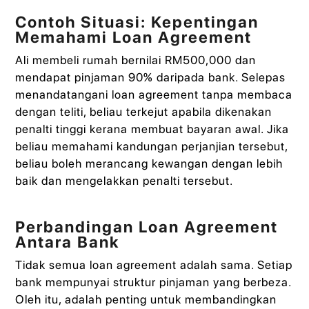
Contoh Situasi: Kepentingan
Memahami Loan Agreement
Ali membeli rumah bernilai RM500,000 dan
mendapat pinjaman 90% daripada bank. Selepas
menandatangani loan agreement tanpa membaca
dengan teliti, beliau terkejut apabila dikenakan
penalti tinggi kerana membuat bayaran awal. Jika
beliau memahami kandungan perjanjian tersebut,
beliau boleh merancang kewangan dengan lebih
baik dan mengelakkan penalti tersebut.
Perbandingan Loan Agreement
Antara Bank
Tidak semua loan agreement adalah sama. Setiap
bank mempunyai struktur pinjaman yang berbeza.
Oleh itu, adalah penting untuk membandingkan