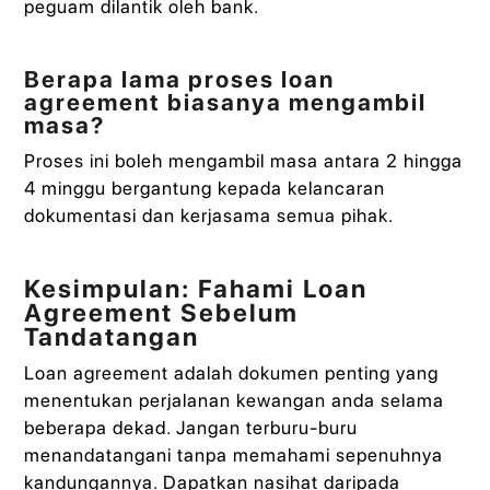
peguam dilantik oleh bank.
Berapa lama proses loan
agreement biasanya mengambil
masa?
Proses ini boleh mengambil masa antara 2 hingga
4 minggu bergantung kepada kelancaran
dokumentasi dan kerjasama semua pihak.
Kesimpulan: Fahami Loan
Agreement Sebelum
Tandatangan
Loan agreement adalah dokumen penting yang
menentukan perjalanan kewangan anda selama
beberapa dekad. Jangan terburu-buru
menandatangani tanpa memahami sepenuhnya
kandungannya. Dapatkan nasihat daripada