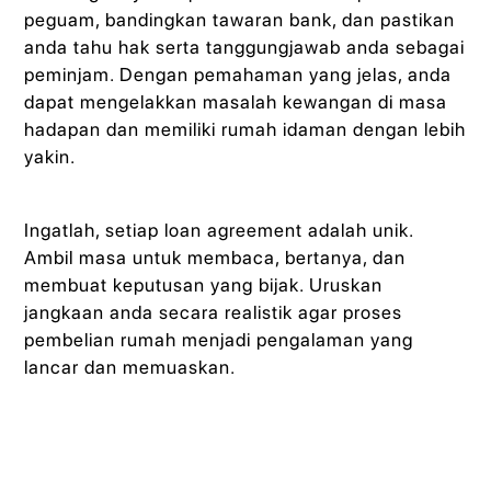
peguam, bandingkan tawaran bank, dan pastikan
anda tahu hak serta tanggungjawab anda sebagai
peminjam. Dengan pemahaman yang jelas, anda
dapat mengelakkan masalah kewangan di masa
hadapan dan memiliki rumah idaman dengan lebih
yakin.
Ingatlah, setiap loan agreement adalah unik.
Ambil masa untuk membaca, bertanya, dan
membuat keputusan yang bijak. Uruskan
jangkaan anda secara realistik agar proses
pembelian rumah menjadi pengalaman yang
lancar dan memuaskan.