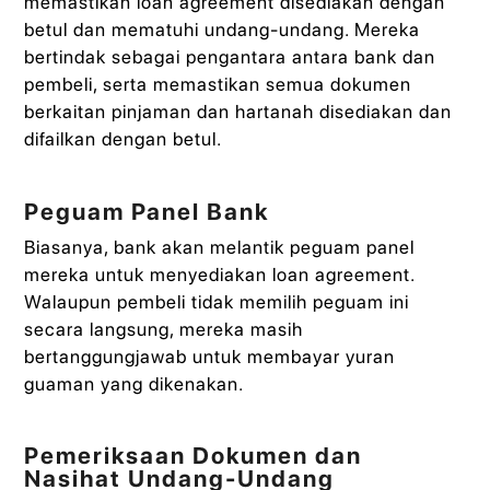
memastikan loan agreement disediakan dengan
betul dan mematuhi undang-undang. Mereka
bertindak sebagai pengantara antara bank dan
pembeli, serta memastikan semua dokumen
berkaitan pinjaman dan hartanah disediakan dan
difailkan dengan betul.
Peguam Panel Bank
Biasanya, bank akan melantik peguam panel
mereka untuk menyediakan loan agreement.
Walaupun pembeli tidak memilih peguam ini
secara langsung, mereka masih
bertanggungjawab untuk membayar yuran
guaman yang dikenakan.
Pemeriksaan Dokumen dan
Nasihat Undang-Undang