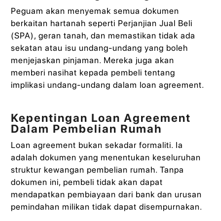
Peguam akan menyemak semua dokumen
berkaitan hartanah seperti Perjanjian Jual Beli
(SPA), geran tanah, dan memastikan tidak ada
sekatan atau isu undang-undang yang boleh
menjejaskan pinjaman. Mereka juga akan
memberi nasihat kepada pembeli tentang
implikasi undang-undang dalam loan agreement.
Kepentingan Loan Agreement
Dalam Pembelian Rumah
Loan agreement bukan sekadar formaliti. Ia
adalah dokumen yang menentukan keseluruhan
struktur kewangan pembelian rumah. Tanpa
dokumen ini, pembeli tidak akan dapat
mendapatkan pembiayaan dari bank dan urusan
pemindahan milikan tidak dapat disempurnakan.