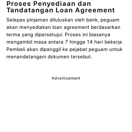
Proses Penyediaan dan
Tandatangan Loan Agreement
Selepas pinjaman diluluskan oleh bank, peguam
akan menyediakan loan agreement berdasarkan
terma yang dipersetujui. Proses ini biasanya
mengambil masa antara 7 hingga 14 hari bekerja.
Pembeli akan dipanggil ke pejabat peguam untuk
menandatangani dokumen tersebut.
Advertisement