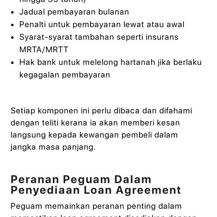
Jadual pembayaran bulanan
Penalti untuk pembayaran lewat atau awal
Syarat-syarat tambahan seperti insurans
MRTA/MRTT
Hak bank untuk melelong hartanah jika berlaku
kegagalan pembayaran
Setiap komponen ini perlu dibaca dan difahami
dengan teliti kerana ia akan memberi kesan
langsung kepada kewangan pembeli dalam
jangka masa panjang.
Peranan Peguam Dalam
Penyediaan Loan Agreement
Peguam memainkan peranan penting dalam