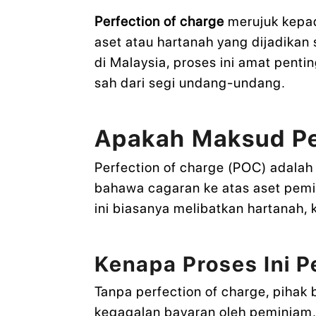
Perfection of charge
merujuk kepa
aset atau hartanah yang dijadikan
di Malaysia, proses ini amat pent
sah dari segi undang-undang.
Apakah Maksud Pe
Perfection of charge (POC) adalah
bahawa cagaran ke atas aset pemi
ini biasanya melibatkan hartanah, 
Kenapa Proses Ini P
Tanpa perfection of charge, pihak
kegagalan bayaran oleh peminjam. 