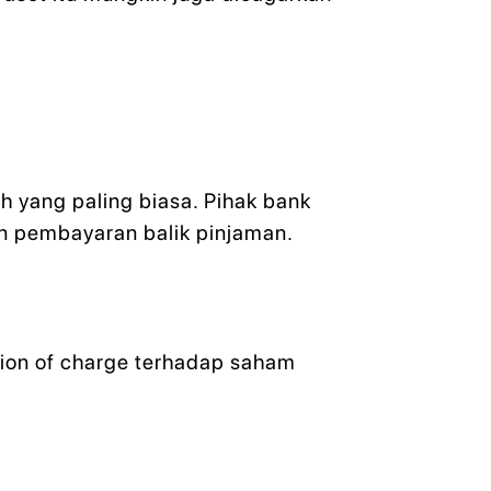
 yang paling biasa. Pihak bank
n pembayaran balik pinjaman.
tion of charge terhadap saham