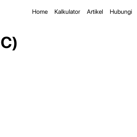
Home
Kalkulator
Artikel
Hubungi
OC)