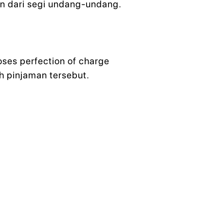
n dari segi undang-undang.
ses perfection of charge
h pinjaman tersebut.