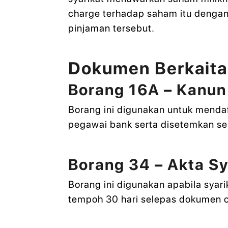
charge terhadap saham itu dengan
pinjaman tersebut.
Dokumen Berkaitan
Borang 16A – Kanun
Borang ini digunakan untuk menda
pegawai bank serta disetemkan se
Borang 34 – Akta Sy
Borang ini digunakan apabila sya
tempoh 30 hari selepas dokumen c