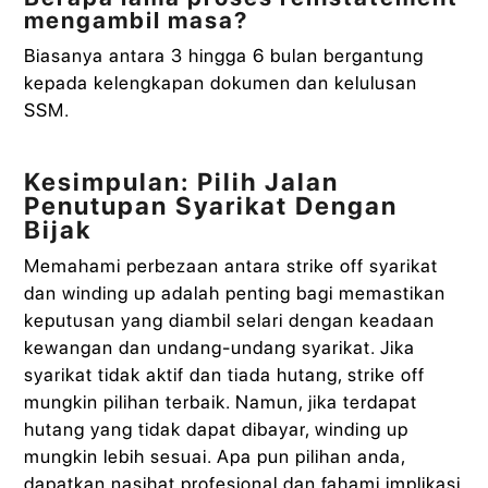
mengambil masa?
Biasanya antara 3 hingga 6 bulan bergantung
kepada kelengkapan dokumen dan kelulusan
SSM.
Kesimpulan: Pilih Jalan
Penutupan Syarikat Dengan
Bijak
Memahami perbezaan antara strike off syarikat
dan winding up adalah penting bagi memastikan
keputusan yang diambil selari dengan keadaan
kewangan dan undang-undang syarikat. Jika
syarikat tidak aktif dan tiada hutang, strike off
mungkin pilihan terbaik. Namun, jika terdapat
hutang yang tidak dapat dibayar, winding up
mungkin lebih sesuai. Apa pun pilihan anda,
dapatkan nasihat profesional dan fahami implikasi