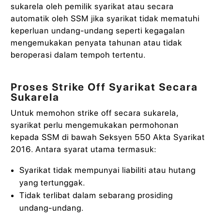
sukarela oleh pemilik syarikat atau secara
automatik oleh SSM jika syarikat tidak mematuhi
keperluan undang-undang seperti kegagalan
mengemukakan penyata tahunan atau tidak
beroperasi dalam tempoh tertentu.
Proses Strike Off Syarikat Secara
Sukarela
Untuk memohon strike off secara sukarela,
syarikat perlu mengemukakan permohonan
kepada SSM di bawah Seksyen 550 Akta Syarikat
2016. Antara syarat utama termasuk:
Syarikat tidak mempunyai liabiliti atau hutang
yang tertunggak.
Tidak terlibat dalam sebarang prosiding
undang-undang.