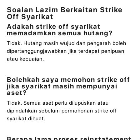
Soalan Lazim Berkaitan Strike
Off Syarikat
Adakah strike off syarikat
memadamkan semua hutang?
Tidak. Hutang masih wujud dan pengarah boleh
dipertanggungjawabkan jika terdapat penipuan
atau kecuaian.
Bolehkah saya memohon strike off
jika syarikat masih mempunyai
aset?
Tidak. Semua aset perlu dilupuskan atau
dipindahkan sebelum permohonan strike off
syarikat dibuat.
Berapa lama proses reinstatement