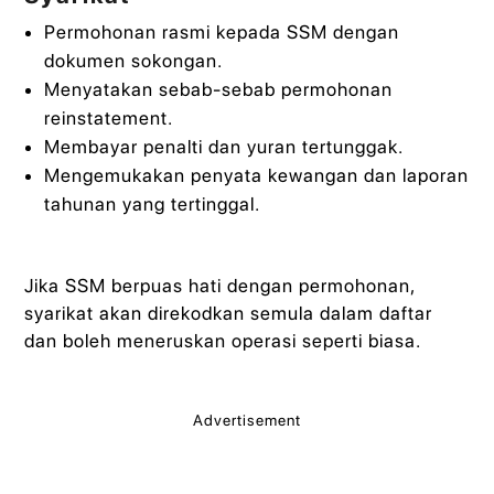
Permohonan rasmi kepada SSM dengan
dokumen sokongan.
Menyatakan sebab-sebab permohonan
reinstatement.
Membayar penalti dan yuran tertunggak.
Mengemukakan penyata kewangan dan laporan
tahunan yang tertinggal.
Jika SSM berpuas hati dengan permohonan,
syarikat akan direkodkan semula dalam daftar
dan boleh meneruskan operasi seperti biasa.
Advertisement