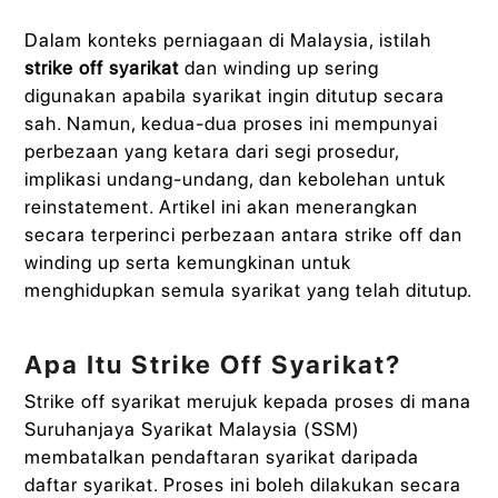
Dalam konteks perniagaan di Malaysia, istilah
strike off syarikat
dan winding up sering
digunakan apabila syarikat ingin ditutup secara
sah. Namun, kedua-dua proses ini mempunyai
perbezaan yang ketara dari segi prosedur,
implikasi undang-undang, dan kebolehan untuk
reinstatement. Artikel ini akan menerangkan
secara terperinci perbezaan antara strike off dan
winding up serta kemungkinan untuk
menghidupkan semula syarikat yang telah ditutup.
Apa Itu Strike Off Syarikat?
Strike off syarikat merujuk kepada proses di mana
Suruhanjaya Syarikat Malaysia (SSM)
membatalkan pendaftaran syarikat daripada
daftar syarikat. Proses ini boleh dilakukan secara