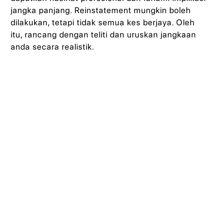
jangka panjang. Reinstatement mungkin boleh
dilakukan, tetapi tidak semua kes berjaya. Oleh
itu, rancang dengan teliti dan uruskan jangkaan
anda secara realistik.