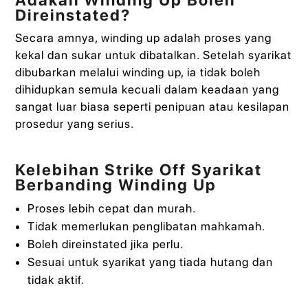
Adakah Winding Up Boleh
Direinstated?
Secara amnya, winding up adalah proses yang
kekal dan sukar untuk dibatalkan. Setelah syarikat
dibubarkan melalui winding up, ia tidak boleh
dihidupkan semula kecuali dalam keadaan yang
sangat luar biasa seperti penipuan atau kesilapan
prosedur yang serius.
Kelebihan Strike Off Syarikat
Berbanding Winding Up
Proses lebih cepat dan murah.
Tidak memerlukan penglibatan mahkamah.
Boleh direinstated jika perlu.
Sesuai untuk syarikat yang tiada hutang dan
tidak aktif.