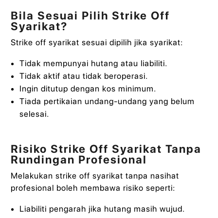
Bila Sesuai Pilih Strike Off
Syarikat?
Strike off syarikat sesuai dipilih jika syarikat:
Tidak mempunyai hutang atau liabiliti.
Tidak aktif atau tidak beroperasi.
Ingin ditutup dengan kos minimum.
Tiada pertikaian undang-undang yang belum
selesai.
Risiko Strike Off Syarikat Tanpa
Rundingan Profesional
Melakukan strike off syarikat tanpa nasihat
profesional boleh membawa risiko seperti:
Liabiliti pengarah jika hutang masih wujud.