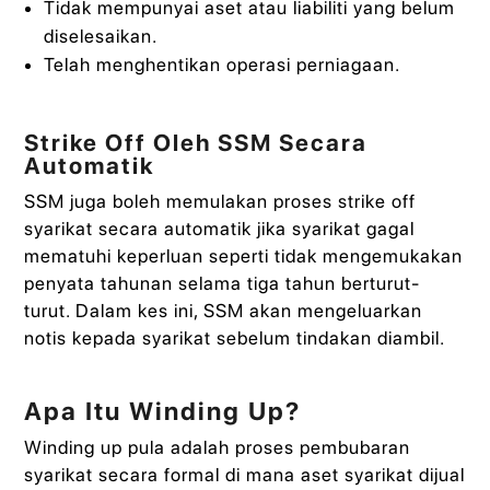
Tidak mempunyai aset atau liabiliti yang belum
diselesaikan.
Telah menghentikan operasi perniagaan.
Strike Off Oleh SSM Secara
Automatik
SSM juga boleh memulakan proses strike off
syarikat secara automatik jika syarikat gagal
mematuhi keperluan seperti tidak mengemukakan
penyata tahunan selama tiga tahun berturut-
turut. Dalam kes ini, SSM akan mengeluarkan
notis kepada syarikat sebelum tindakan diambil.
Apa Itu Winding Up?
Winding up pula adalah proses pembubaran
syarikat secara formal di mana aset syarikat dijual