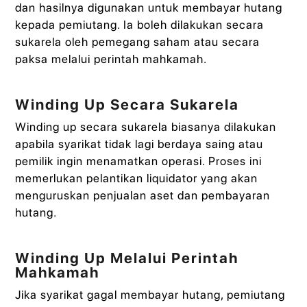
dan hasilnya digunakan untuk membayar hutang
kepada pemiutang. Ia boleh dilakukan secara
sukarela oleh pemegang saham atau secara
paksa melalui perintah mahkamah.
Winding Up Secara Sukarela
Winding up secara sukarela biasanya dilakukan
apabila syarikat tidak lagi berdaya saing atau
pemilik ingin menamatkan operasi. Proses ini
memerlukan pelantikan liquidator yang akan
menguruskan penjualan aset dan pembayaran
hutang.
Winding Up Melalui Perintah
Mahkamah
Jika syarikat gagal membayar hutang, pemiutang