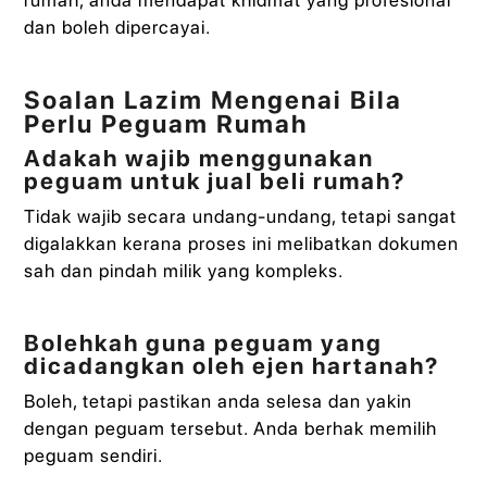
dan boleh dipercayai.
Soalan Lazim Mengenai Bila
Perlu Peguam Rumah
Adakah wajib menggunakan
peguam untuk jual beli rumah?
Tidak wajib secara undang-undang, tetapi sangat
digalakkan kerana proses ini melibatkan dokumen
sah dan pindah milik yang kompleks.
Bolehkah guna peguam yang
dicadangkan oleh ejen hartanah?
Boleh, tetapi pastikan anda selesa dan yakin
dengan peguam tersebut. Anda berhak memilih
peguam sendiri.