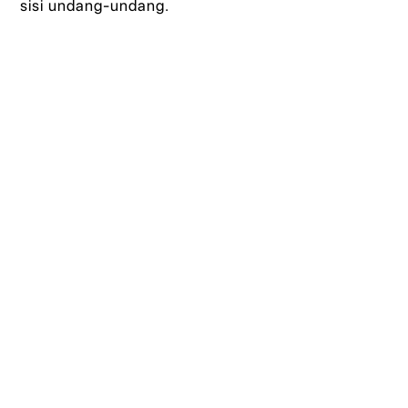
sisi undang-undang.