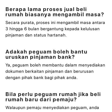
Berapa lama proses jual beli
rumah biasanya mengambil masa?
Secara purata, proses ini mengambil masa antara
3 hingga 6 bulan bergantung kepada kelulusan
pinjaman dan status hartanah.
Adakah peguam boleh bantu
uruskan pinjaman bank?
Ya, peguam boleh membantu dalam menyediakan
dokumen berkaitan pinjaman dan berurusan
dengan pihak bank bagi pihak anda.
Bila perlu peguam rumah jika beli
rumah baru dari pemaju?
Walaupun pemaju menyediakan peguam, anda