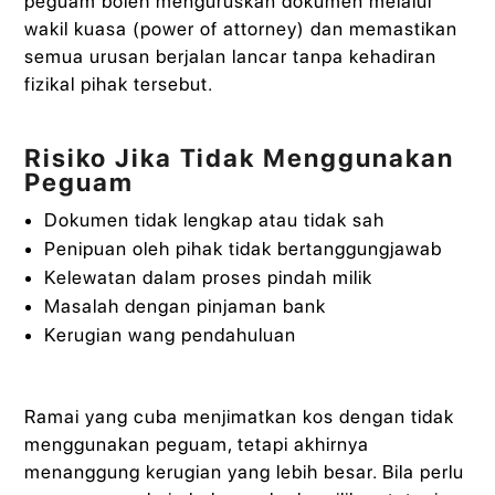
peguam boleh menguruskan dokumen melalui
wakil kuasa (power of attorney) dan memastikan
semua urusan berjalan lancar tanpa kehadiran
fizikal pihak tersebut.
Risiko Jika Tidak Menggunakan
Peguam
Dokumen tidak lengkap atau tidak sah
Penipuan oleh pihak tidak bertanggungjawab
Kelewatan dalam proses pindah milik
Masalah dengan pinjaman bank
Kerugian wang pendahuluan
Ramai yang cuba menjimatkan kos dengan tidak
menggunakan peguam, tetapi akhirnya
menanggung kerugian yang lebih besar. Bila perlu