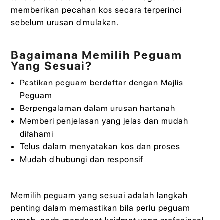
memberikan pecahan kos secara terperinci
sebelum urusan dimulakan.
Bagaimana Memilih Peguam
Yang Sesuai?
Pastikan peguam berdaftar dengan Majlis
Peguam
Berpengalaman dalam urusan hartanah
Memberi penjelasan yang jelas dan mudah
difahami
Telus dalam menyatakan kos dan proses
Mudah dihubungi dan responsif
Memilih peguam yang sesuai adalah langkah
penting dalam memastikan bila perlu peguam
rumah, anda mendapat khidmat yang profesional