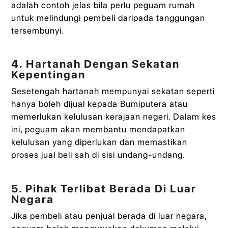
adalah contoh jelas bila perlu peguam rumah
untuk melindungi pembeli daripada tanggungan
tersembunyi.
4. Hartanah Dengan Sekatan
Kepentingan
Sesetengah hartanah mempunyai sekatan seperti
hanya boleh dijual kepada Bumiputera atau
memerlukan kelulusan kerajaan negeri. Dalam kes
ini, peguam akan membantu mendapatkan
kelulusan yang diperlukan dan memastikan
proses jual beli sah di sisi undang-undang.
5. Pihak Terlibat Berada Di Luar
Negara
Jika pembeli atau penjual berada di luar negara,