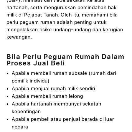
hartanah, serta menguruskan pemindahan hak
milik di Pejabat Tanah. Oleh itu, memahami bila
perlu peguam rumah adalah penting untuk
mengelakkan risiko undang-undang dan kerugian
kewangan.
Bila Perlu Peguam Rumah Dalam
Proses Jual Beli
Apabila membeli rumah subsale (rumah dari
pemilik individu)
Apabila menjual rumah milik sendiri
Apabila membeli rumah lelong
Apabila hartanah mempunyai sekatan
kepentingan
Apabila pembeli atau penjual berada di luar
negara