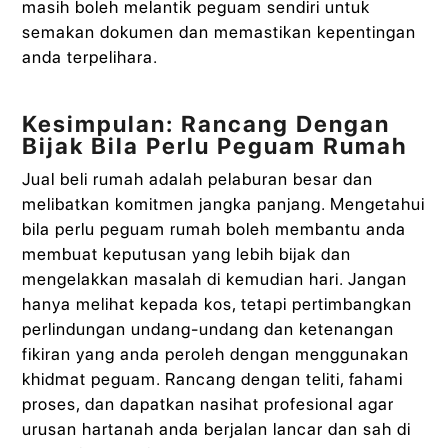
masih boleh melantik peguam sendiri untuk
semakan dokumen dan memastikan kepentingan
anda terpelihara.
Kesimpulan: Rancang Dengan
Bijak Bila Perlu Peguam Rumah
Jual beli rumah adalah pelaburan besar dan
melibatkan komitmen jangka panjang. Mengetahui
bila perlu peguam rumah boleh membantu anda
membuat keputusan yang lebih bijak dan
mengelakkan masalah di kemudian hari. Jangan
hanya melihat kepada kos, tetapi pertimbangkan
perlindungan undang-undang dan ketenangan
fikiran yang anda peroleh dengan menggunakan
khidmat peguam. Rancang dengan teliti, fahami
proses, dan dapatkan nasihat profesional agar
urusan hartanah anda berjalan lancar dan sah di