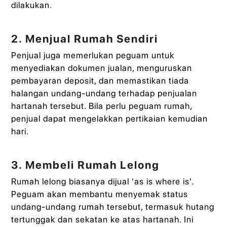
dilakukan.
2. Menjual Rumah Sendiri
Penjual juga memerlukan peguam untuk
menyediakan dokumen jualan, menguruskan
pembayaran deposit, dan memastikan tiada
halangan undang-undang terhadap penjualan
hartanah tersebut. Bila perlu peguam rumah,
penjual dapat mengelakkan pertikaian kemudian
hari.
3. Membeli Rumah Lelong
Rumah lelong biasanya dijual 'as is where is'.
Peguam akan membantu menyemak status
undang-undang rumah tersebut, termasuk hutang
tertunggak dan sekatan ke atas hartanah. Ini