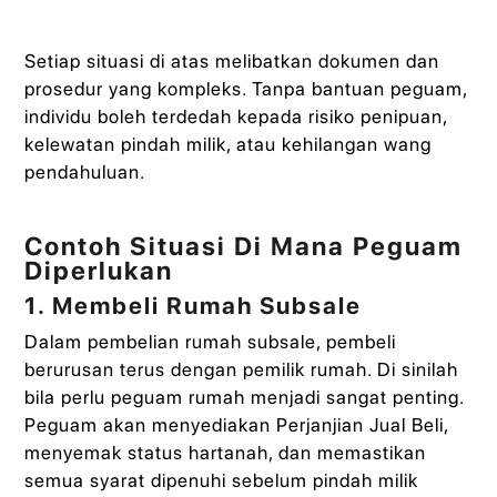
Setiap situasi di atas melibatkan dokumen dan
prosedur yang kompleks. Tanpa bantuan peguam,
individu boleh terdedah kepada risiko penipuan,
kelewatan pindah milik, atau kehilangan wang
pendahuluan.
Contoh Situasi Di Mana Peguam
Diperlukan
1. Membeli Rumah Subsale
Dalam pembelian rumah subsale, pembeli
berurusan terus dengan pemilik rumah. Di sinilah
bila perlu peguam rumah menjadi sangat penting.
Peguam akan menyediakan Perjanjian Jual Beli,
menyemak status hartanah, dan memastikan
semua syarat dipenuhi sebelum pindah milik