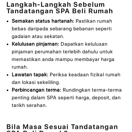
Langkah-Langkah Sebelum
Tandatangan SPA Beli Rumah
Semakan status hartanah:
Pastikan rumah
bebas daripada sebarang bebanan seperti
gadaian atau sekatan.
Kelulusan pinjaman:
Dapatkan kelulusan
pinjaman perumahan terlebih dahulu untuk
memastikan anda mampu membayar harga
rumah.
Lawatan tapak:
Periksa keadaan fizikal rumah
dan lokasi sekeliling.
Perbincangan terma:
Rundingkan terma-terma
penting dalam SPA seperti harga, deposit, dan
tarikh serahan.
Bila Masa Sesuai Tandatangan