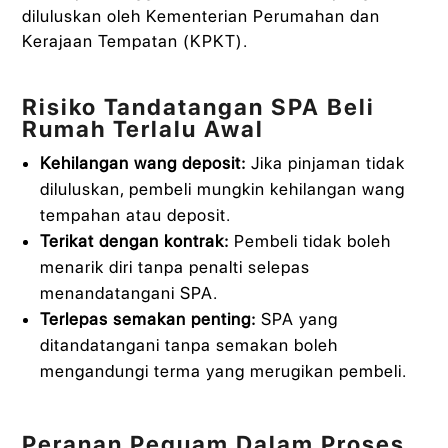
diluluskan oleh Kementerian Perumahan dan
Kerajaan Tempatan (KPKT).
Risiko Tandatangan SPA Beli
Rumah Terlalu Awal
Kehilangan wang deposit:
Jika pinjaman tidak
diluluskan, pembeli mungkin kehilangan wang
tempahan atau deposit.
Terikat dengan kontrak:
Pembeli tidak boleh
menarik diri tanpa penalti selepas
menandatangani SPA.
Terlepas semakan penting:
SPA yang
ditandatangani tanpa semakan boleh
mengandungi terma yang merugikan pembeli.
Peranan Peguam Dalam Proses