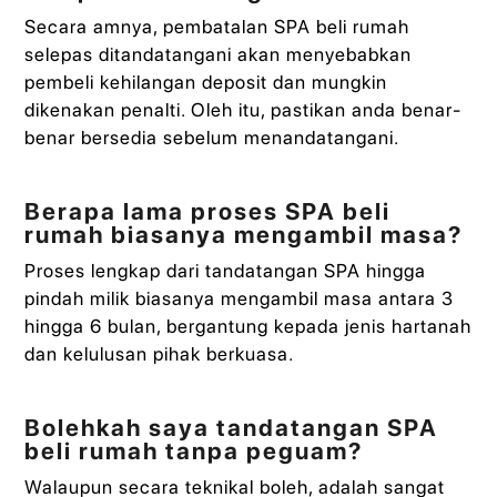
Secara amnya, pembatalan SPA beli rumah
selepas ditandatangani akan menyebabkan
pembeli kehilangan deposit dan mungkin
dikenakan penalti. Oleh itu, pastikan anda benar-
benar bersedia sebelum menandatangani.
Berapa lama proses SPA beli
rumah biasanya mengambil masa?
Proses lengkap dari tandatangan SPA hingga
pindah milik biasanya mengambil masa antara 3
hingga 6 bulan, bergantung kepada jenis hartanah
dan kelulusan pihak berkuasa.
Bolehkah saya tandatangan SPA
beli rumah tanpa peguam?
Walaupun secara teknikal boleh, adalah sangat