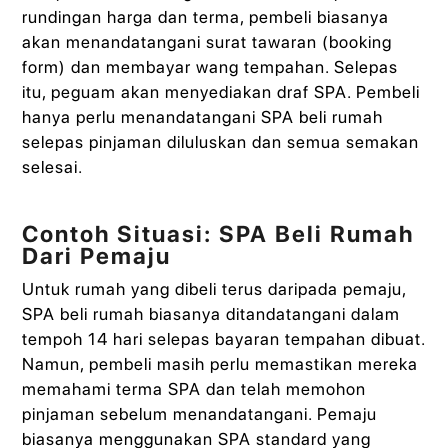
rundingan harga dan terma, pembeli biasanya
akan menandatangani surat tawaran (booking
form) dan membayar wang tempahan. Selepas
itu, peguam akan menyediakan draf SPA. Pembeli
hanya perlu menandatangani SPA beli rumah
selepas pinjaman diluluskan dan semua semakan
selesai.
Contoh Situasi: SPA Beli Rumah
Dari Pemaju
Untuk rumah yang dibeli terus daripada pemaju,
SPA beli rumah biasanya ditandatangani dalam
tempoh 14 hari selepas bayaran tempahan dibuat.
Namun, pembeli masih perlu memastikan mereka
memahami terma SPA dan telah memohon
pinjaman sebelum menandatangani. Pemaju
biasanya menggunakan SPA standard yang