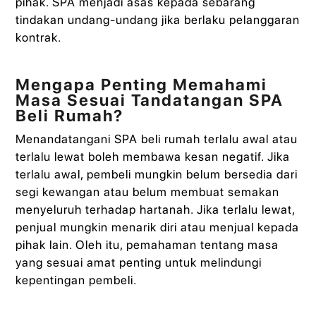
pihak. SPA menjadi asas kepada sebarang
tindakan undang-undang jika berlaku pelanggaran
kontrak.
Mengapa Penting Memahami
Masa Sesuai Tandatangan SPA
Beli Rumah?
Menandatangani SPA beli rumah terlalu awal atau
terlalu lewat boleh membawa kesan negatif. Jika
terlalu awal, pembeli mungkin belum bersedia dari
segi kewangan atau belum membuat semakan
menyeluruh terhadap hartanah. Jika terlalu lewat,
penjual mungkin menarik diri atau menjual kepada
pihak lain. Oleh itu, pemahaman tentang masa
yang sesuai amat penting untuk melindungi
kepentingan pembeli.