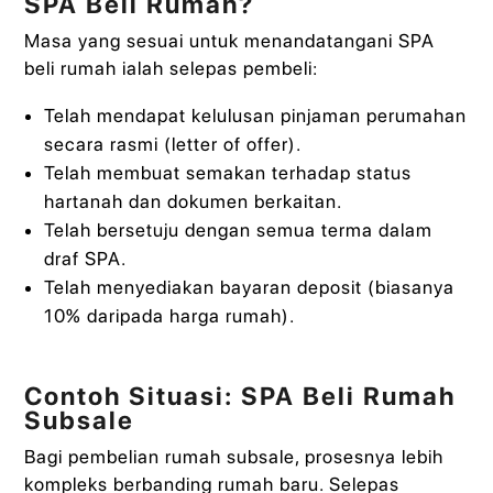
SPA Beli Rumah?
Masa yang sesuai untuk menandatangani SPA
beli rumah ialah selepas pembeli:
Telah mendapat kelulusan pinjaman perumahan
secara rasmi (letter of offer).
Telah membuat semakan terhadap status
hartanah dan dokumen berkaitan.
Telah bersetuju dengan semua terma dalam
draf SPA.
Telah menyediakan bayaran deposit (biasanya
10% daripada harga rumah).
Contoh Situasi: SPA Beli Rumah
Subsale
Bagi pembelian rumah subsale, prosesnya lebih
kompleks berbanding rumah baru. Selepas