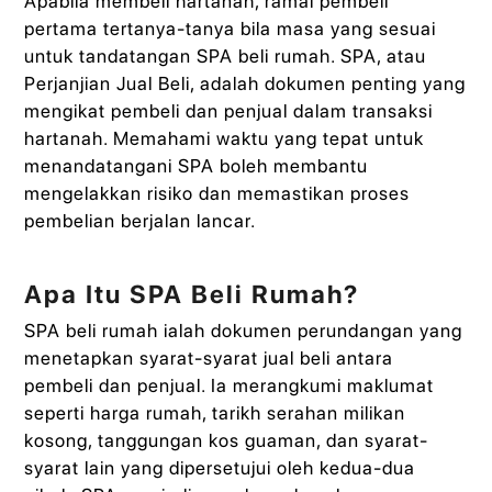
Apabila membeli hartanah, ramai pembeli
pertama tertanya-tanya bila masa yang sesuai
untuk tandatangan SPA beli rumah. SPA, atau
Perjanjian Jual Beli, adalah dokumen penting yang
mengikat pembeli dan penjual dalam transaksi
hartanah. Memahami waktu yang tepat untuk
menandatangani SPA boleh membantu
mengelakkan risiko dan memastikan proses
pembelian berjalan lancar.
Apa Itu SPA Beli Rumah?
SPA beli rumah ialah dokumen perundangan yang
menetapkan syarat-syarat jual beli antara
pembeli dan penjual. Ia merangkumi maklumat
seperti harga rumah, tarikh serahan milikan
kosong, tanggungan kos guaman, dan syarat-
syarat lain yang dipersetujui oleh kedua-dua