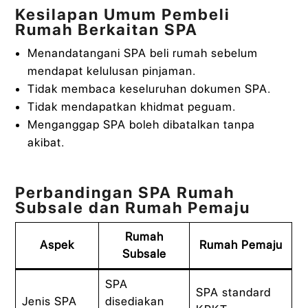
Kesilapan Umum Pembeli
Rumah Berkaitan SPA
Menandatangani SPA beli rumah sebelum
mendapat kelulusan pinjaman.
Tidak membaca keseluruhan dokumen SPA.
Tidak mendapatkan khidmat peguam.
Menganggap SPA boleh dibatalkan tanpa
akibat.
Perbandingan SPA Rumah
Subsale dan Rumah Pemaju
Rumah
Aspek
Rumah Pemaju
Subsale
SPA
SPA standard
Jenis SPA
disediakan