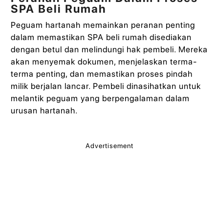
SPA Beli Rumah
Peguam hartanah memainkan peranan penting
dalam memastikan SPA beli rumah disediakan
dengan betul dan melindungi hak pembeli. Mereka
akan menyemak dokumen, menjelaskan terma-
terma penting, dan memastikan proses pindah
milik berjalan lancar. Pembeli dinasihatkan untuk
melantik peguam yang berpengalaman dalam
urusan hartanah.
Advertisement