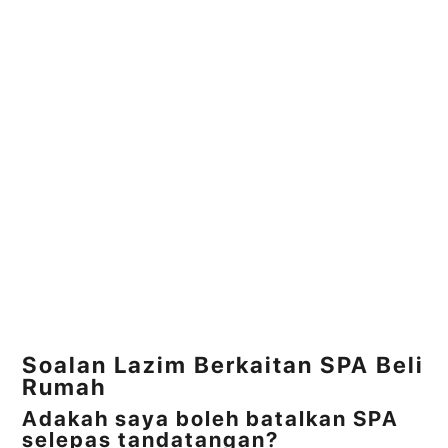
Soalan Lazim Berkaitan SPA Beli
Rumah
Adakah saya boleh batalkan SPA
selepas tandatangan?