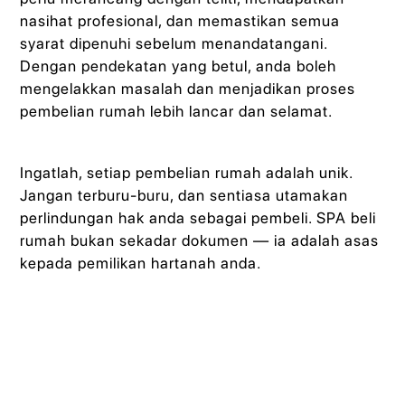
nasihat profesional, dan memastikan semua
syarat dipenuhi sebelum menandatangani.
Dengan pendekatan yang betul, anda boleh
mengelakkan masalah dan menjadikan proses
pembelian rumah lebih lancar dan selamat.
Ingatlah, setiap pembelian rumah adalah unik.
Jangan terburu-buru, dan sentiasa utamakan
perlindungan hak anda sebagai pembeli. SPA beli
rumah bukan sekadar dokumen — ia adalah asas
kepada pemilikan hartanah anda.