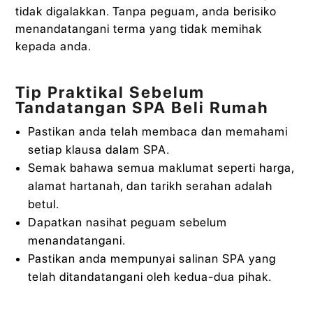
tidak digalakkan. Tanpa peguam, anda berisiko
menandatangani terma yang tidak memihak
kepada anda.
Tip Praktikal Sebelum
Tandatangan SPA Beli Rumah
Pastikan anda telah membaca dan memahami
setiap klausa dalam SPA.
Semak bahawa semua maklumat seperti harga,
alamat hartanah, dan tarikh serahan adalah
betul.
Dapatkan nasihat peguam sebelum
menandatangani.
Pastikan anda mempunyai salinan SPA yang
telah ditandatangani oleh kedua-dua pihak.