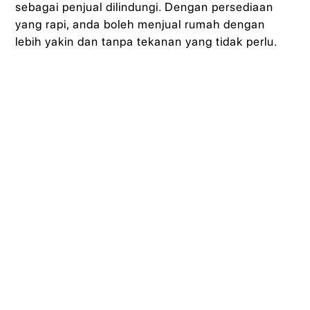
sebagai penjual dilindungi. Dengan persediaan
yang rapi, anda boleh menjual rumah dengan
lebih yakin dan tanpa tekanan yang tidak perlu.