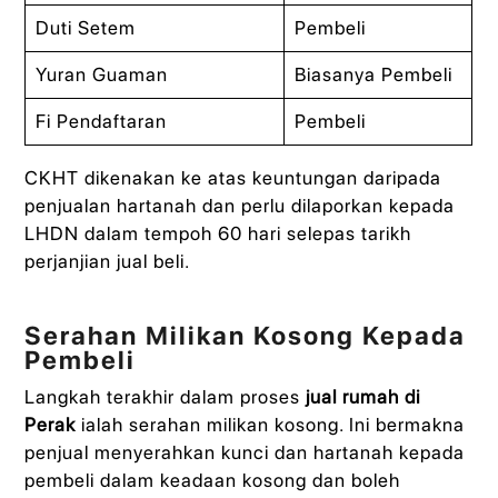
Duti Setem
Pembeli
Yuran Guaman
Biasanya Pembeli
Fi Pendaftaran
Pembeli
CKHT dikenakan ke atas keuntungan daripada
penjualan hartanah dan perlu dilaporkan kepada
LHDN dalam tempoh 60 hari selepas tarikh
perjanjian jual beli.
Serahan Milikan Kosong Kepada
Pembeli
Langkah terakhir dalam proses
jual rumah di
Perak
ialah serahan milikan kosong. Ini bermakna
penjual menyerahkan kunci dan hartanah kepada
pembeli dalam keadaan kosong dan boleh