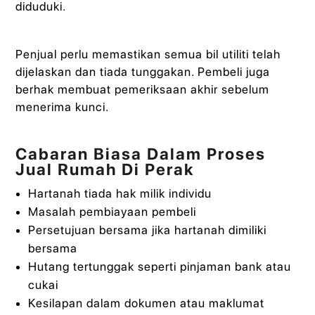
diduduki.
Penjual perlu memastikan semua bil utiliti telah
dijelaskan dan tiada tunggakan. Pembeli juga
berhak membuat pemeriksaan akhir sebelum
menerima kunci.
Cabaran Biasa Dalam Proses
Jual Rumah Di Perak
Hartanah tiada hak milik individu
Masalah pembiayaan pembeli
Persetujuan bersama jika hartanah dimiliki
bersama
Hutang tertunggak seperti pinjaman bank atau
cukai
Kesilapan dalam dokumen atau maklumat