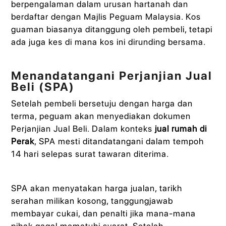
berpengalaman dalam urusan hartanah dan
berdaftar dengan Majlis Peguam Malaysia. Kos
guaman biasanya ditanggung oleh pembeli, tetapi
ada juga kes di mana kos ini dirunding bersama.
Menandatangani Perjanjian Jual
Beli (SPA)
Setelah pembeli bersetuju dengan harga dan
terma, peguam akan menyediakan dokumen
Perjanjian Jual Beli. Dalam konteks
jual rumah di
Perak
, SPA mesti ditandatangani dalam tempoh
14 hari selepas surat tawaran diterima.
SPA akan menyatakan harga jualan, tarikh
serahan milikan kosong, tanggungjawab
membayar cukai, dan penalti jika mana-mana
pihak gagal mematuhi syarat. Setelah