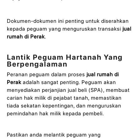
Dokumen-dokumen ini penting untuk diserahkan
kepada peguam yang menguruskan transaksi
jual
rumah di Perak
.
Lantik Peguam Hartanah Yang
Berpengalaman
Peranan peguam dalam proses
jual rumah di
Perak
adalah sangat penting. Peguam akan
menyediakan perjanjian jual beli (SPA), membuat
carian hak milik di pejabat tanah, memastikan
tiada sekatan kepentingan, dan menguruskan
pemindahan hak milik kepada pembeli.
Pastikan anda melantik peguam yang