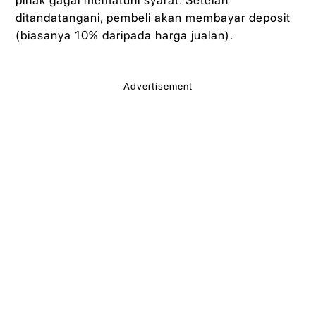
ditandatangani, pembeli akan membayar deposit
(biasanya 10% daripada harga jualan).
Advertisement