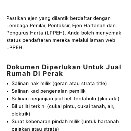
Pastikan ejen yang dilantik berdaftar dengan
Lembaga Penilai, Pentaksir, Ejen Hartanah dan
Pengurus Harta (LPPEH). Anda boleh menyemak
status pendaftaran mereka melalui laman web
LPPEH.
Dokumen Diperlukan Untuk Jual
Rumah Di Perak
Salinan hak milik (geran atau strata title)
Salinan kad pengenalan pemilik
Salinan perjanjian jual beli terdahulu (jika ada)
Bil utiliti terkini (cukai pintu, cukai tanah, air,
elektrik)
Surat kebenaran pindah milik (untuk hartanah
pajakan atau strata)