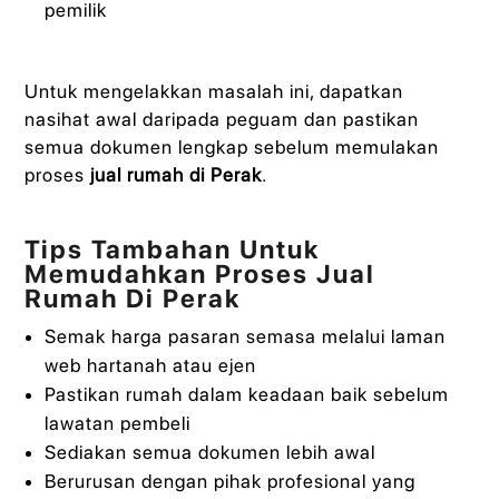
pemilik
Untuk mengelakkan masalah ini, dapatkan
nasihat awal daripada peguam dan pastikan
semua dokumen lengkap sebelum memulakan
proses
jual rumah di Perak
.
Tips Tambahan Untuk
Memudahkan Proses Jual
Rumah Di Perak
Semak harga pasaran semasa melalui laman
web hartanah atau ejen
Pastikan rumah dalam keadaan baik sebelum
lawatan pembeli
Sediakan semua dokumen lebih awal
Berurusan dengan pihak profesional yang