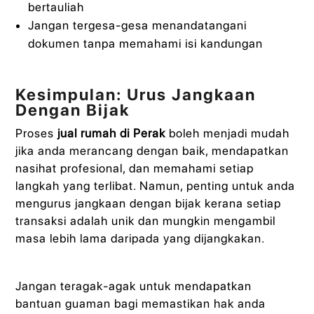
bertauliah
Jangan tergesa-gesa menandatangani
dokumen tanpa memahami isi kandungan
Kesimpulan: Urus Jangkaan
Dengan Bijak
Proses
jual rumah di Perak
boleh menjadi mudah
jika anda merancang dengan baik, mendapatkan
nasihat profesional, dan memahami setiap
langkah yang terlibat. Namun, penting untuk anda
mengurus jangkaan dengan bijak kerana setiap
transaksi adalah unik dan mungkin mengambil
masa lebih lama daripada yang dijangkakan.
Jangan teragak-agak untuk mendapatkan
bantuan guaman bagi memastikan hak anda