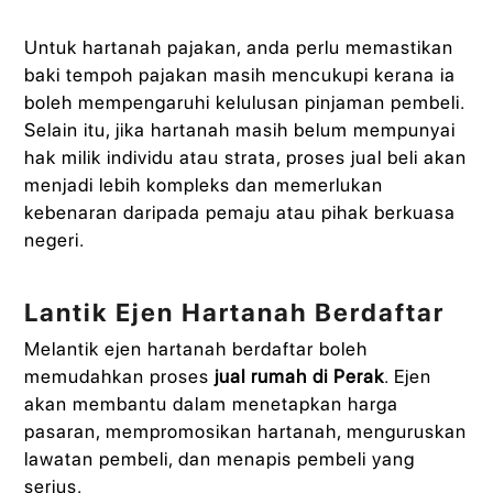
Untuk hartanah pajakan, anda perlu memastikan
baki tempoh pajakan masih mencukupi kerana ia
boleh mempengaruhi kelulusan pinjaman pembeli.
Selain itu, jika hartanah masih belum mempunyai
hak milik individu atau strata, proses jual beli akan
menjadi lebih kompleks dan memerlukan
kebenaran daripada pemaju atau pihak berkuasa
negeri.
Lantik Ejen Hartanah Berdaftar
Melantik ejen hartanah berdaftar boleh
memudahkan proses
jual rumah di Perak
. Ejen
akan membantu dalam menetapkan harga
pasaran, mempromosikan hartanah, menguruskan
lawatan pembeli, dan menapis pembeli yang
serius.