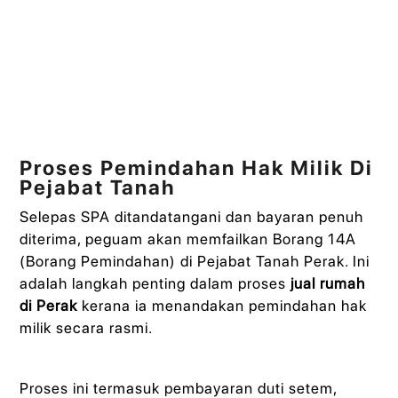
Proses Pemindahan Hak Milik Di
Pejabat Tanah
Selepas SPA ditandatangani dan bayaran penuh
diterima, peguam akan memfailkan Borang 14A
(Borang Pemindahan) di Pejabat Tanah Perak. Ini
adalah langkah penting dalam proses
jual rumah
di Perak
kerana ia menandakan pemindahan hak
milik secara rasmi.
Proses ini termasuk pembayaran duti setem,