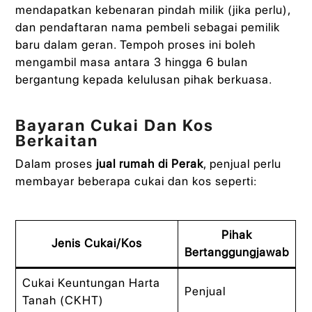
mendapatkan kebenaran pindah milik (jika perlu),
dan pendaftaran nama pembeli sebagai pemilik
baru dalam geran. Tempoh proses ini boleh
mengambil masa antara 3 hingga 6 bulan
bergantung kepada kelulusan pihak berkuasa.
Bayaran Cukai Dan Kos
Berkaitan
Dalam proses
jual rumah di Perak
, penjual perlu
membayar beberapa cukai dan kos seperti:
Pihak
Jenis Cukai/Kos
Bertanggungjawab
Cukai Keuntungan Harta
Penjual
Tanah (CKHT)