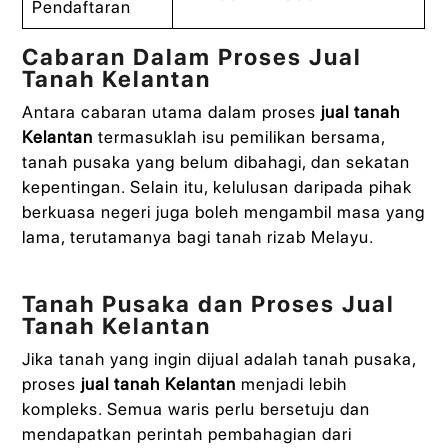
Pendaftaran
Cabaran Dalam Proses Jual
Tanah Kelantan
Antara cabaran utama dalam proses
jual tanah
Kelantan
termasuklah isu pemilikan bersama,
tanah pusaka yang belum dibahagi, dan sekatan
kepentingan. Selain itu, kelulusan daripada pihak
berkuasa negeri juga boleh mengambil masa yang
lama, terutamanya bagi tanah rizab Melayu.
Tanah Pusaka dan Proses Jual
Tanah Kelantan
Jika tanah yang ingin dijual adalah tanah pusaka,
proses
jual tanah Kelantan
menjadi lebih
kompleks. Semua waris perlu bersetuju dan
mendapatkan perintah pembahagian dari