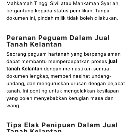
Mahkamah Tinggi Sivil atau Mahkamah Syariah,
bergantung kepada status pemilikan. Tanpa
dokumen ini, pindah milik tidak boleh dilakukan.
Peranan Peguam Dalam Jual
Tanah Kelantan
Seorang peguam hartanah yang berpengalaman
dapat membantu mempercepatkan proses
jual
tanah Kelantan
dengan memastikan semua
dokumen lengkap, memberi nasihat undang-
undang, dan menguruskan urusan dengan pejabat
tanah. Ini penting untuk mengelakkan kesilapan
yang boleh menyebabkan kerugian masa dan
wang.
Tips Elak Penipuan Dalam Jual
Tanah Kelantan