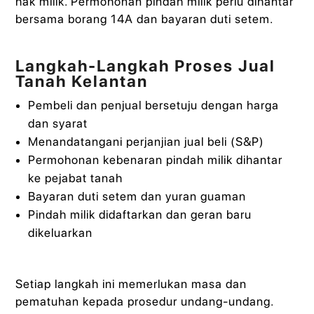
hak milik. Permohonan pindah milik perlu dihantar
bersama borang 14A dan bayaran duti setem.
Langkah-Langkah Proses Jual
Tanah Kelantan
Pembeli dan penjual bersetuju dengan harga
dan syarat
Menandatangani perjanjian jual beli (S&P)
Permohonan kebenaran pindah milik dihantar
ke pejabat tanah
Bayaran duti setem dan yuran guaman
Pindah milik didaftarkan dan geran baru
dikeluarkan
Setiap langkah ini memerlukan masa dan
pematuhan kepada prosedur undang-undang.