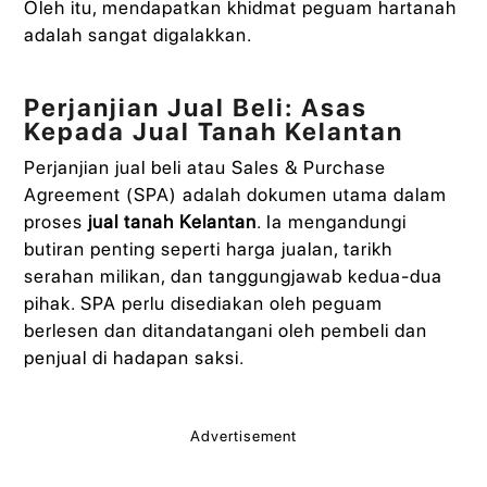
Oleh itu, mendapatkan khidmat peguam hartanah
adalah sangat digalakkan.
Perjanjian Jual Beli: Asas
Kepada Jual Tanah Kelantan
Perjanjian jual beli atau Sales & Purchase
Agreement (SPA) adalah dokumen utama dalam
proses
jual tanah Kelantan
. Ia mengandungi
butiran penting seperti harga jualan, tarikh
serahan milikan, dan tanggungjawab kedua-dua
pihak. SPA perlu disediakan oleh peguam
berlesen dan ditandatangani oleh pembeli dan
penjual di hadapan saksi.
Advertisement