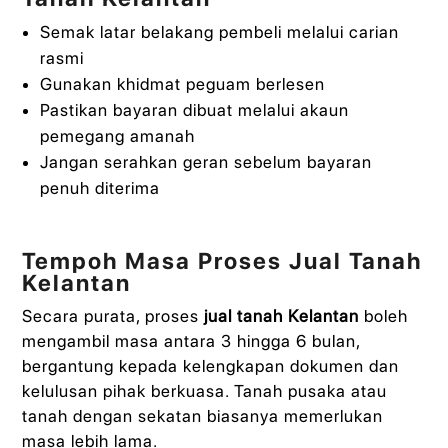
Semak latar belakang pembeli melalui carian
rasmi
Gunakan khidmat peguam berlesen
Pastikan bayaran dibuat melalui akaun
pemegang amanah
Jangan serahkan geran sebelum bayaran
penuh diterima
Tempoh Masa Proses Jual Tanah
Kelantan
Secara purata, proses
jual tanah Kelantan
boleh
mengambil masa antara 3 hingga 6 bulan,
bergantung kepada kelengkapan dokumen dan
kelulusan pihak berkuasa. Tanah pusaka atau
tanah dengan sekatan biasanya memerlukan
masa lebih lama.