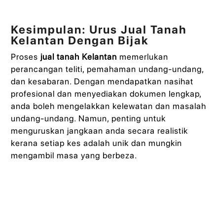
Kesimpulan: Urus Jual Tanah
Kelantan Dengan Bijak
Proses
jual tanah Kelantan
memerlukan
perancangan teliti, pemahaman undang-undang,
dan kesabaran. Dengan mendapatkan nasihat
profesional dan menyediakan dokumen lengkap,
anda boleh mengelakkan kelewatan dan masalah
undang-undang. Namun, penting untuk
menguruskan jangkaan anda secara realistik
kerana setiap kes adalah unik dan mungkin
mengambil masa yang berbeza.