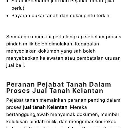
Surat kebenaran jual dari Pejabat Tanah (jika
perlu)
Bayaran cukai tanah dan cukai pintu terkini
Semua dokumen ini perlu lengkap sebelum proses
pindah milik boleh dimulakan. Kegagalan
menyediakan dokumen yang sah boleh
menyebabkan kelewatan atau pembatalan urusan
jual beli.
Peranan Pejabat Tanah Dalam
Proses Jual Tanah Kelantan
Pejabat tanah memainkan peranan penting dalam
proses
jual tanah Kelantan
. Mereka
bertanggungjawab menyemak dokumen, memberi
kelulusan pindah milik, dan mengemaskini rekod