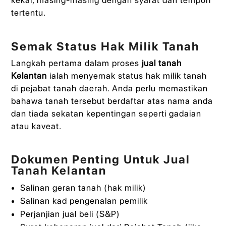
tertentu.
Semak Status Hak Milik Tanah
Langkah pertama dalam proses
jual tanah
Kelantan
ialah menyemak status hak milik tanah
di pejabat tanah daerah. Anda perlu memastikan
bahawa tanah tersebut berdaftar atas nama anda
dan tiada sekatan kepentingan seperti gadaian
atau kaveat.
Dokumen Penting Untuk Jual
Tanah Kelantan
Salinan geran tanah (hak milik)
Salinan kad pengenalan pemilik
Perjanjian jual beli (S&P)