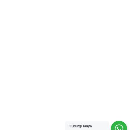
Hubungi
Tanya