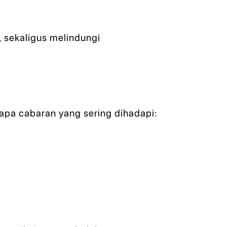
, sekaligus melindungi
apa cabaran yang sering dihadapi: