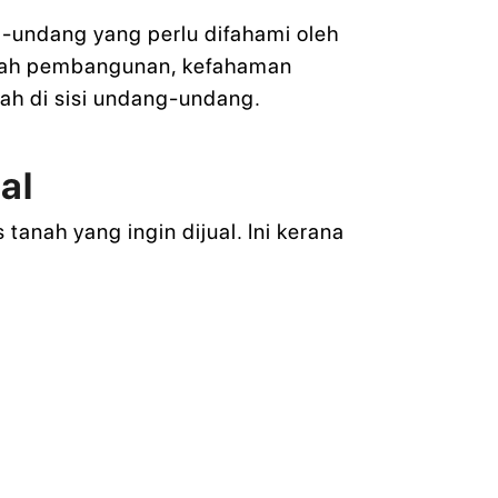
-undang yang perlu difahami oleh
tanah pembangunan, kefahaman
ah di sisi undang-undang.
al
anah yang ingin dijual. Ini kerana