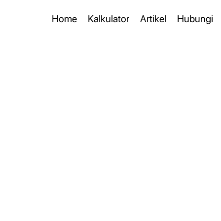
Home
Kalkulator
Artikel
Hubungi