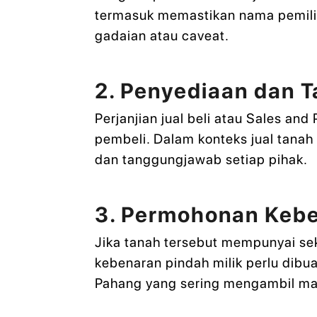
termasuk memastikan nama pemilik,
gadaian atau caveat.
2. Penyediaan dan T
Perjanjian jual beli atau Sales a
pembeli. Dalam konteks jual tanah
dan tanggungjawab setiap pihak.
3. Permohonan Kebe
Jika tanah tersebut mempunyai se
kebenaran pindah milik perlu dibua
Pahang yang sering mengambil ma