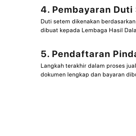
4. Pembayaran Duti
Duti setem dikenakan berdasarkan h
dibuat kepada Lembaga Hasil Dala
5. Pendaftaran Pind
Langkah terakhir dalam proses jual
dokumen lengkap dan bayaran dibu