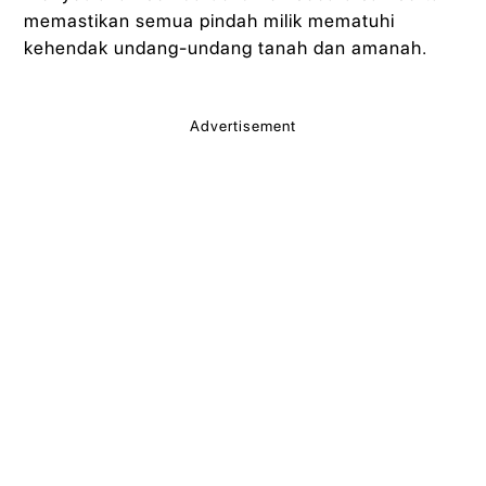
memastikan semua pindah milik mematuhi
kehendak undang-undang tanah dan amanah.
Advertisement