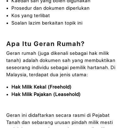
Kaedah sah yang boleh digunakan
Prosedur dan dokumen diperlukan
Kos yang terlibat
Soalan lazim berkaitan topik ini
Apa Itu Geran Rumah?
Geran rumah (juga dikenali sebagai hak milik
tanah) adalah dokumen sah yang membuktikan
seseorang individu sebagai pemilik hartanah. Di
Malaysia, terdapat dua jenis utama:
Hak Milik Kekal (Freehold)
Hak Milik Pajakan (Leasehold)
Geran ini didaftarkan secara rasmi di Pejabat
Tanah dan sebarang urusan pindah milik mesti