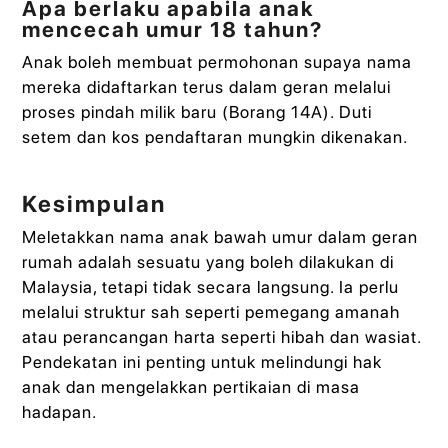
Apa berlaku apabila anak
mencecah umur 18 tahun?
Anak boleh membuat permohonan supaya nama
mereka didaftarkan terus dalam geran melalui
proses pindah milik baru (Borang 14A). Duti
setem dan kos pendaftaran mungkin dikenakan.
Kesimpulan
Meletakkan nama anak bawah umur dalam geran
rumah adalah sesuatu yang boleh dilakukan di
Malaysia, tetapi tidak secara langsung. Ia perlu
melalui struktur sah seperti pemegang amanah
atau perancangan harta seperti hibah dan wasiat.
Pendekatan ini penting untuk melindungi hak
anak dan mengelakkan pertikaian di masa
hadapan.