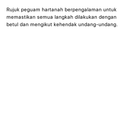
Rujuk peguam hartanah berpengalaman untuk
memastikan semua langkah dilakukan dengan
betul dan mengikut kehendak undang-undang.