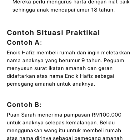
Mereka perlu mengurus harta dengan niat baik
sehingga anak mencapai umur 18 tahun.
Contoh Situasi Praktikal
Contoh A:
Encik Hafiz membeli rumah dan ingin meletakkan
nama anaknya yang berumur 9 tahun. Peguam
menyusun surat ikatan amanah dan geran
didaftarkan atas nama Encik Hafiz sebagai
pemegang amanah untuk anaknya.
Contoh B:
Puan Sarah menerima pampasan RM100,000
untuk anaknya selepas kemalangan. Beliau
menggunakan wang itu untuk membeli rumah
atas nama dirinya sebagai pemegang amanah