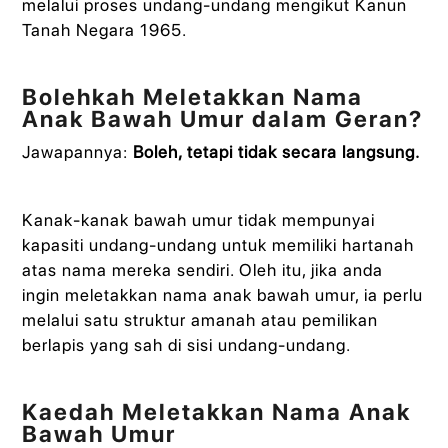
melalui proses undang-undang mengikut Kanun
Tanah Negara 1965.
Bolehkah Meletakkan Nama
Anak Bawah Umur dalam Geran?
Jawapannya:
Boleh, tetapi tidak secara langsung.
Kanak-kanak bawah umur tidak mempunyai
kapasiti undang-undang untuk memiliki hartanah
atas nama mereka sendiri. Oleh itu, jika anda
ingin meletakkan nama anak bawah umur, ia perlu
melalui satu struktur amanah atau pemilikan
berlapis yang sah di sisi undang-undang.
Kaedah Meletakkan Nama Anak
Bawah Umur