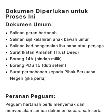
Dokumen Diperlukan untuk
Proses Ini
Dokumen Umum:
Salinan geran hartanah
Salinan sijil kelahiran anak bawah umur
Salinan kad pengenalan ibu bapa atau penjaga
Surat Ikatan Amanah (Trust Deed)
Borang 14A (pindah milik)
Borang PDS 15 (duti setem)
Surat permohonan kepada Pihak Berkuasa
Negeri (jika perlu)
Peranan Peguam:
Peguam hartanah perlu menyemak dan
menyediakan semua dokumen secara sah serta