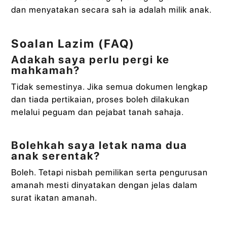
dan menyatakan secara sah ia adalah milik anak.
Soalan Lazim (FAQ)
Adakah saya perlu pergi ke
mahkamah?
Tidak semestinya. Jika semua dokumen lengkap
dan tiada pertikaian, proses boleh dilakukan
melalui peguam dan pejabat tanah sahaja.
Bolehkah saya letak nama dua
anak serentak?
Boleh. Tetapi nisbah pemilikan serta pengurusan
amanah mesti dinyatakan dengan jelas dalam
surat ikatan amanah.