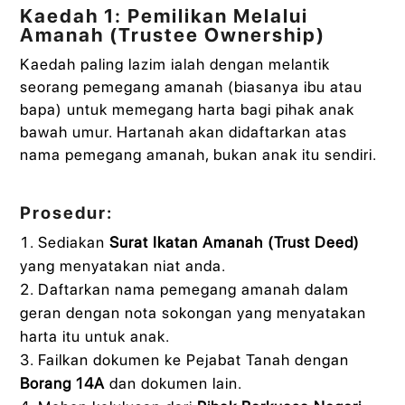
Kaedah 1: Pemilikan Melalui
Amanah (Trustee Ownership)
Kaedah paling lazim ialah dengan melantik
seorang pemegang amanah (biasanya ibu atau
bapa) untuk memegang harta bagi pihak anak
bawah umur. Hartanah akan didaftarkan atas
nama pemegang amanah, bukan anak itu sendiri.
Prosedur:
Sediakan
Surat Ikatan Amanah (Trust Deed)
yang menyatakan niat anda.
Daftarkan nama pemegang amanah dalam
geran dengan nota sokongan yang menyatakan
harta itu untuk anak.
Failkan dokumen ke Pejabat Tanah dengan
Borang 14A
dan dokumen lain.