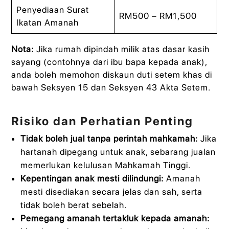
Penyediaan Surat
RM500 – RM1,500
Ikatan Amanah
Nota:
Jika rumah dipindah milik atas dasar kasih
sayang (contohnya dari ibu bapa kepada anak),
anda boleh memohon diskaun duti setem khas di
bawah Seksyen 15 dan Seksyen 43 Akta Setem.
Risiko dan Perhatian Penting
Tidak boleh jual tanpa perintah mahkamah:
Jika
hartanah dipegang untuk anak, sebarang jualan
memerlukan kelulusan Mahkamah Tinggi.
Kepentingan anak mesti dilindungi:
Amanah
mesti disediakan secara jelas dan sah, serta
tidak boleh berat sebelah.
Pemegang amanah tertakluk kepada amanah: