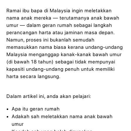
Ramai ibu bapa di Malaysia ingin meletakkan
nama anak mereka — terutamanya anak bawah
umur — dalam geran rumah sebagai langkah
perancangan harta atau jaminan masa depan.
Namun, proses ini bukanlah semudah
memasukkan nama biasa kerana undang-undang
Malaysia menganggap kanak-kanak bawah umur
(di bawah 18 tahun) sebagai tidak mempunyai
kapasiti undang-undang penuh untuk memiliki
harta secara langsung.
Dalam artikel ini, anda akan pelajari:
Apa itu geran rumah
Adakah sah meletakkan nama anak bawah
umur