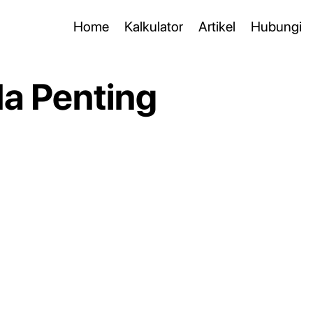
Home
Kalkulator
Artikel
Hubungi
Ia Penting