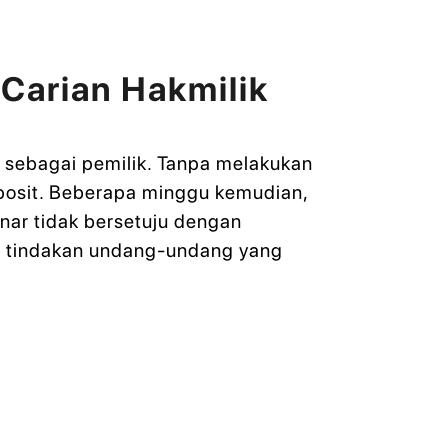
 Carian Hakmilik
 sebagai pemilik. Tanpa melakukan
eposit. Beberapa minggu kemudian,
nar tidak bersetuju dengan
il tindakan undang-undang yang