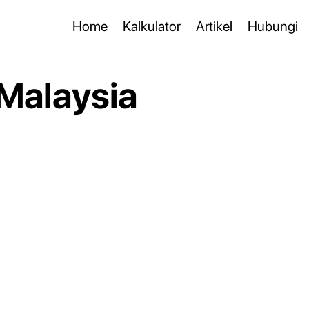
Home
Kalkulator
Artikel
Hubungi
 Malaysia