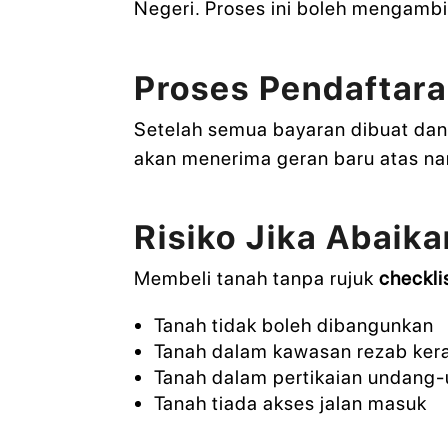
Negeri. Proses ini boleh mengamb
Proses Pendaftara
Setelah semua bayaran dibuat dan
akan menerima geran baru atas na
Risiko Jika Abaika
Membeli tanah tanpa rujuk
checkli
Tanah tidak boleh dibangunkan
Tanah dalam kawasan rezab ker
Tanah dalam pertikaian undang
Tanah tiada akses jalan masuk