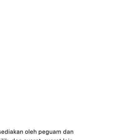
disediakan oleh peguam dan