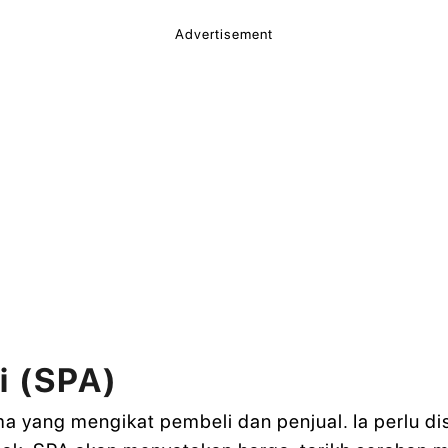
Advertisement
li (SPA)
ma yang mengikat pembeli dan penjual. Ia perlu 