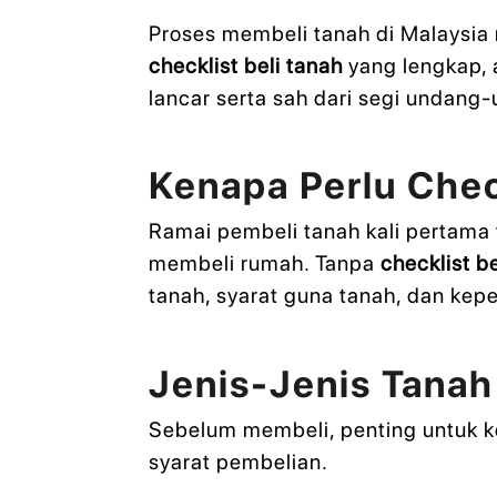
Proses membeli tanah di Malaysia
checklist beli tanah
yang lengkap, 
lancar serta sah dari segi undang
Kenapa Perlu Chec
Ramai pembeli tanah kali pertama
membeli rumah. Tanpa
checklist b
tanah, syarat guna tanah, dan kep
Jenis-Jenis Tanah
Sebelum membeli, penting untuk ke
syarat pembelian.