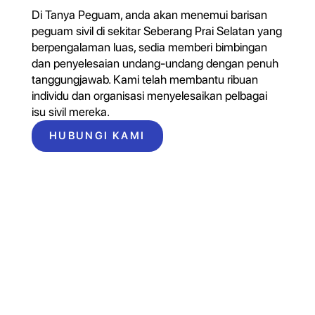
Di Tanya Peguam, anda akan menemui barisan
peguam sivil di sekitar Seberang Prai Selatan yang
berpengalaman luas, sedia memberi bimbingan
dan penyelesaian undang-undang dengan penuh
tanggungjawab. Kami telah membantu ribuan
individu dan organisasi menyelesaikan pelbagai
isu sivil mereka.
HUBUNGI KAMI