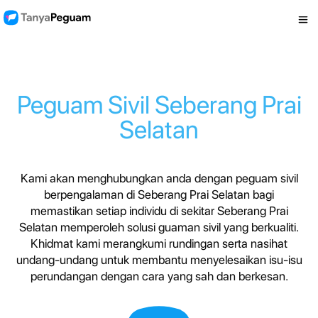
Peguam Sivil Seberang Prai
Selatan
Kami akan menghubungkan anda dengan peguam sivil
berpengalaman di Seberang Prai Selatan bagi
memastikan setiap individu di sekitar Seberang Prai
Selatan memperoleh solusi guaman sivil yang berkualiti.
Khidmat kami merangkumi rundingan serta nasihat
undang-undang untuk membantu menyelesaikan isu-isu
perundangan dengan cara yang sah dan berkesan.