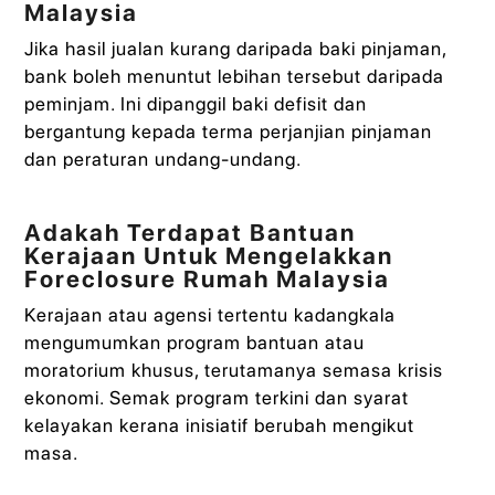
Malaysia
Jika hasil jualan kurang daripada baki pinjaman,
bank boleh menuntut lebihan tersebut daripada
peminjam. Ini dipanggil baki defisit dan
bergantung kepada terma perjanjian pinjaman
dan peraturan undang‑undang.
Adakah Terdapat Bantuan
Kerajaan Untuk Mengelakkan
Foreclosure Rumah Malaysia
Kerajaan atau agensi tertentu kadangkala
mengumumkan program bantuan atau
moratorium khusus, terutamanya semasa krisis
ekonomi. Semak program terkini dan syarat
kelayakan kerana inisiatif berubah mengikut
masa.