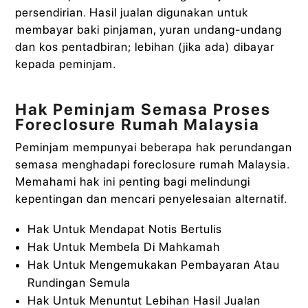
persendirian. Hasil jualan digunakan untuk
membayar baki pinjaman, yuran undang‑undang
dan kos pentadbiran; lebihan (jika ada) dibayar
kepada peminjam.
Hak Peminjam Semasa Proses
Foreclosure Rumah Malaysia
Peminjam mempunyai beberapa hak perundangan
semasa menghadapi foreclosure rumah Malaysia.
Memahami hak ini penting bagi melindungi
kepentingan dan mencari penyelesaian alternatif.
Hak Untuk Mendapat Notis Bertulis
Hak Untuk Membela Di Mahkamah
Hak Untuk Mengemukakan Pembayaran Atau
Rundingan Semula
Hak Untuk Menuntut Lebihan Hasil Jualan