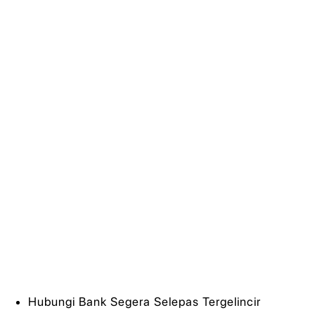
Hubungi Bank Segera Selepas Tergelincir