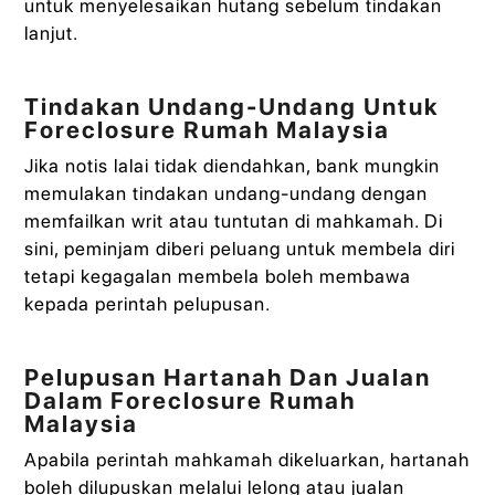
untuk menyelesaikan hutang sebelum tindakan
lanjut.
Tindakan Undang‑Undang Untuk
Foreclosure Rumah Malaysia
Jika notis lalai tidak diendahkan, bank mungkin
memulakan tindakan undang‑undang dengan
memfailkan writ atau tuntutan di mahkamah. Di
sini, peminjam diberi peluang untuk membela diri
tetapi kegagalan membela boleh membawa
kepada perintah pelupusan.
Pelupusan Hartanah Dan Jualan
Dalam Foreclosure Rumah
Malaysia
Apabila perintah mahkamah dikeluarkan, hartanah
boleh dilupuskan melalui lelong atau jualan