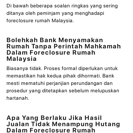
Di bawah beberapa soalan ringkas yang sering
ditanya oleh peminjam yang menghadapi
foreclosure rumah Malaysia.
Bolehkah Bank Menyamakan
Rumah Tanpa Perintah Mahkamah
Dalam Foreclosure Rumah
Malaysia
Biasanya tidak. Proses formal diperlukan untuk
memastikan hak kedua pihak dihormati. Bank
mesti mematuhi perjanjian perundangan dan
prosedur yang ditetapkan sebelum melupuskan
hartanah.
Apa Yang Berlaku Jika Hasil
Jualan Tidak Menampung Hutang
Dalam Foreclosure Rumah