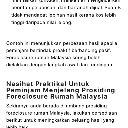
perintah pelupusan, dan hartanah dijual. Puan B
tidak mendapat lebihan hasil kerana kos lebih
tinggi daripada nilai lelong.
Contoh ini menunjukkan perbezaan hasil apabila
peminjam bertindak proaktif berbanding pasif.
Foreclosure rumah Malaysia sering boleh
dielakkan dengan langkah awal dan rundingan.
Nasihat Praktikal Untuk
Peminjam Menjelang Prosiding
Foreclosure Rumah Malaysia
Sekiranya anda berada di ambang prosiding
foreclosure rumah Malaysia, lakukan persediaan
berikut untuk meningkatkan peluang hasil yang
lebih baik.