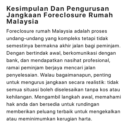
Kesimpulan Dan Pengurusan
Jangkaan Foreclosure Rumah
Malaysia
Foreclosure rumah Malaysia adalah proses
undang‑undang yang kompleks tetapi tidak
semestinya bermakna akhir jalan bagi peminjam.
Dengan bertindak awal, berkomunikasi dengan
bank, dan mendapatkan nasihat profesional,
ramai peminjam berjaya mencari jalan
penyelesaian. Walau bagaimanapun, penting
untuk mengurus jangkaan secara realistik: tidak
semua situasi boleh diselesaikan tanpa kos atau
kehilangan. Mengambil langkah awal, memahami
hak anda dan bersedia untuk rundingan
memberikan peluang terbaik untuk mengekalkan
atau meminimumkan kerugian harta.