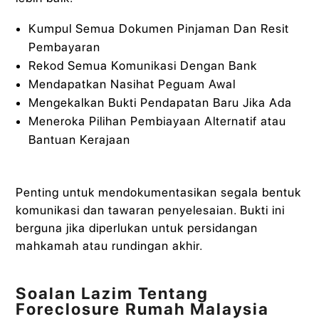
Kumpul Semua Dokumen Pinjaman Dan Resit
Pembayaran
Rekod Semua Komunikasi Dengan Bank
Mendapatkan Nasihat Peguam Awal
Mengekalkan Bukti Pendapatan Baru Jika Ada
Meneroka Pilihan Pembiayaan Alternatif atau
Bantuan Kerajaan
Penting untuk mendokumentasikan segala bentuk
komunikasi dan tawaran penyelesaian. Bukti ini
berguna jika diperlukan untuk persidangan
mahkamah atau rundingan akhir.
Soalan Lazim Tentang
Foreclosure Rumah Malaysia