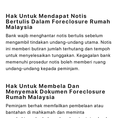
Hak Untuk Mendapat Notis
Bertulis Dalam Foreclosure Rumah
Malaysia
Bank wajib menghantar notis bertulis sebelum
mengambil tindakan undang‑undang utama. Notis
ini memberi butiran jumlah terhutang dan tempoh
untuk menyelesaikan tunggakan. Kegagalan bank
memenuhi prosedur notis boleh memberi ruang
undang‑undang kepada peminjam.
Hak Untuk Membela Dan
Menyemak Dokumen Foreclosure
Rumah Malaysia
Peminjam berhak memfailkan pembelaan atau
bantahan di mahkamah dan meminta