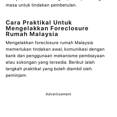
masa untuk tindakan pembetulan.
Cara Praktikal Untuk
Mengelakkan Foreclosure
Rumah Malaysia
Mengelakkan foreclosure rumah Malaysia
memerlukan tindakan awal, komunikasi dengan
bank dan penggunaan mekanisme pembiayaan
atau sokongan yang tersedia. Berikut ialah
langkah praktikal yang boleh diambil oleh
peminjam.
Advertisement