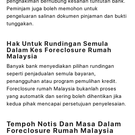
penghakiman berhubung kesahan tuntutan bank.
Peminjam juga boleh memohon untuk
pengeluaran salinan dokumen pinjaman dan bukti
tunggakan.
Hak Untuk Rundingan Semula
Dalam Kes Foreclosure Rumah
Malaysia
Banyak bank menyediakan pilihan rundingan
seperti penjadualan semula bayaran,
penangguhan atau program pemulihan kredit.
Foreclosure rumah Malaysia bukanlah proses
yang automatik dan sering boleh dihentikan jika
kedua pihak mencapai persetujuan penyelesaian.
Tempoh Notis Dan Masa Dalam
Foreclosure Rumah Malaysia