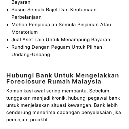
Bayaran
Susun Semula Bajet Dan Keutamaan
Perbelanjaan
Mohon Penjadualan Semula Pinjaman Atau
Moratorium
Jual Aset Lain Untuk Menampung Bayaran
Runding Dengan Peguam Untuk Pilihan
Undang‑Undang
Hubungi Bank Untuk Mengelakkan
Foreclosure Rumah Malaysia
Komunikasi awal sering membantu. Sebelum
tunggakan menjadi kronik, hubungi pegawai bank
untuk menjelaskan situasi kewangan. Bank lebih
cenderung menerima cadangan penyelesaian jika
peminjam proaktif.