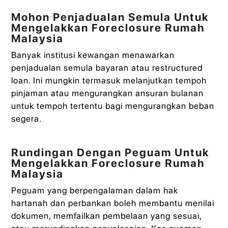
Mohon Penjadualan Semula Untuk
Mengelakkan Foreclosure Rumah
Malaysia
Banyak institusi kewangan menawarkan
penjadualan semula bayaran atau restructured
loan. Ini mungkin termasuk melanjutkan tempoh
pinjaman atau mengurangkan ansuran bulanan
untuk tempoh tertentu bagi mengurangkan beban
segera.
Rundingan Dengan Peguam Untuk
Mengelakkan Foreclosure Rumah
Malaysia
Peguam yang berpengalaman dalam hak
hartanah dan perbankan boleh membantu menilai
dokumen, memfailkan pembelaan yang sesuai,