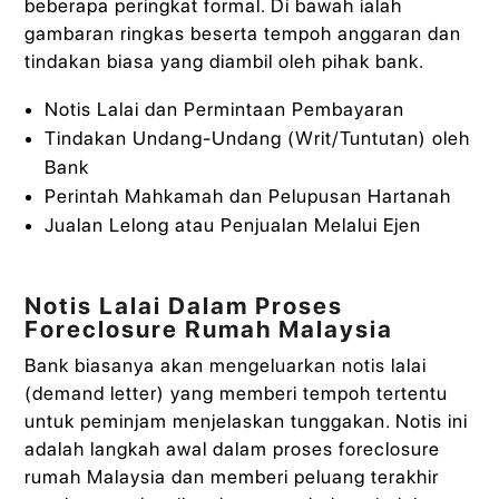
beberapa peringkat formal. Di bawah ialah
gambaran ringkas beserta tempoh anggaran dan
tindakan biasa yang diambil oleh pihak bank.
Notis Lalai dan Permintaan Pembayaran
Tindakan Undang‑Undang (Writ/Tuntutan) oleh
Bank
Perintah Mahkamah dan Pelupusan Hartanah
Jualan Lelong atau Penjualan Melalui Ejen
Notis Lalai Dalam Proses
Foreclosure Rumah Malaysia
Bank biasanya akan mengeluarkan notis lalai
(demand letter) yang memberi tempoh tertentu
untuk peminjam menjelaskan tunggakan. Notis ini
adalah langkah awal dalam proses foreclosure
rumah Malaysia dan memberi peluang terakhir