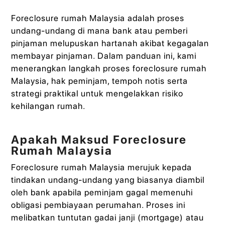
Foreclosure rumah Malaysia adalah proses
undang‑undang di mana bank atau pemberi
pinjaman melupuskan hartanah akibat kegagalan
membayar pinjaman. Dalam panduan ini, kami
menerangkan langkah proses foreclosure rumah
Malaysia, hak peminjam, tempoh notis serta
strategi praktikal untuk mengelakkan risiko
kehilangan rumah.
Apakah Maksud Foreclosure
Rumah Malaysia
Foreclosure rumah Malaysia merujuk kepada
tindakan undang‑undang yang biasanya diambil
oleh bank apabila peminjam gagal memenuhi
obligasi pembiayaan perumahan. Proses ini
melibatkan tuntutan gadai janji (mortgage) atau