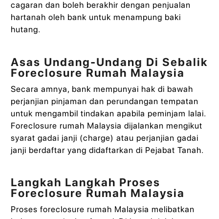
cagaran dan boleh berakhir dengan penjualan
hartanah oleh bank untuk menampung baki
hutang.
Asas Undang‑Undang Di Sebalik
Foreclosure Rumah Malaysia
Secara amnya, bank mempunyai hak di bawah
perjanjian pinjaman dan perundangan tempatan
untuk mengambil tindakan apabila peminjam lalai.
Foreclosure rumah Malaysia dijalankan mengikut
syarat gadai janji (charge) atau perjanjian gadai
janji berdaftar yang didaftarkan di Pejabat Tanah.
Langkah Langkah Proses
Foreclosure Rumah Malaysia
Proses foreclosure rumah Malaysia melibatkan