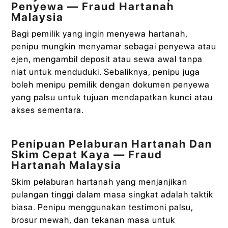
Penyewa — Fraud Hartanah
Malaysia
Bagi pemilik yang ingin menyewa hartanah,
penipu mungkin menyamar sebagai penyewa atau
ejen, mengambil deposit atau sewa awal tanpa
niat untuk menduduki. Sebaliknya, penipu juga
boleh menipu pemilik dengan dokumen penyewa
yang palsu untuk tujuan mendapatkan kunci atau
akses sementara.
Penipuan Pelaburan Hartanah Dan
Skim Cepat Kaya — Fraud
Hartanah Malaysia
Skim pelaburan hartanah yang menjanjikan
pulangan tinggi dalam masa singkat adalah taktik
biasa. Penipu menggunakan testimoni palsu,
brosur mewah, dan tekanan masa untuk