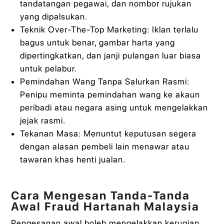
tandatangan pegawai, dan nombor rujukan
yang dipalsukan.
Teknik Over-The-Top Marketing: Iklan terlalu
bagus untuk benar, gambar harta yang
dipertingkatkan, dan janji pulangan luar biasa
untuk pelabur.
Pemindahan Wang Tanpa Salurkan Rasmi:
Penipu meminta pemindahan wang ke akaun
peribadi atau negara asing untuk mengelakkan
jejak rasmi.
Tekanan Masa: Menuntut keputusan segera
dengan alasan pembeli lain menawar atau
tawaran khas henti jualan.
Cara Mengesan Tanda-Tanda
Awal Fraud Hartanah Malaysia
Pengesanan awal boleh mengelakkan kerugian