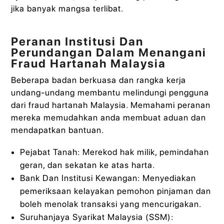
jika banyak mangsa terlibat.
Peranan Institusi Dan
Perundangan Dalam Menangani
Fraud Hartanah Malaysia
Beberapa badan berkuasa dan rangka kerja
undang-undang membantu melindungi pengguna
dari fraud hartanah Malaysia. Memahami peranan
mereka memudahkan anda membuat aduan dan
mendapatkan bantuan.
Pejabat Tanah: Merekod hak milik, pemindahan
geran, dan sekatan ke atas harta.
Bank Dan Institusi Kewangan: Menyediakan
pemeriksaan kelayakan pemohon pinjaman dan
boleh menolak transaksi yang mencurigakan.
Suruhanjaya Syarikat Malaysia (SSM):