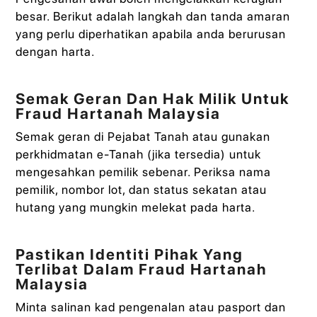
besar. Berikut adalah langkah dan tanda amaran
yang perlu diperhatikan apabila anda berurusan
dengan harta.
Semak Geran Dan Hak Milik Untuk
Fraud Hartanah Malaysia
Semak geran di Pejabat Tanah atau gunakan
perkhidmatan e-Tanah (jika tersedia) untuk
mengesahkan pemilik sebenar. Periksa nama
pemilik, nombor lot, dan status sekatan atau
hutang yang mungkin melekat pada harta.
Pastikan Identiti Pihak Yang
Terlibat Dalam Fraud Hartanah
Malaysia
Minta salinan kad pengenalan atau pasport dan