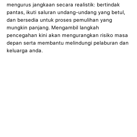
mengurus jangkaan secara realistik: bertindak
pantas, ikuti saluran undang-undang yang betul,
dan bersedia untuk proses pemulihan yang
mungkin panjang. Mengambil langkah
pencegahan kini akan mengurangkan risiko masa
depan serta membantu melindungi pelaburan dan
keluarga anda.