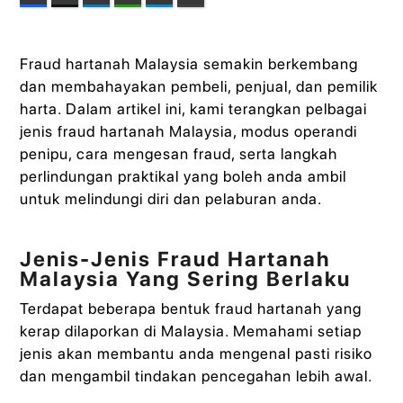
Fraud hartanah Malaysia semakin berkembang
dan membahayakan pembeli, penjual, dan pemilik
harta. Dalam artikel ini, kami terangkan pelbagai
jenis fraud hartanah Malaysia, modus operandi
penipu, cara mengesan fraud, serta langkah
perlindungan praktikal yang boleh anda ambil
untuk melindungi diri dan pelaburan anda.
Jenis-Jenis Fraud Hartanah
Malaysia Yang Sering Berlaku
Terdapat beberapa bentuk fraud hartanah yang
kerap dilaporkan di Malaysia. Memahami setiap
jenis akan membantu anda mengenal pasti risiko
dan mengambil tindakan pencegahan lebih awal.