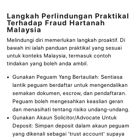
Langkah Perlindungan Praktikal
Terhadap Fraud Hartanah
Malaysia
Melindungi diri memerlukan langkah proaktif. Di
bawah ini ialah panduan praktikal yang sesuai
untuk konteks Malaysia, termasuk contoh
tindakan yang boleh anda ambil.
Gunakan Peguam Yang Bertauliah: Sentiasa
lantik peguam berdaftar untuk mengendalikan
semakan dokumen, escrow, dan pendaftaran.
Peguam boleh mengesahkan keaslian geran
dan menasihati tentang risiko undang-undang.
Gunakan Akaun Solicitor/Advocate Untuk
Deposit: Simpan deposit dalam akaun peguam
yang dikenali sebagai 'trust account' supaya