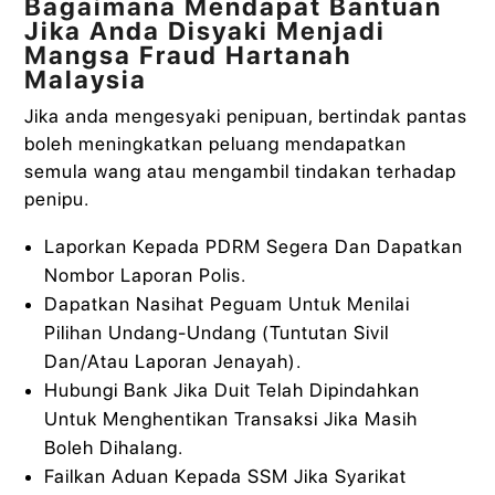
Bagaimana Mendapat Bantuan
Jika Anda Disyaki Menjadi
Mangsa Fraud Hartanah
Malaysia
Jika anda mengesyaki penipuan, bertindak pantas
boleh meningkatkan peluang mendapatkan
semula wang atau mengambil tindakan terhadap
penipu.
Laporkan Kepada PDRM Segera Dan Dapatkan
Nombor Laporan Polis.
Dapatkan Nasihat Peguam Untuk Menilai
Pilihan Undang-Undang (Tuntutan Sivil
Dan/Atau Laporan Jenayah).
Hubungi Bank Jika Duit Telah Dipindahkan
Untuk Menghentikan Transaksi Jika Masih
Boleh Dihalang.
Failkan Aduan Kepada SSM Jika Syarikat