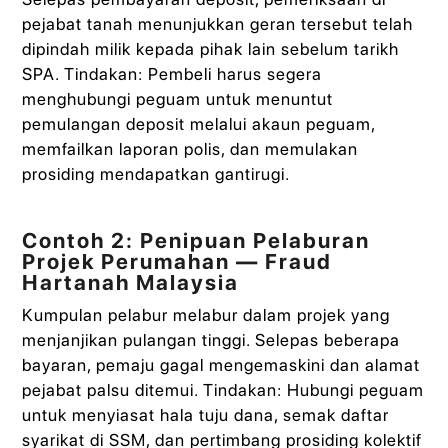
pejabat tanah menunjukkan geran tersebut telah
dipindah milik kepada pihak lain sebelum tarikh
SPA. Tindakan: Pembeli harus segera
menghubungi peguam untuk menuntut
pemulangan deposit melalui akaun peguam,
memfailkan laporan polis, dan memulakan
prosiding mendapatkan gantirugi.
Contoh 2: Penipuan Pelaburan
Projek Perumahan — Fraud
Hartanah Malaysia
Kumpulan pelabur melabur dalam projek yang
menjanjikan pulangan tinggi. Selepas beberapa
bayaran, pemaju gagal mengemaskini dan alamat
pejabat palsu ditemui. Tindakan: Hubungi peguam
untuk menyiasat hala tuju dana, semak daftar
syarikat di SSM, dan pertimbang prosiding kolektif