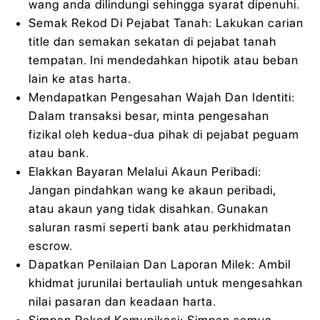
wang anda dilindungi sehingga syarat dipenuhi.
Semak Rekod Di Pejabat Tanah: Lakukan carian
title dan semakan sekatan di pejabat tanah
tempatan. Ini mendedahkan hipotik atau beban
lain ke atas harta.
Mendapatkan Pengesahan Wajah Dan Identiti:
Dalam transaksi besar, minta pengesahan
fizikal oleh kedua-dua pihak di pejabat peguam
atau bank.
Elakkan Bayaran Melalui Akaun Peribadi:
Jangan pindahkan wang ke akaun peribadi,
atau akaun yang tidak disahkan. Gunakan
saluran rasmi seperti bank atau perkhidmatan
escrow.
Dapatkan Penilaian Dan Laporan Milek: Ambil
khidmat jurunilai bertauliah untuk mengesahkan
nilai pasaran dan keadaan harta.