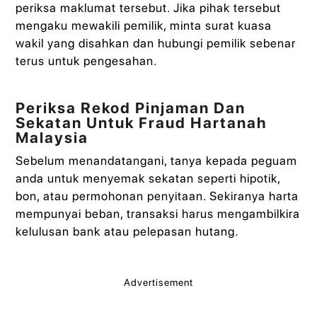
periksa maklumat tersebut. Jika pihak tersebut
mengaku mewakili pemilik, minta surat kuasa
wakil yang disahkan dan hubungi pemilik sebenar
terus untuk pengesahan.
Periksa Rekod Pinjaman Dan
Sekatan Untuk Fraud Hartanah
Malaysia
Sebelum menandatangani, tanya kepada peguam
anda untuk menyemak sekatan seperti hipotik,
bon, atau permohonan penyitaan. Sekiranya harta
mempunyai beban, transaksi harus mengambilkira
kelulusan bank atau pelepasan hutang.
Advertisement