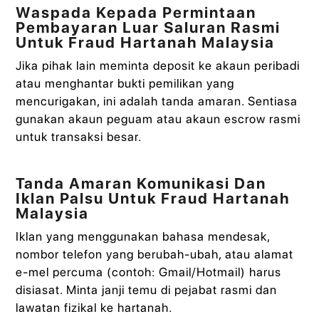
Waspada Kepada Permintaan
Pembayaran Luar Saluran Rasmi
Untuk Fraud Hartanah Malaysia
Jika pihak lain meminta deposit ke akaun peribadi
atau menghantar bukti pemilikan yang
mencurigakan, ini adalah tanda amaran. Sentiasa
gunakan akaun peguam atau akaun escrow rasmi
untuk transaksi besar.
Tanda Amaran Komunikasi Dan
Iklan Palsu Untuk Fraud Hartanah
Malaysia
Iklan yang menggunakan bahasa mendesak,
nombor telefon yang berubah-ubah, atau alamat
e-mel percuma (contoh: Gmail/Hotmail) harus
disiasat. Minta janji temu di pejabat rasmi dan
lawatan fizikal ke hartanah.