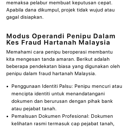
memaksa pelabur membuat keputusan cepat.
Apabila dana dikumpul, projek tidak wujud atau
gagal disiapkan.
Modus Operandi Penipu Dalam
Kes Fraud Hartanah Malaysia
Memahami cara penipu beroperasi membantu
kita mengesan tanda amaran. Berikut adalah
beberapa pendekatan biasa yang digunakan oleh
penipu dalam fraud hartanah Malaysia.
Penggunaan Identiti Palsu: Penipu mencuri atau
mencipta identiti untuk menandatangani
dokumen dan berurusan dengan pihak bank
atau pejabat tanah.
Pemalsuan Dokumen Profesional: Dokumen
kelihatan rasmi termasuk cap pejabat tanah,