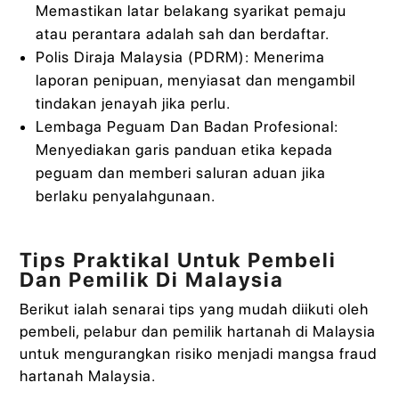
Memastikan latar belakang syarikat pemaju
atau perantara adalah sah dan berdaftar.
Polis Diraja Malaysia (PDRM): Menerima
laporan penipuan, menyiasat dan mengambil
tindakan jenayah jika perlu.
Lembaga Peguam Dan Badan Profesional:
Menyediakan garis panduan etika kepada
peguam dan memberi saluran aduan jika
berlaku penyalahgunaan.
Tips Praktikal Untuk Pembeli
Dan Pemilik Di Malaysia
Berikut ialah senarai tips yang mudah diikuti oleh
pembeli, pelabur dan pemilik hartanah di Malaysia
untuk mengurangkan risiko menjadi mangsa fraud
hartanah Malaysia.