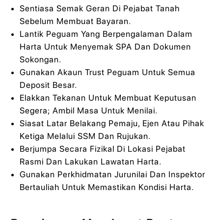
Sentiasa Semak Geran Di Pejabat Tanah
Sebelum Membuat Bayaran.
Lantik Peguam Yang Berpengalaman Dalam
Harta Untuk Menyemak SPA Dan Dokumen
Sokongan.
Gunakan Akaun Trust Peguam Untuk Semua
Deposit Besar.
Elakkan Tekanan Untuk Membuat Keputusan
Segera; Ambil Masa Untuk Menilai.
Siasat Latar Belakang Pemaju, Ejen Atau Pihak
Ketiga Melalui SSM Dan Rujukan.
Berjumpa Secara Fizikal Di Lokasi Pejabat
Rasmi Dan Lakukan Lawatan Harta.
Gunakan Perkhidmatan Jurunilai Dan Inspektor
Bertauliah Untuk Memastikan Kondisi Harta.