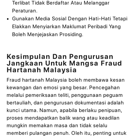
Terlibat Tidak Berdaftar Atau Melanggar
Peraturan.
Gunakan Media Sosial Dengan Hati-Hati Tetapi
Elakkan Menyiarkan Maklumat Peribadi Yang
Boleh Menjejaskan Prosiding.
Kesimpulan Dan Pengurusan
Jangkaan Untuk Mangsa Fraud
Hartanah Malaysia
Fraud hartanah Malaysia boleh membawa kesan
kewangan dan emosi yang besar. Pencegahan
melalui pemeriksaan teliti, penggunaan peguam
bertauliah, dan pengurusan dokumentasi adalah
kunci utama. Namun, apabila berlaku penipuan,
proses mendapatkan balik wang atau keadilan
mungkin memakan masa dan tidak selalu
memberi pulangan penuh. Oleh itu, penting untuk