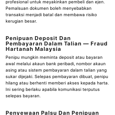
profesional untuk meyakinkan pembeli dan ejen.
Pemalsuan dokumen boleh menyebabkan
transaksi menjadi batal dan membawa risiko
kerugian besar.
Penipuan Deposit Dan
Pembayaran Dalam Talian — Fraud
Hartanah Malaysia
Penipu mungkin meminta deposit atau bayaran
awal melalui akaun bank peribadi, nombor akaun
asing atau sistem pembayaran dalam talian yang
sukar dijejaki. Selepas pembayaran dibuat, penipu
hilang atau berhenti memberi akses kepada harta.
Ini sering berlaku apabila komunikasi terputus
selepas bayaran.
Penyewaan Palsu Dan Penipuan