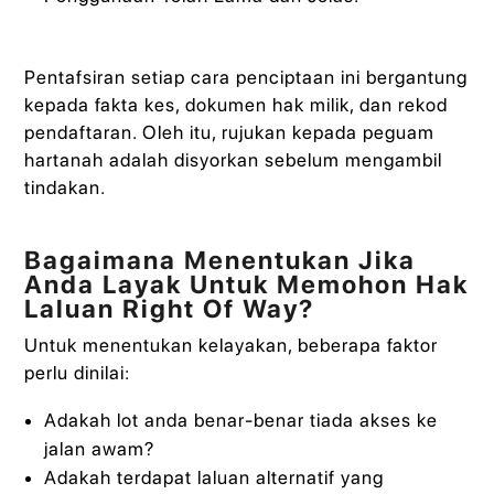
Pentafsiran setiap cara penciptaan ini bergantung
kepada fakta kes, dokumen hak milik, dan rekod
pendaftaran. Oleh itu, rujukan kepada peguam
hartanah adalah disyorkan sebelum mengambil
tindakan.
Bagaimana Menentukan Jika
Anda Layak Untuk Memohon Hak
Laluan Right Of Way?
Untuk menentukan kelayakan, beberapa faktor
perlu dinilai:
Adakah lot anda benar-benar tiada akses ke
jalan awam?
Adakah terdapat laluan alternatif yang