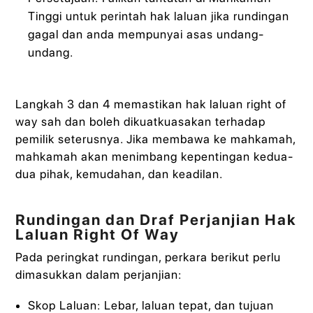
Tinggi untuk perintah hak laluan jika rundingan
gagal dan anda mempunyai asas undang-
undang.
Langkah 3 dan 4 memastikan hak laluan right of
way sah dan boleh dikuatkuasakan terhadap
pemilik seterusnya. Jika membawa ke mahkamah,
mahkamah akan menimbang kepentingan kedua-
dua pihak, kemudahan, dan keadilan.
Rundingan dan Draf Perjanjian Hak
Laluan Right Of Way
Pada peringkat rundingan, perkara berikut perlu
dimasukkan dalam perjanjian:
Skop Laluan: Lebar, laluan tepat, dan tujuan