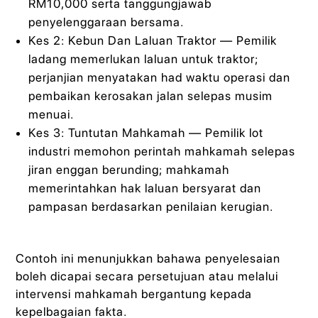
RM10,000 serta tanggungjawab
penyelenggaraan bersama.
Kes 2: Kebun Dan Laluan Traktor — Pemilik
ladang memerlukan laluan untuk traktor;
perjanjian menyatakan had waktu operasi dan
pembaikan kerosakan jalan selepas musim
menuai.
Kes 3: Tuntutan Mahkamah — Pemilik lot
industri memohon perintah mahkamah selepas
jiran enggan berunding; mahkamah
memerintahkan hak laluan bersyarat dan
pampasan berdasarkan penilaian kerugian.
Contoh ini menunjukkan bahawa penyelesaian
boleh dicapai secara persetujuan atau melalui
intervensi mahkamah bergantung kepada
kepelbagaian fakta.