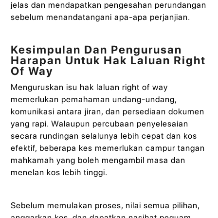
jelas dan mendapatkan pengesahan perundangan
sebelum menandatangani apa-apa perjanjian.
Kesimpulan Dan Pengurusan
Harapan Untuk Hak Laluan Right
Of Way
Menguruskan isu hak laluan right of way
memerlukan pemahaman undang-undang,
komunikasi antara jiran, dan persediaan dokumen
yang rapi. Walaupun percubaan penyelesaian
secara rundingan selalunya lebih cepat dan kos
efektif, beberapa kes memerlukan campur tangan
mahkamah yang boleh mengambil masa dan
menelan kos lebih tinggi.
Sebelum memulakan proses, nilai semua pilihan,
anggarkan kos, dan dapatkan nasihat peguam