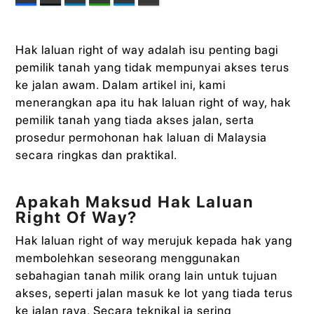
Hak laluan right of way adalah isu penting bagi
pemilik tanah yang tidak mempunyai akses terus
ke jalan awam. Dalam artikel ini, kami
menerangkan apa itu hak laluan right of way, hak
pemilik tanah yang tiada akses jalan, serta
prosedur permohonan hak laluan di Malaysia
secara ringkas dan praktikal.
Apakah Maksud Hak Laluan
Right Of Way?
Hak laluan right of way merujuk kepada hak yang
membolehkan seseorang menggunakan
sebahagian tanah milik orang lain untuk tujuan
akses, seperti jalan masuk ke lot yang tiada terus
ke jalan raya. Secara teknikal ia sering