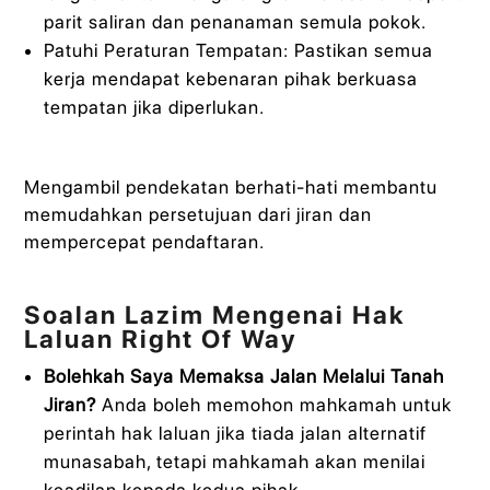
parit saliran dan penanaman semula pokok.
Patuhi Peraturan Tempatan: Pastikan semua
kerja mendapat kebenaran pihak berkuasa
tempatan jika diperlukan.
Mengambil pendekatan berhati-hati membantu
memudahkan persetujuan dari jiran dan
mempercepat pendaftaran.
Soalan Lazim Mengenai Hak
Laluan Right Of Way
Bolehkah Saya Memaksa Jalan Melalui Tanah
Jiran?
Anda boleh memohon mahkamah untuk
perintah hak laluan jika tiada jalan alternatif
munasabah, tetapi mahkamah akan menilai