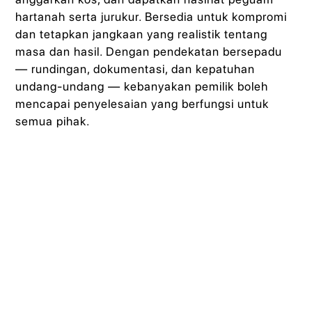
hartanah serta jurukur. Bersedia untuk kompromi
dan tetapkan jangkaan yang realistik tentang
masa dan hasil. Dengan pendekatan bersepadu
— rundingan, dokumentasi, dan kepatuhan
undang-undang — kebanyakan pemilik boleh
mencapai penyelesaian yang berfungsi untuk
semua pihak.