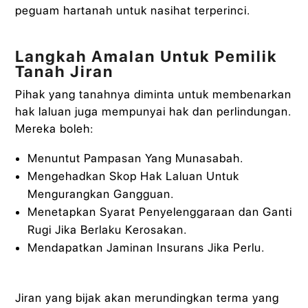
peguam hartanah untuk nasihat terperinci.
Langkah Amalan Untuk Pemilik
Tanah Jiran
Pihak yang tanahnya diminta untuk membenarkan
hak laluan juga mempunyai hak dan perlindungan.
Mereka boleh:
Menuntut Pampasan Yang Munasabah.
Mengehadkan Skop Hak Laluan Untuk
Mengurangkan Gangguan.
Menetapkan Syarat Penyelenggaraan dan Ganti
Rugi Jika Berlaku Kerosakan.
Mendapatkan Jaminan Insurans Jika Perlu.
Jiran yang bijak akan merundingkan terma yang