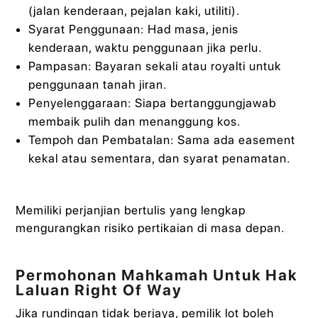
(jalan kenderaan, pejalan kaki, utiliti).
Syarat Penggunaan: Had masa, jenis
kenderaan, waktu penggunaan jika perlu.
Pampasan: Bayaran sekali atau royalti untuk
penggunaan tanah jiran.
Penyelenggaraan: Siapa bertanggungjawab
membaik pulih dan menanggung kos.
Tempoh dan Pembatalan: Sama ada easement
kekal atau sementara, dan syarat penamatan.
Memiliki perjanjian bertulis yang lengkap
mengurangkan risiko pertikaian di masa depan.
Permohonan Mahkamah Untuk Hak
Laluan Right Of Way
Jika rundingan tidak berjaya, pemilik lot boleh