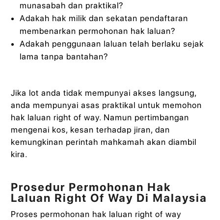
munasabah dan praktikal?
Adakah hak milik dan sekatan pendaftaran
membenarkan permohonan hak laluan?
Adakah penggunaan laluan telah berlaku sejak
lama tanpa bantahan?
Jika lot anda tidak mempunyai akses langsung,
anda mempunyai asas praktikal untuk memohon
hak laluan right of way. Namun pertimbangan
mengenai kos, kesan terhadap jiran, dan
kemungkinan perintah mahkamah akan diambil
kira.
Prosedur Permohonan Hak
Laluan Right Of Way Di Malaysia
Proses permohonan hak laluan right of way