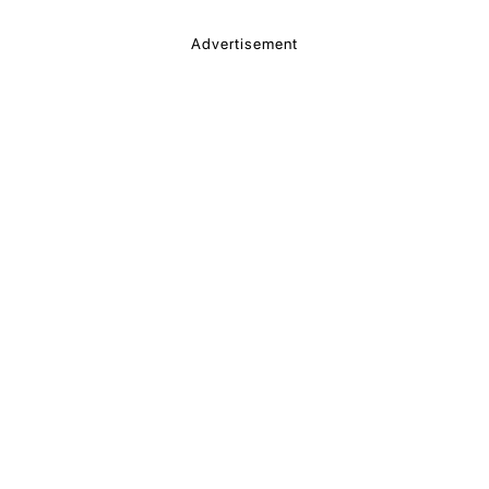
Advertisement