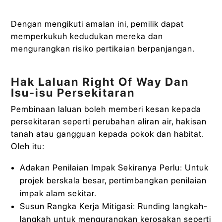
Dengan mengikuti amalan ini, pemilik dapat
memperkukuh kedudukan mereka dan
mengurangkan risiko pertikaian berpanjangan.
Hak Laluan Right Of Way Dan
Isu-isu Persekitaran
Pembinaan laluan boleh memberi kesan kepada
persekitaran seperti perubahan aliran air, hakisan
tanah atau gangguan kepada pokok dan habitat.
Oleh itu:
Adakan Penilaian Impak Sekiranya Perlu: Untuk
projek berskala besar, pertimbangkan penilaian
impak alam sekitar.
Susun Rangka Kerja Mitigasi: Runding langkah-
langkah untuk mengurangkan kerosakan seperti