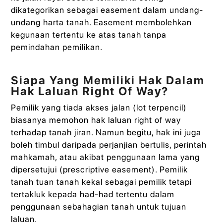
dikategorikan sebagai easement dalam undang-
undang harta tanah. Easement membolehkan
kegunaan tertentu ke atas tanah tanpa
pemindahan pemilikan.
Siapa Yang Memiliki Hak Dalam
Hak Laluan Right Of Way?
Pemilik yang tiada akses jalan (lot terpencil)
biasanya memohon hak laluan right of way
terhadap tanah jiran. Namun begitu, hak ini juga
boleh timbul daripada perjanjian bertulis, perintah
mahkamah, atau akibat penggunaan lama yang
dipersetujui (prescriptive easement). Pemilik
tanah tuan tanah kekal sebagai pemilik tetapi
tertakluk kepada had-had tertentu dalam
penggunaan sebahagian tanah untuk tujuan
laluan.