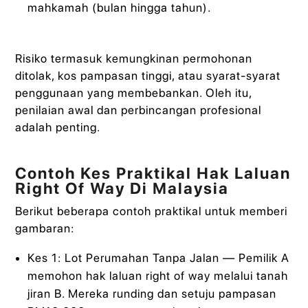
mahkamah (bulan hingga tahun).
Risiko termasuk kemungkinan permohonan
ditolak, kos pampasan tinggi, atau syarat-syarat
penggunaan yang membebankan. Oleh itu,
penilaian awal dan perbincangan profesional
adalah penting.
Contoh Kes Praktikal Hak Laluan
Right Of Way Di Malaysia
Berikut beberapa contoh praktikal untuk memberi
gambaran:
Kes 1: Lot Perumahan Tanpa Jalan — Pemilik A
memohon hak laluan right of way melalui tanah
jiran B. Mereka runding dan setuju pampasan