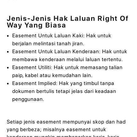
Jenis-Jenis Hak Laluan Right Of
Way Yang Biasa
Easement Untuk Laluan Kaki: Hak untuk
berjalan melintasi tanah jiran.
Easement Untuk Laluan Kenderaan: Hak untuk
membawa kenderaan melalui laluan tertentu.
Easement Utiliti: Hak untuk memasang talian
paip, kabel atau kemudahan lain.
Easement Implied: Hak yang timbul tanpa
dokumen bertulis tetapi jelas dari keadaan
penggunaan.
Setiap jenis easement mempunyai skop dan had
yang berbeza; misalnya easement untuk