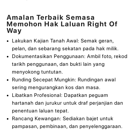
Amalan Terbaik Semasa
Memohon Hak Laluan Right Of
Way
Lakukan Kajian Tanah Awal: Semak geran,
pelan, dan sebarang sekatan pada hak milik.
Dokumentasikan Penggunaan: Ambil foto, rekod
tarikh penggunaan, dan bukti lain yang
menyokong tuntutan.
Runding Secepat Mungkin: Rundingan awal
sering mengurangkan kos dan masa.
Libatkan Profesional: Dapatkan peguam
hartanah dan jurukur untuk draf perjanjian dan
penentuan laluan tepat.
Rancang Kewangan: Sediakan bajet untuk
pampasan, pembinaan, dan penyelenggaraan.