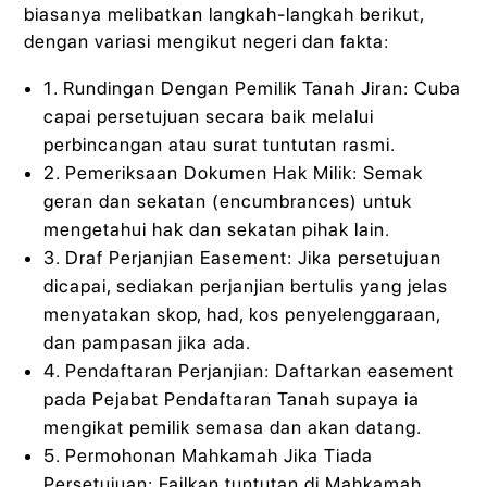
biasanya melibatkan langkah-langkah berikut,
dengan variasi mengikut negeri dan fakta:
1. Rundingan Dengan Pemilik Tanah Jiran: Cuba
capai persetujuan secara baik melalui
perbincangan atau surat tuntutan rasmi.
2. Pemeriksaan Dokumen Hak Milik: Semak
geran dan sekatan (encumbrances) untuk
mengetahui hak dan sekatan pihak lain.
3. Draf Perjanjian Easement: Jika persetujuan
dicapai, sediakan perjanjian bertulis yang jelas
menyatakan skop, had, kos penyelenggaraan,
dan pampasan jika ada.
4. Pendaftaran Perjanjian: Daftarkan easement
pada Pejabat Pendaftaran Tanah supaya ia
mengikat pemilik semasa dan akan datang.
5. Permohonan Mahkamah Jika Tiada
Persetujuan: Failkan tuntutan di Mahkamah