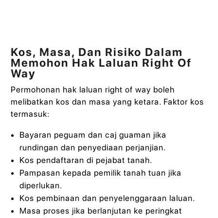
Kos, Masa, Dan Risiko Dalam
Memohon Hak Laluan Right Of
Way
Permohonan hak laluan right of way boleh
melibatkan kos dan masa yang ketara. Faktor kos
termasuk:
Bayaran peguam dan caj guaman jika
rundingan dan penyediaan perjanjian.
Kos pendaftaran di pejabat tanah.
Pampasan kepada pemilik tanah tuan jika
diperlukan.
Kos pembinaan dan penyelenggaraan laluan.
Masa proses jika berlanjutan ke peringkat