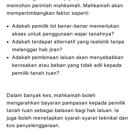
memohon perintah mahkamah. Mahkamah akan
mempertimbangkan faktor seperti:
Adakah pemilik lot benar-benar memerlukan
akses untuk penggunaan wajar tanahnya?
Adakah terdapat alternatif yang realistik tanpa
melanggar hak jiran?
Adakah pembinaan laluan akan menyebabkan
kerosakan atau beban yang tidak adil kepada
pemilik tanah tuan?
Dalam banyak kes, mahkamah boleh
mengarahkan bayaran pampasan kepada pemilik
tanah tuan sebagai balasan bagi hak laluan. Ia
juga boleh menetapkan syarat-syarat teknikal dan
kos penyelenggaraan.