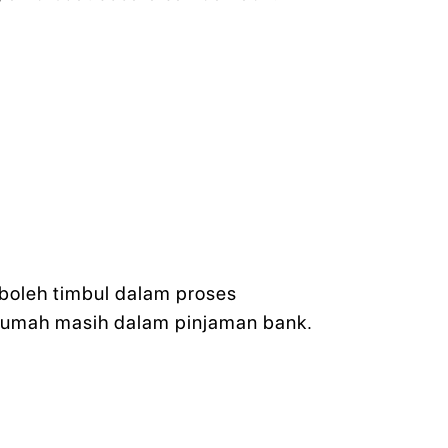
boleh timbul dalam proses
u rumah masih dalam pinjaman bank.