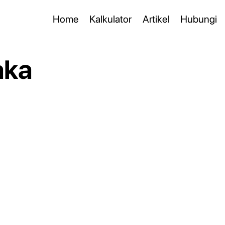
Home
Kalkulator
Artikel
Hubungi
aka