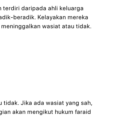
terdiri daripada ahli keluarga
 adik-beradik. Kelayakan mereka
 meninggalkan wasiat atau tidak.
tidak. Jika ada wasiat yang sah,
gian akan mengikut hukum faraid