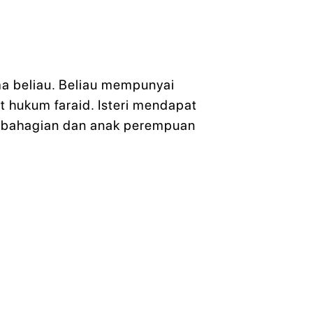
a beliau. Beliau mempunyai
t hukum faraid. Isteri mendapat
a bahagian dan anak perempuan