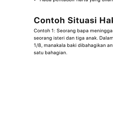
Contoh Situasi Ha
Contoh 1: Seorang bapa meningga
seorang isteri dan tiga anak. Dal
1/8, manakala baki dibahagikan a
satu bahagian.