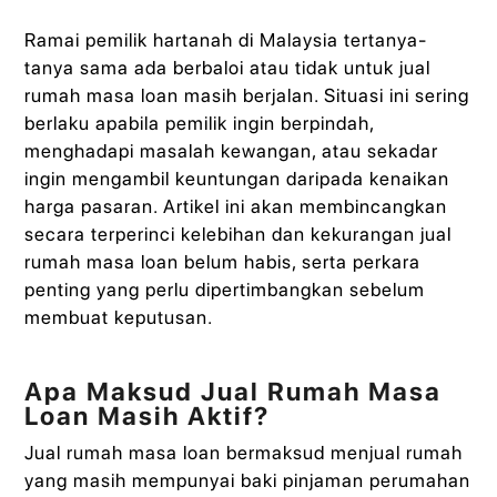
Ramai pemilik hartanah di Malaysia tertanya-
tanya sama ada berbaloi atau tidak untuk jual
rumah masa loan masih berjalan. Situasi ini sering
berlaku apabila pemilik ingin berpindah,
menghadapi masalah kewangan, atau sekadar
ingin mengambil keuntungan daripada kenaikan
harga pasaran. Artikel ini akan membincangkan
secara terperinci kelebihan dan kekurangan jual
rumah masa loan belum habis, serta perkara
penting yang perlu dipertimbangkan sebelum
membuat keputusan.
Apa Maksud Jual Rumah Masa
Loan Masih Aktif?
Jual rumah masa loan bermaksud menjual rumah
yang masih mempunyai baki pinjaman perumahan