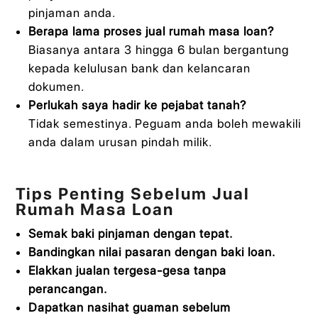
pinjaman anda.
Berapa lama proses jual rumah masa loan?
Biasanya antara 3 hingga 6 bulan bergantung
kepada kelulusan bank dan kelancaran
dokumen.
Perlukah saya hadir ke pejabat tanah?
Tidak semestinya. Peguam anda boleh mewakili
anda dalam urusan pindah milik.
Tips Penting Sebelum Jual
Rumah Masa Loan
Semak baki pinjaman dengan tepat.
Bandingkan nilai pasaran dengan baki loan.
Elakkan jualan tergesa-gesa tanpa
perancangan.
Dapatkan nasihat guaman sebelum