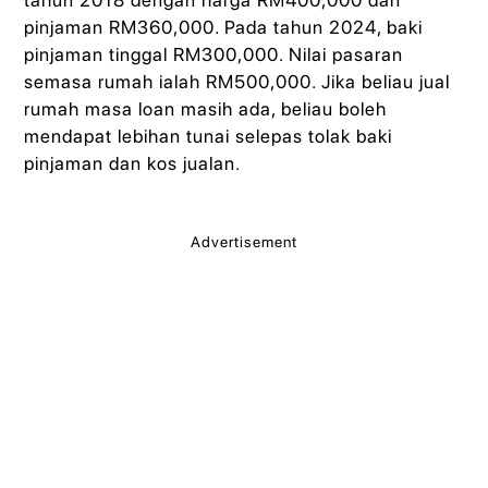
tahun 2018 dengan harga RM400,000 dan
pinjaman RM360,000. Pada tahun 2024, baki
pinjaman tinggal RM300,000. Nilai pasaran
semasa rumah ialah RM500,000. Jika beliau jual
rumah masa loan masih ada, beliau boleh
mendapat lebihan tunai selepas tolak baki
pinjaman dan kos jualan.
Advertisement