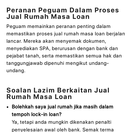
Peranan Peguam Dalam Proses
Jual Rumah Masa Loan
Peguam memainkan peranan penting dalam
memastikan proses jual rumah masa loan berjalan
lancar. Mereka akan menyemak dokumen,
menyediakan SPA, berurusan dengan bank dan
pejabat tanah, serta memastikan semua hak dan
tanggungjawab dipenuhi mengikut undang-
undang.
Soalan Lazim Berkaitan Jual
Rumah Masa Loan
Bolehkah saya jual rumah jika masih dalam
tempoh lock-in loan?
Ya, tetapi anda mungkin dikenakan penalti
penyelesaian awal oleh bank. Semak terma