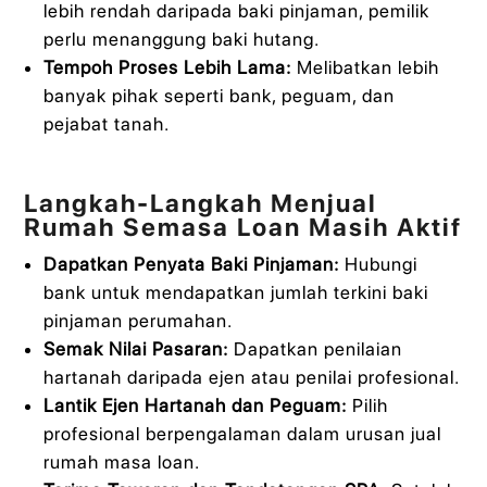
lebih rendah daripada baki pinjaman, pemilik
perlu menanggung baki hutang.
Tempoh Proses Lebih Lama:
Melibatkan lebih
banyak pihak seperti bank, peguam, dan
pejabat tanah.
Langkah-Langkah Menjual
Rumah Semasa Loan Masih Aktif
Dapatkan Penyata Baki Pinjaman:
Hubungi
bank untuk mendapatkan jumlah terkini baki
pinjaman perumahan.
Semak Nilai Pasaran:
Dapatkan penilaian
hartanah daripada ejen atau penilai profesional.
Lantik Ejen Hartanah dan Peguam:
Pilih
profesional berpengalaman dalam urusan jual
rumah masa loan.