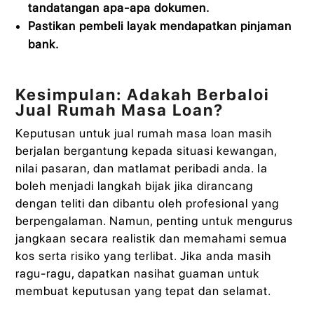
tandatangan apa-apa dokumen.
Pastikan pembeli layak mendapatkan pinjaman
bank.
Kesimpulan: Adakah Berbaloi
Jual Rumah Masa Loan?
Keputusan untuk jual rumah masa loan masih
berjalan bergantung kepada situasi kewangan,
nilai pasaran, dan matlamat peribadi anda. Ia
boleh menjadi langkah bijak jika dirancang
dengan teliti dan dibantu oleh profesional yang
berpengalaman. Namun, penting untuk mengurus
jangkaan secara realistik dan memahami semua
kos serta risiko yang terlibat. Jika anda masih
ragu-ragu, dapatkan nasihat guaman untuk
membuat keputusan yang tepat dan selamat.