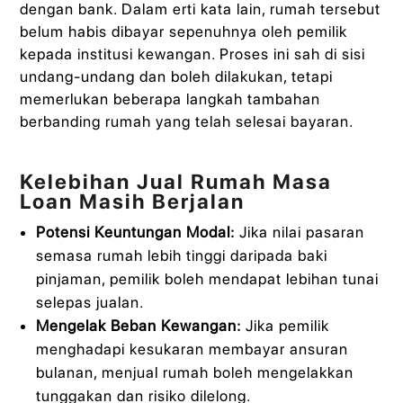
dengan bank. Dalam erti kata lain, rumah tersebut
belum habis dibayar sepenuhnya oleh pemilik
kepada institusi kewangan. Proses ini sah di sisi
undang-undang dan boleh dilakukan, tetapi
memerlukan beberapa langkah tambahan
berbanding rumah yang telah selesai bayaran.
Kelebihan Jual Rumah Masa
Loan Masih Berjalan
Potensi Keuntungan Modal:
Jika nilai pasaran
semasa rumah lebih tinggi daripada baki
pinjaman, pemilik boleh mendapat lebihan tunai
selepas jualan.
Mengelak Beban Kewangan:
Jika pemilik
menghadapi kesukaran membayar ansuran
bulanan, menjual rumah boleh mengelakkan
tunggakan dan risiko dilelong.