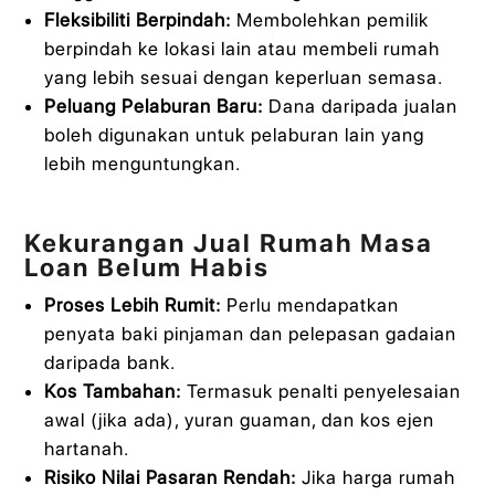
Fleksibiliti Berpindah:
Membolehkan pemilik
berpindah ke lokasi lain atau membeli rumah
yang lebih sesuai dengan keperluan semasa.
Peluang Pelaburan Baru:
Dana daripada jualan
boleh digunakan untuk pelaburan lain yang
lebih menguntungkan.
Kekurangan Jual Rumah Masa
Loan Belum Habis
Proses Lebih Rumit:
Perlu mendapatkan
penyata baki pinjaman dan pelepasan gadaian
daripada bank.
Kos Tambahan:
Termasuk penalti penyelesaian
awal (jika ada), yuran guaman, dan kos ejen
hartanah.
Risiko Nilai Pasaran Rendah:
Jika harga rumah