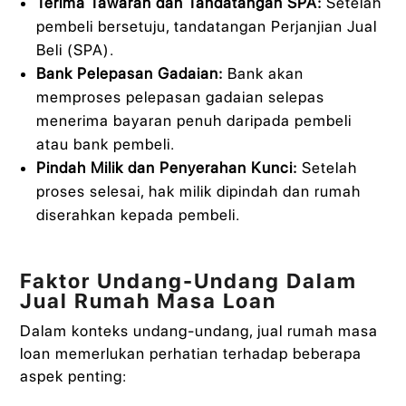
Terima Tawaran dan Tandatangan SPA:
Setelah
pembeli bersetuju, tandatangan Perjanjian Jual
Beli (SPA).
Bank Pelepasan Gadaian:
Bank akan
memproses pelepasan gadaian selepas
menerima bayaran penuh daripada pembeli
atau bank pembeli.
Pindah Milik dan Penyerahan Kunci:
Setelah
proses selesai, hak milik dipindah dan rumah
diserahkan kepada pembeli.
Faktor Undang-Undang Dalam
Jual Rumah Masa Loan
Dalam konteks undang-undang, jual rumah masa
loan memerlukan perhatian terhadap beberapa
aspek penting: