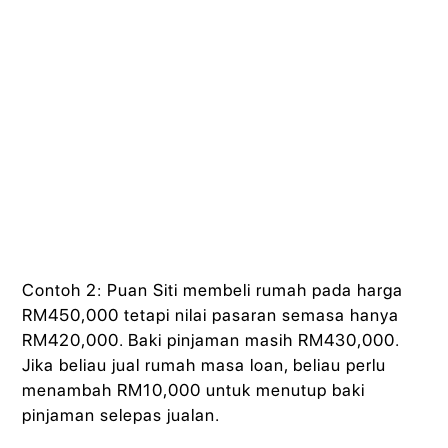
Contoh 2: Puan Siti membeli rumah pada harga
RM450,000 tetapi nilai pasaran semasa hanya
RM420,000. Baki pinjaman masih RM430,000.
Jika beliau jual rumah masa loan, beliau perlu
menambah RM10,000 untuk menutup baki
pinjaman selepas jualan.