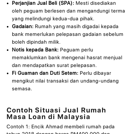
Perjanjian Jual Beli (SPA):
Mesti disediakan
oleh peguam berlesen dan mengandungi terma
yang melindungi kedua-dua pihak.
Gadaian:
Rumah yang masih digadai kepada
bank memerlukan pelepasan gadaian sebelum
boleh dipindah milik.
Notis kepada Bank:
Peguam perlu
memaklumkan bank mengenai hasrat menjual
dan mendapatkan surat pelepasan.
Fi Guaman dan Duti Setem:
Perlu dibayar
mengikut nilai transaksi dan undang-undang
semasa.
Contoh Situasi Jual Rumah
Masa Loan di Malaysia
Contoh 1: Encik Ahmad membeli rumah pada