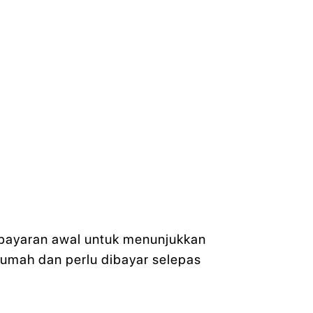
 bayaran awal untuk menunjukkan
rumah dan perlu dibayar selepas