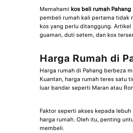
Memahami
kos beli rumah Pahang
pembeli rumah kali pertama tidak
kos yang perlu ditanggung. Artikel
guaman, duti setem, dan kos terse
Harga Rumah di 
Harga rumah di Pahang berbeza men
Kuantan, harga rumah teres satu 
luar bandar seperti Maran atau R
Faktor seperti akses kepada lebuh
harga rumah. Oleh itu, penting 
membeli.