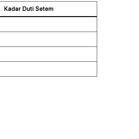
Kadar Duti Setem