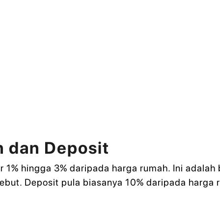
 dan Deposit
r 1% hingga 3% daripada harga rumah. Ini adalah
ebut. Deposit pula biasanya 10% daripada harga 