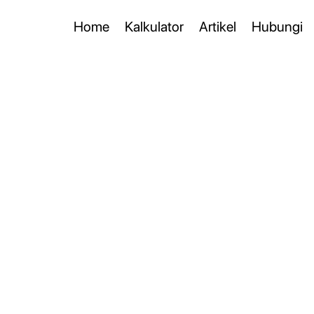
Home
Kalkulator
Artikel
Hubungi