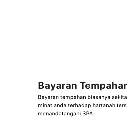
Bayaran Tempahan
Bayaran tempahan biasanya sekita
minat anda terhadap hartanah ters
menandatangani SPA.