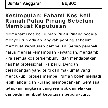
Jumlah Anggaran
86,800
Kesimpulan: Fahami Kos Beli
Rumah Pulau Pinang Sebelum
Membuat Keputusan
Memahami kos beli rumah Pulau Pinang secara
menyeluruh adalah langkah penting sebelum
membuat keputusan pembelian. Setiap pembeli
harus menilai kemampuan kewangan, mengambil
kira semua kos tersembunyi, dan mendapatkan
nasihat profesional jika perlu. Dengan
perancangan yang teliti dan maklumat yang
mencukupi, proses membeli rumah boleh menjadi
lebih lancar dan kurang membebankan. Sentiasa
tetapkan jangkaan yang realistik dan elakkan
daripada membuat keputusan terburu-buru.