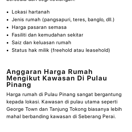
Lokasi hartanah
Jenis rumah (pangsapuri, teres, banglo, dll.)
Harga pasaran semasa
Fasiliti dan kemudahan sekitar
Saiz dan keluasan rumah
Status hak milik (freehold atau leasehold)
Anggaran Harga Rumah
Mengikut Kawasan Di Pulau
Pinang
Harga rumah di Pulau Pinang sangat bergantung
kepada lokasi. Kawasan di pulau utama seperti
George Town dan Tanjung Tokong biasanya lebih
mahal berbanding kawasan di Seberang Perai.