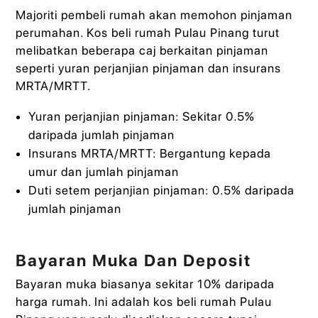
Majoriti pembeli rumah akan memohon pinjaman
perumahan. Kos beli rumah Pulau Pinang turut
melibatkan beberapa caj berkaitan pinjaman
seperti yuran perjanjian pinjaman dan insurans
MRTA/MRTT.
Yuran perjanjian pinjaman: Sekitar 0.5%
daripada jumlah pinjaman
Insurans MRTA/MRTT: Bergantung kepada
umur dan jumlah pinjaman
Duti setem perjanjian pinjaman: 0.5% daripada
jumlah pinjaman
Bayaran Muka Dan Deposit
Bayaran muka biasanya sekitar 10% daripada
harga rumah. Ini adalah kos beli rumah Pulau