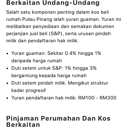
Berkaitan Undang-Undang
Salah satu komponen penting dalam kos beli
rumah Pulau Pinang ialah yuran guaman. Yuran ini
melibatkan penyediaan dan semakan dokumen
perjanjian jual beli (S&P), serta urusan pindah
milik dan pendaftaran hak milik.
Yuran guaman: Sekitar 0.4% hingga 1%
daripada harga rumah
Duti setem untuk S&P: 1% hingga 3%
bergantung kepada harga rumah
Duti setem pindah milik: Mengikut struktur
kadar progresif
Yuran pendaftaran hak milik: RM100 - RM300
Pinjaman Perumahan Dan Kos
Berkaitan