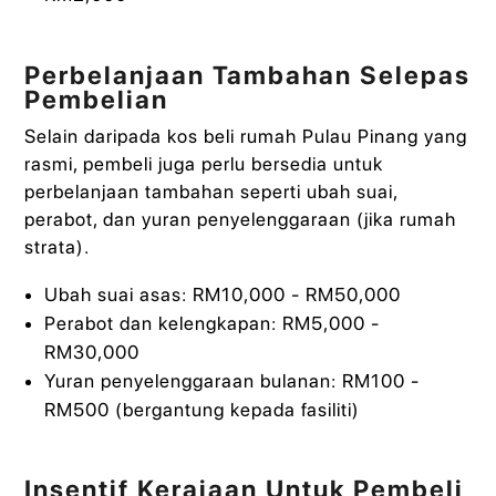
Perbelanjaan Tambahan Selepas
Pembelian
Selain daripada kos beli rumah Pulau Pinang yang
rasmi, pembeli juga perlu bersedia untuk
perbelanjaan tambahan seperti ubah suai,
perabot, dan yuran penyelenggaraan (jika rumah
strata).
Ubah suai asas: RM10,000 - RM50,000
Perabot dan kelengkapan: RM5,000 -
RM30,000
Yuran penyelenggaraan bulanan: RM100 -
RM500 (bergantung kepada fasiliti)
Insentif Kerajaan Untuk Pembeli