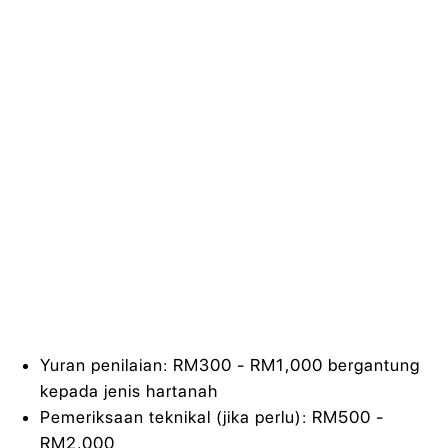
Yuran penilaian: RM300 - RM1,000 bergantung
kepada jenis hartanah
Pemeriksaan teknikal (jika perlu): RM500 -
RM2,000