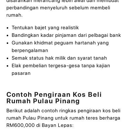
disarankan merancang lebih awal dan membuat
perbandingan menyeluruh sebelum membeli
rumah.
Tentukan bajet yang realistik
Bandingkan kadar pinjaman dari pelbagai bank
Gunakan khidmat peguam hartanah yang
berpengalaman
Semak status hak milik dan syarat tanah
Elak pembelian tergesa-gesa tanpa kajian
pasaran
Contoh Pengiraan Kos Beli
Rumah Pulau Pinang
Berikut adalah contoh ringkas pengiraan kos beli
rumah Pulau Pinang untuk rumah teres berharga
RM600,000 di Bayan Lepas: