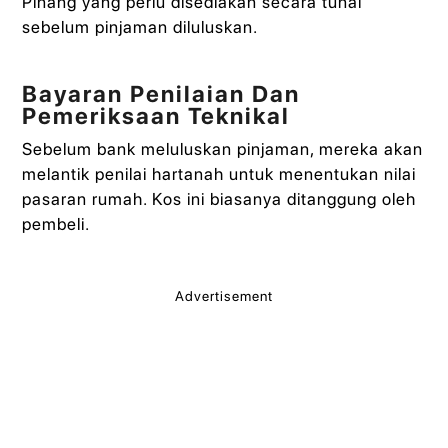
Pinang yang perlu disediakan secara tunai
sebelum pinjaman diluluskan.
Bayaran Penilaian Dan
Pemeriksaan Teknikal
Sebelum bank meluluskan pinjaman, mereka akan
melantik penilai hartanah untuk menentukan nilai
pasaran rumah. Kos ini biasanya ditanggung oleh
pembeli.
Advertisement