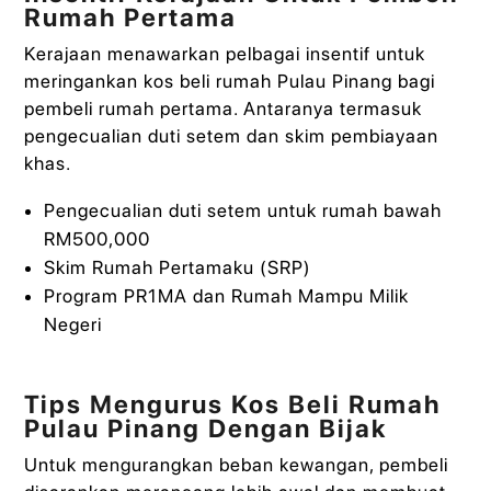
Rumah Pertama
Kerajaan menawarkan pelbagai insentif untuk
meringankan kos beli rumah Pulau Pinang bagi
pembeli rumah pertama. Antaranya termasuk
pengecualian duti setem dan skim pembiayaan
khas.
Pengecualian duti setem untuk rumah bawah
RM500,000
Skim Rumah Pertamaku (SRP)
Program PR1MA dan Rumah Mampu Milik
Negeri
Tips Mengurus Kos Beli Rumah
Pulau Pinang Dengan Bijak
Untuk mengurangkan beban kewangan, pembeli