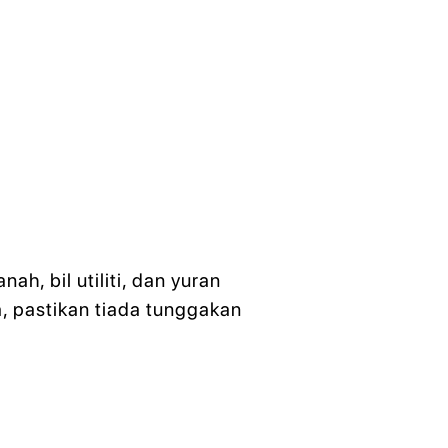
h, bil utiliti, dan yuran
, pastikan tiada tunggakan