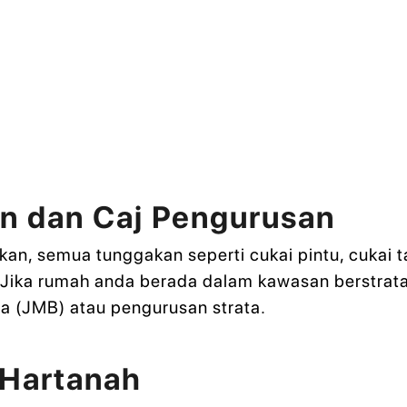
n dan Caj Pengurusan
n, semua tunggakan seperti cukai pintu, cukai tana
 Jika rumah anda berada dalam kawasan berstrata
 (JMB) atau pengurusan strata.
 Hartanah