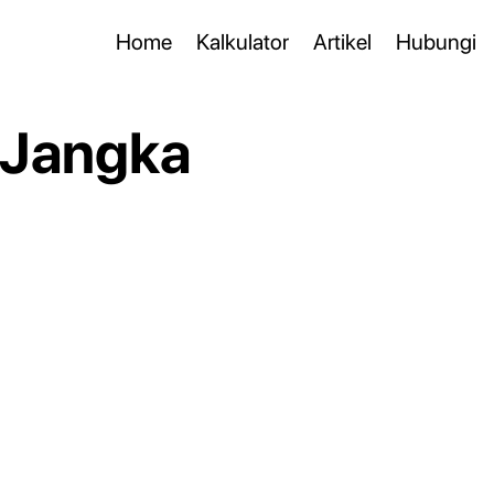
Home
Kalkulator
Artikel
Hubungi
 Jangka