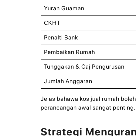
Yuran Guaman
CKHT
Penalti Bank
Pembaikan Rumah
Tunggakan & Caj Pengurusan
Jumlah Anggaran
Jelas bahawa kos jual rumah boleh 
perancangan awal sangat penting.
Strategi Mengura