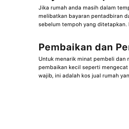
Jika rumah anda masih dalam temp
melibatkan bayaran pentadbiran da
sebelum tempoh yang ditetapkan. 
Pembaikan dan Pe
Untuk menarik minat pembeli dan m
pembaikan kecil seperti mengecat
wajib, ini adalah kos jual rumah y