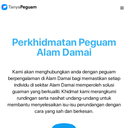
Perkhidmatan Peguam
Alam Damai
Kami akan menghubungkan anda dengan peguam
berpengalaman di Alam Damai bagi memastikan setiap
individu di sekitar Alam Damai memperoleh solusi
guaman yang berkualiti. Khidmat kami merangkumi
rundingan serta nasihat undang-undang untuk
membantu menyelesaikan isu-isu perundangan dengan
cara yang sah dan berkesan.