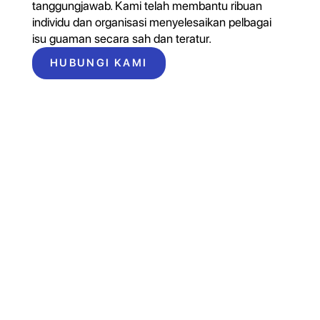
tanggungjawab. Kami telah membantu ribuan
individu dan organisasi menyelesaikan pelbagai
isu guaman secara sah dan teratur.
HUBUNGI KAMI