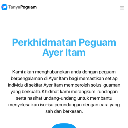
Perkhidmatan Peguam
Ayer Itam
Kami akan menghubungkan anda dengan peguam
berpengalaman di Ayer Itam bagi memastikan setiap
individu di sekitar Ayer Itam memperoleh solusi guaman
yang berkualiti. Khidmat kami merangkumi rundingan
serta nasihat undang-undang untuk membantu
menyelesaikan isu-isu perundangan dengan cara yang
sah dan berkesan.