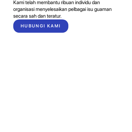
Kami telah membantu ribuan individu dan
organisasi menyelesaikan pelbagai isu guaman
secara sah dan teratur.
HUBUNGI KAMI