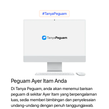
#TanyaPeguam
Peguam Ayer Itam Anda
Di Tanya Peguam, anda akan menemui barisan
peguam di sekitar Ayer Itam yang berpengalaman
luas, sedia memberi bimbingan dan penyelesaian
undang-undang dengan penuh tanggungjawab.