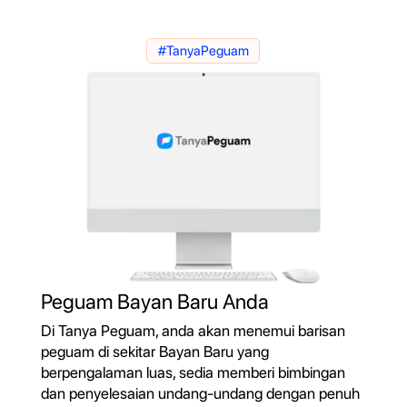
#TanyaPeguam
Peguam Bayan Baru Anda
Di Tanya Peguam, anda akan menemui barisan
peguam di sekitar Bayan Baru yang
berpengalaman luas, sedia memberi bimbingan
dan penyelesaian undang-undang dengan penuh