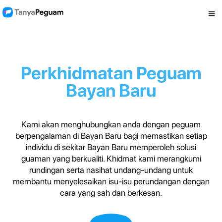
Perkhidmatan Peguam
Bayan Baru
Kami akan menghubungkan anda dengan peguam
berpengalaman di Bayan Baru bagi memastikan setiap
individu di sekitar Bayan Baru memperoleh solusi
guaman yang berkualiti. Khidmat kami merangkumi
rundingan serta nasihat undang-undang untuk
membantu menyelesaikan isu-isu perundangan dengan
cara yang sah dan berkesan.