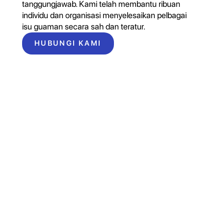
tanggungjawab. Kami telah membantu ribuan
individu dan organisasi menyelesaikan pelbagai
isu guaman secara sah dan teratur.
HUBUNGI KAMI