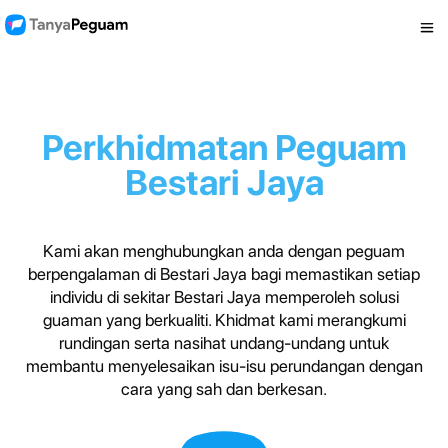
Perkhidmatan Peguam
Bestari Jaya
Kami akan menghubungkan anda dengan peguam
berpengalaman di Bestari Jaya bagi memastikan setiap
individu di sekitar Bestari Jaya memperoleh solusi
guaman yang berkualiti. Khidmat kami merangkumi
rundingan serta nasihat undang-undang untuk
membantu menyelesaikan isu-isu perundangan dengan
cara yang sah dan berkesan.