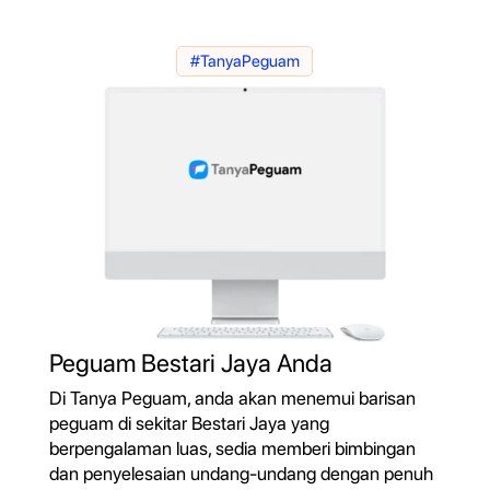
#TanyaPeguam
Peguam Bestari Jaya Anda
Di Tanya Peguam, anda akan menemui barisan
peguam di sekitar Bestari Jaya yang
berpengalaman luas, sedia memberi bimbingan
dan penyelesaian undang-undang dengan penuh