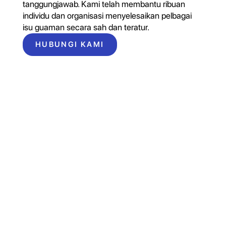
tanggungjawab. Kami telah membantu ribuan
individu dan organisasi menyelesaikan pelbagai
isu guaman secara sah dan teratur.
HUBUNGI KAMI