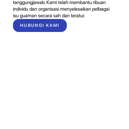
tanggungjawab. Kami telah membantu ribuan
individu dan organisasi menyelesaikan pelbagai
isu guaman secara sah dan teratur.
HUBUNGI KAMI