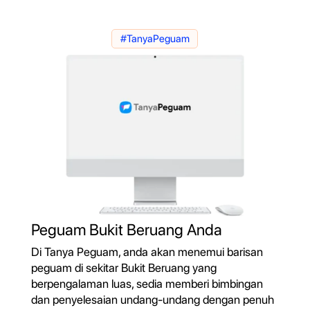
#TanyaPeguam
Peguam Bukit Beruang Anda
Di Tanya Peguam, anda akan menemui barisan
peguam di sekitar Bukit Beruang yang
berpengalaman luas, sedia memberi bimbingan
dan penyelesaian undang-undang dengan penuh