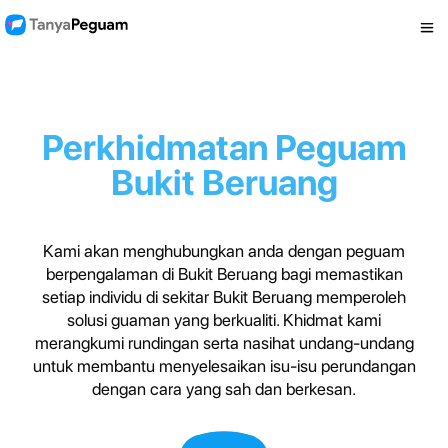
Perkhidmatan Peguam
Bukit Beruang
Kami akan menghubungkan anda dengan peguam
berpengalaman di Bukit Beruang bagi memastikan
setiap individu di sekitar Bukit Beruang memperoleh
solusi guaman yang berkualiti. Khidmat kami
merangkumi rundingan serta nasihat undang-undang
untuk membantu menyelesaikan isu-isu perundangan
dengan cara yang sah dan berkesan.