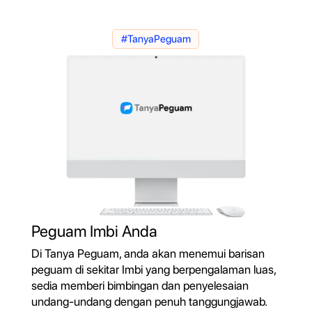
#TanyaPeguam
Peguam Imbi Anda
Di Tanya Peguam, anda akan menemui barisan
peguam di sekitar Imbi yang berpengalaman luas,
sedia memberi bimbingan dan penyelesaian
undang-undang dengan penuh tanggungjawab.