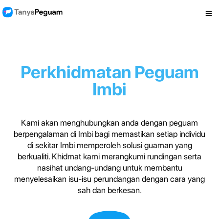
Perkhidmatan Peguam
Imbi
Kami akan menghubungkan anda dengan peguam
berpengalaman di Imbi bagi memastikan setiap individu
di sekitar Imbi memperoleh solusi guaman yang
berkualiti. Khidmat kami merangkumi rundingan serta
nasihat undang-undang untuk membantu
menyelesaikan isu-isu perundangan dengan cara yang
sah dan berkesan.