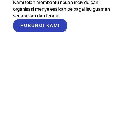
Kami telah membantu ribuan individu dan
organisasi menyelesaikan pelbagai isu guaman
secara sah dan teratur.
HUBUNGI KAMI