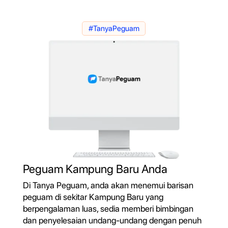
#TanyaPeguam
Peguam Kampung Baru Anda
Di Tanya Peguam, anda akan menemui barisan
peguam di sekitar Kampung Baru yang
berpengalaman luas, sedia memberi bimbingan
dan penyelesaian undang-undang dengan penuh