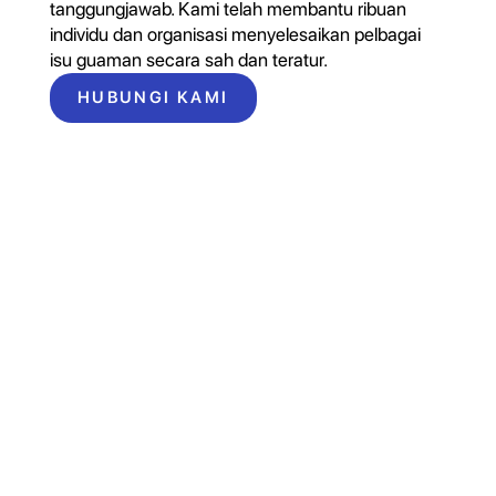
tanggungjawab. Kami telah membantu ribuan
individu dan organisasi menyelesaikan pelbagai
isu guaman secara sah dan teratur.
HUBUNGI KAMI