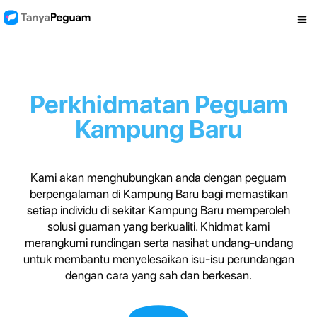
Perkhidmatan Peguam
Kampung Baru
Kami akan menghubungkan anda dengan peguam
berpengalaman di Kampung Baru bagi memastikan
setiap individu di sekitar Kampung Baru memperoleh
solusi guaman yang berkualiti. Khidmat kami
merangkumi rundingan serta nasihat undang-undang
untuk membantu menyelesaikan isu-isu perundangan
dengan cara yang sah dan berkesan.