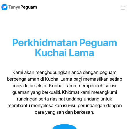
Perkhidmatan Peguam
Kuchai Lama
Kami akan menghubungkan anda dengan peguam
berpengalaman di Kuchai Lama bagi memastikan setiap
individu di sekitar Kuchai Lama memperoleh solusi
guaman yang berkualiti. Khidmat kami merangkumi
rundingan serta nasihat undang-undang untuk
membantu menyelesaikan isu-isu perundangan dengan
cara yang sah dan berkesan.