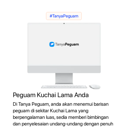
#TanyaPeguam
Peguam Kuchai Lama Anda
Di Tanya Peguam, anda akan menemui barisan
peguam di sekitar Kuchai Lama yang
berpengalaman luas, sedia memberi bimbingan
dan penyelesaian undang-undang dengan penuh