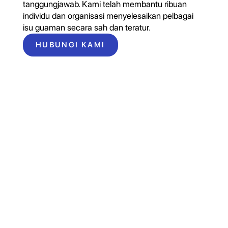
tanggungjawab. Kami telah membantu ribuan
individu dan organisasi menyelesaikan pelbagai
isu guaman secara sah dan teratur.
HUBUNGI KAMI