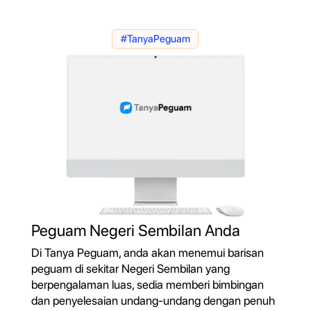
#TanyaPeguam
Peguam Negeri Sembilan Anda
Di Tanya Peguam, anda akan menemui barisan
peguam di sekitar Negeri Sembilan yang
berpengalaman luas, sedia memberi bimbingan
dan penyelesaian undang-undang dengan penuh