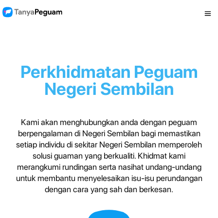
Perkhidmatan Peguam
Negeri Sembilan
Kami akan menghubungkan anda dengan peguam
berpengalaman di Negeri Sembilan bagi memastikan
setiap individu di sekitar Negeri Sembilan memperoleh
solusi guaman yang berkualiti. Khidmat kami
merangkumi rundingan serta nasihat undang-undang
untuk membantu menyelesaikan isu-isu perundangan
dengan cara yang sah dan berkesan.