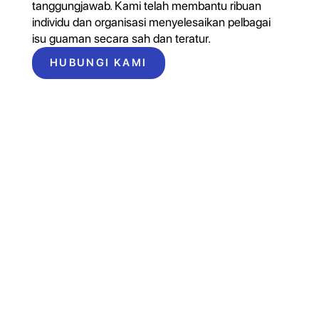
tanggungjawab. Kami telah membantu ribuan
individu dan organisasi menyelesaikan pelbagai
isu guaman secara sah dan teratur.
HUBUNGI KAMI