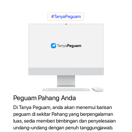
#TanyaPeguam
Peguam Pahang Anda
Di Tanya Peguam, anda akan menemui barisan
peguam di sekitar Pahang yang berpengalaman
luas, sedia memberi bimbingan dan penyelesaian
undang-undang dengan penuh tanggungjawab.