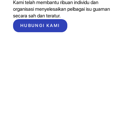
Kami telah membantu ribuan individu dan
organisasi menyelesaikan pelbagai isu guaman
secara sah dan teratur.
HUBUNGI KAMI