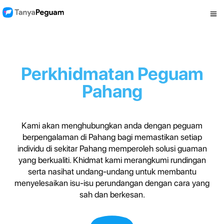
Perkhidmatan Peguam
Pahang
Kami akan menghubungkan anda dengan peguam
berpengalaman di Pahang bagi memastikan setiap
individu di sekitar Pahang memperoleh solusi guaman
yang berkualiti. Khidmat kami merangkumi rundingan
serta nasihat undang-undang untuk membantu
menyelesaikan isu-isu perundangan dengan cara yang
sah dan berkesan.