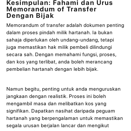
Kesimpulan: Fahami dan Urus
Memorandum of Transfer
Dengan Bijak
Memorandum of transfer adalah dokumen penting
dalam proses pindah milik hartanah. Ia bukan
sahaja diperlukan oleh undang-undang, tetapi
juga memastikan hak milik pembeli dilindungi
secara sah. Dengan memahami fungsi, proses,
dan kos yang terlibat, anda boleh merancang
pembelian hartanah dengan lebih bijak.
Namun begitu, penting untuk anda menguruskan
jangkaan dengan realistik. Proses ini boleh
mengambil masa dan melibatkan kos yang
signifikan. Dapatkan nasihat daripada peguam
hartanah yang berpengalaman untuk memastikan
segala urusan berjalan lancar dan mengikut