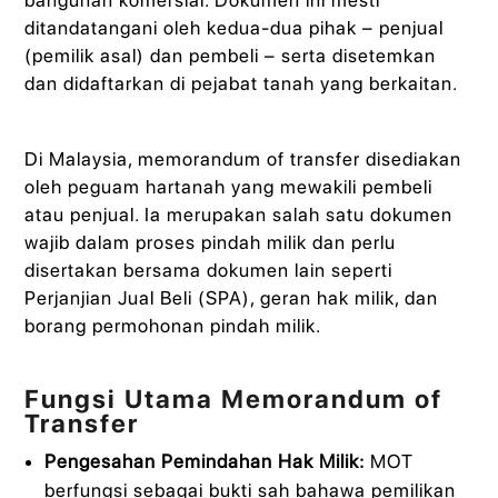
ditandatangani oleh kedua-dua pihak – penjual
(pemilik asal) dan pembeli – serta disetemkan
dan didaftarkan di pejabat tanah yang berkaitan.
Di Malaysia, memorandum of transfer disediakan
oleh peguam hartanah yang mewakili pembeli
atau penjual. Ia merupakan salah satu dokumen
wajib dalam proses pindah milik dan perlu
disertakan bersama dokumen lain seperti
Perjanjian Jual Beli (SPA), geran hak milik, dan
borang permohonan pindah milik.
Fungsi Utama Memorandum of
Transfer
Pengesahan Pemindahan Hak Milik:
MOT
berfungsi sebagai bukti sah bahawa pemilikan