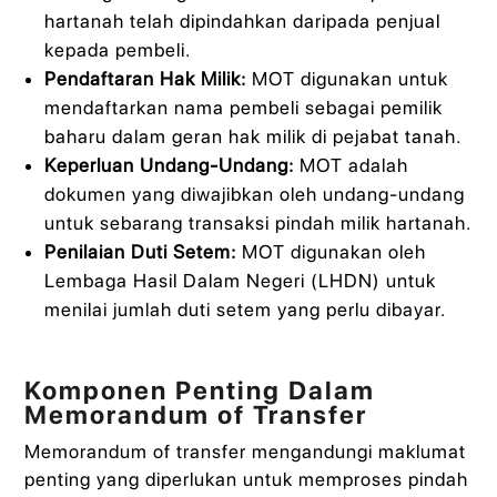
hartanah telah dipindahkan daripada penjual
kepada pembeli.
Pendaftaran Hak Milik:
MOT digunakan untuk
mendaftarkan nama pembeli sebagai pemilik
baharu dalam geran hak milik di pejabat tanah.
Keperluan Undang-Undang:
MOT adalah
dokumen yang diwajibkan oleh undang-undang
untuk sebarang transaksi pindah milik hartanah.
Penilaian Duti Setem:
MOT digunakan oleh
Lembaga Hasil Dalam Negeri (LHDN) untuk
menilai jumlah duti setem yang perlu dibayar.
Komponen Penting Dalam
Memorandum of Transfer
Memorandum of transfer mengandungi maklumat
penting yang diperlukan untuk memproses pindah