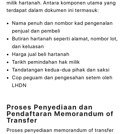
milik hartanah. Antara komponen utama yang
terdapat dalam dokumen ini termasuk:
Nama penuh dan nombor kad pengenalan
penjual dan pembeli
Butiran hartanah seperti alamat, nombor lot,
dan keluasan
Harga jual beli hartanah
Tarikh pemindahan hak milik
Tandatangan kedua-dua pihak dan saksi
Cop peguam dan pengesahan setem oleh
LHDN
Proses Penyediaan dan
Pendaftaran Memorandum of
Transfer
Proses penyediaan memorandum of transfer