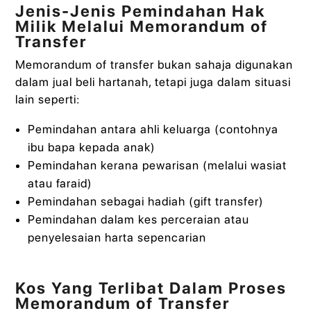
Jenis-Jenis Pemindahan Hak
Milik Melalui Memorandum of
Transfer
Memorandum of transfer bukan sahaja digunakan
dalam jual beli hartanah, tetapi juga dalam situasi
lain seperti:
Pemindahan antara ahli keluarga (contohnya
ibu bapa kepada anak)
Pemindahan kerana pewarisan (melalui wasiat
atau faraid)
Pemindahan sebagai hadiah (gift transfer)
Pemindahan dalam kes perceraian atau
penyelesaian harta sepencarian
Kos Yang Terlibat Dalam Proses
Memorandum of Transfer