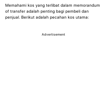
Memahami kos yang terlibat dalam memorandum
of transfer adalah penting bagi pembeli dan
penjual. Berikut adalah pecahan kos utama:
Advertisement