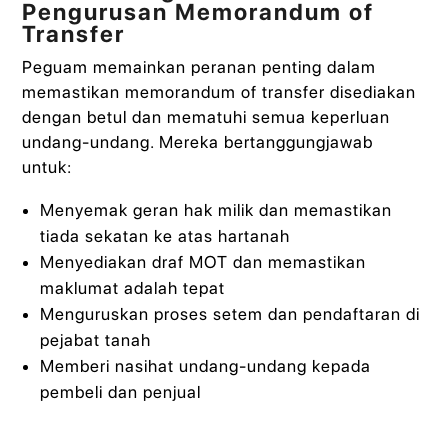
Pengurusan Memorandum of
Transfer
Peguam memainkan peranan penting dalam
memastikan memorandum of transfer disediakan
dengan betul dan mematuhi semua keperluan
undang-undang. Mereka bertanggungjawab
untuk:
Menyemak geran hak milik dan memastikan
tiada sekatan ke atas hartanah
Menyediakan draf MOT dan memastikan
maklumat adalah tepat
Menguruskan proses setem dan pendaftaran di
pejabat tanah
Memberi nasihat undang-undang kepada
pembeli dan penjual