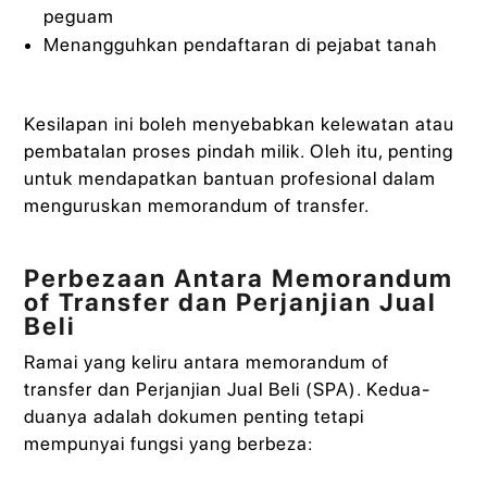
peguam
Menangguhkan pendaftaran di pejabat tanah
Kesilapan ini boleh menyebabkan kelewatan atau
pembatalan proses pindah milik. Oleh itu, penting
untuk mendapatkan bantuan profesional dalam
menguruskan memorandum of transfer.
Perbezaan Antara Memorandum
of Transfer dan Perjanjian Jual
Beli
Ramai yang keliru antara memorandum of
transfer dan Perjanjian Jual Beli (SPA). Kedua-
duanya adalah dokumen penting tetapi
mempunyai fungsi yang berbeza: