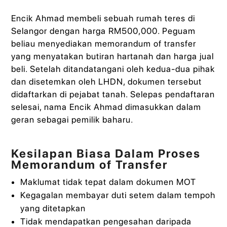
Encik Ahmad membeli sebuah rumah teres di
Selangor dengan harga RM500,000. Peguam
beliau menyediakan memorandum of transfer
yang menyatakan butiran hartanah dan harga jual
beli. Setelah ditandatangani oleh kedua-dua pihak
dan disetemkan oleh LHDN, dokumen tersebut
didaftarkan di pejabat tanah. Selepas pendaftaran
selesai, nama Encik Ahmad dimasukkan dalam
geran sebagai pemilik baharu.
Kesilapan Biasa Dalam Proses
Memorandum of Transfer
Maklumat tidak tepat dalam dokumen MOT
Kegagalan membayar duti setem dalam tempoh
yang ditetapkan
Tidak mendapatkan pengesahan daripada