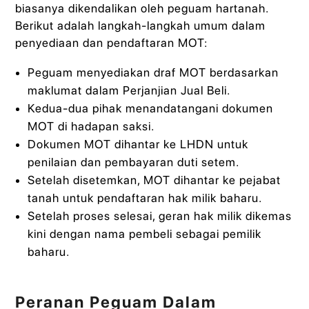
biasanya dikendalikan oleh peguam hartanah.
Berikut adalah langkah-langkah umum dalam
penyediaan dan pendaftaran MOT:
Peguam menyediakan draf MOT berdasarkan
maklumat dalam Perjanjian Jual Beli.
Kedua-dua pihak menandatangani dokumen
MOT di hadapan saksi.
Dokumen MOT dihantar ke LHDN untuk
penilaian dan pembayaran duti setem.
Setelah disetemkan, MOT dihantar ke pejabat
tanah untuk pendaftaran hak milik baharu.
Setelah proses selesai, geran hak milik dikemas
kini dengan nama pembeli sebagai pemilik
baharu.
Peranan Peguam Dalam