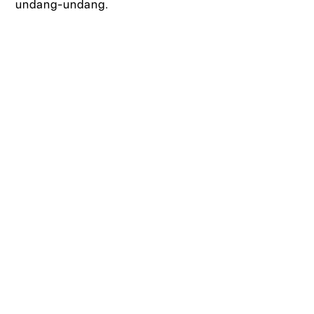
undang-undang.