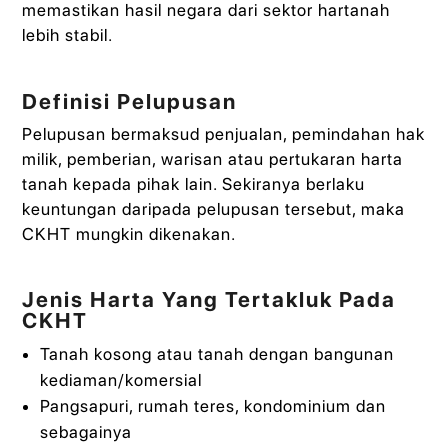
memastikan hasil negara dari sektor hartanah
lebih stabil.
Definisi Pelupusan
Pelupusan bermaksud penjualan, pemindahan hak
milik, pemberian, warisan atau pertukaran harta
tanah kepada pihak lain. Sekiranya berlaku
keuntungan daripada pelupusan tersebut, maka
CKHT mungkin dikenakan.
Jenis Harta Yang Tertakluk Pada
CKHT
Tanah kosong atau tanah dengan bangunan
kediaman/komersial
Pangsapuri, rumah teres, kondominium dan
sebagainya