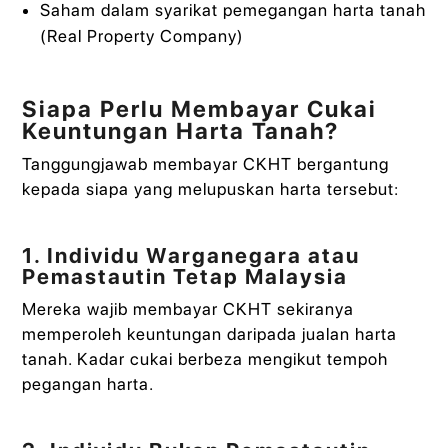
Saham dalam syarikat pemegangan harta tanah
(Real Property Company)
Siapa Perlu Membayar Cukai
Keuntungan Harta Tanah?
Tanggungjawab membayar CKHT bergantung
kepada siapa yang melupuskan harta tersebut:
1. Individu Warganegara atau
Pemastautin Tetap Malaysia
Mereka wajib membayar CKHT sekiranya
memperoleh keuntungan daripada jualan harta
tanah. Kadar cukai berbeza mengikut tempoh
pegangan harta.