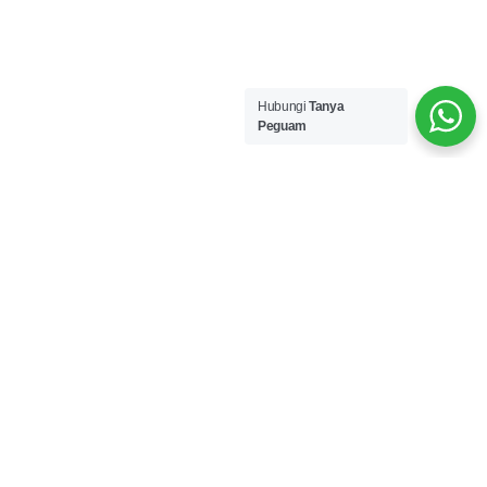
Hubungi
Tanya
Peguam