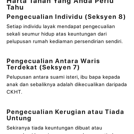
Harta Tanah Yang Anda Perlu
Tahu
Pengecualian Individu (Seksyen 8)
Setiap individu layak mendapat pengecualian
sekali seumur hidup atas keuntungan dari
pelupusan rumah kediaman persendirian sendiri.
Pengecualian Antara Waris
Terdekat (Seksyen 7)
Pelupusan antara suami isteri, ibu bapa kepada
anak dan sebaliknya adalah dikecualikan daripada
CKHT.
Pengecualian Kerugian atau Tiada
Untung
Sekiranya tiada keuntungan dibuat atau