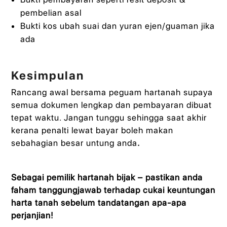
pembelian asal
Bukti kos ubah suai dan yuran ejen/guaman jika
ada
Kesimpulan
Rancang awal bersama peguam hartanah supaya
semua dokumen lengkap dan pembayaran dibuat
tepat waktu. Jangan tunggu sehingga saat akhir
kerana penalti lewat bayar boleh makan
sebahagian besar untung anda
.
Sebagai pemilik hartanah bijak – pastikan anda
faham tanggungjawab terhadap cukai keuntungan
harta tanah sebelum tandatangan apa-apa
perjanjian!