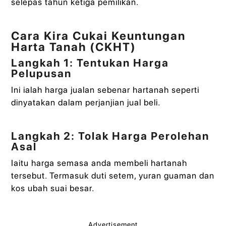
selepas tahun ketiga pemilikan.
Cara Kira Cukai Keuntungan
Harta Tanah (CKHT)
Langkah 1: Tentukan Harga
Pelupusan
Ini ialah harga jualan sebenar hartanah seperti
dinyatakan dalam perjanjian jual beli.
Langkah 2: Tolak Harga Perolehan
Asal
Iaitu harga semasa anda membeli hartanah
tersebut. Termasuk duti setem, yuran guaman dan
kos ubah suai besar.
Advertisement