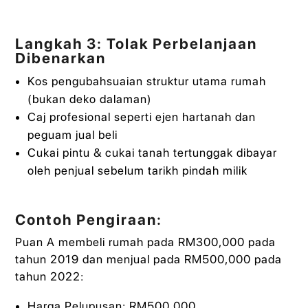
Langkah 3: Tolak Perbelanjaan
Dibenarkan
Kos pengubahsuaian struktur utama rumah
(bukan deko dalaman)
Caj profesional seperti ejen hartanah dan
peguam jual beli
Cukai pintu & cukai tanah tertunggak dibayar
oleh penjual sebelum tarikh pindah milik
Contoh Pengiraan:
Puan A membeli rumah pada RM300,000 pada
tahun 2019 dan menjual pada RM500,000 pada
tahun 2022:
Harga Pelupusan: RM500,000