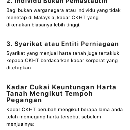
2. Individu Bukan Pemastautin
Bagi bukan warganegara atau individu yang tidak
menetap di Malaysia, kadar CKHT yang
dikenakan biasanya lebih tinggi.
3. Syarikat atau Entiti Perniagaan
Syarikat yang menjual harta tanah juga tertakluk
kepada CKHT berdasarkan kadar korporat yang
ditetapkan.
Kadar Cukai Keuntungan Harta
Tanah Mengikut Tempoh
Pegangan
Kadar CKHT berubah mengikut berapa lama anda
telah memegang harta tersebut sebelum
menjualnya: