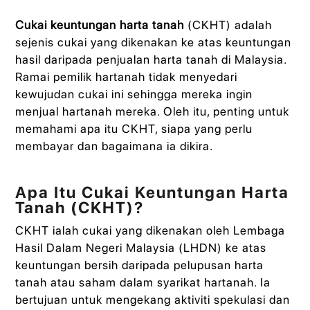
Cukai keuntungan harta tanah
(CKHT) adalah
sejenis cukai yang dikenakan ke atas keuntungan
hasil daripada penjualan harta tanah di Malaysia.
Ramai pemilik hartanah tidak menyedari
kewujudan cukai ini sehingga mereka ingin
menjual hartanah mereka. Oleh itu, penting untuk
memahami apa itu CKHT, siapa yang perlu
membayar dan bagaimana ia dikira.
Apa Itu Cukai Keuntungan Harta
Tanah (CKHT)?
CKHT ialah cukai yang dikenakan oleh Lembaga
Hasil Dalam Negeri Malaysia (LHDN) ke atas
keuntungan bersih daripada pelupusan harta
tanah atau saham dalam syarikat hartanah. Ia
bertujuan untuk mengekang aktiviti spekulasi dan