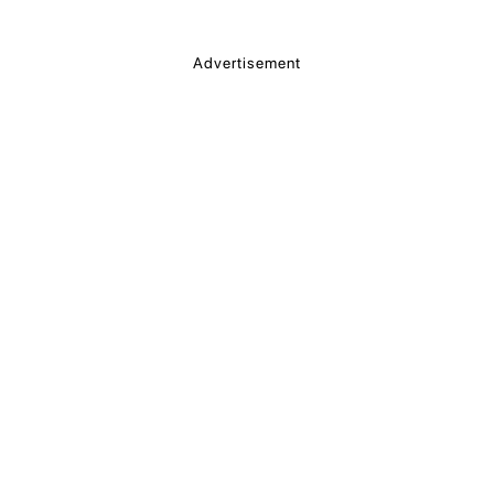
Advertisement