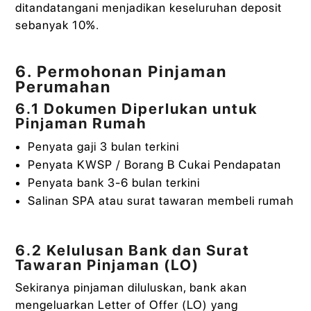
ditandatangani menjadikan keseluruhan deposit
sebanyak 10%.
6. Permohonan Pinjaman
Perumahan
6.1 Dokumen Diperlukan untuk
Pinjaman Rumah
Penyata gaji 3 bulan terkini
Penyata KWSP / Borang B Cukai Pendapatan
Penyata bank 3-6 bulan terkini
Salinan SPA atau surat tawaran membeli rumah
6.2 Kelulusan Bank dan Surat
Tawaran Pinjaman (LO)
Sekiranya pinjaman diluluskan, bank akan
mengeluarkan Letter of Offer (LO) yang