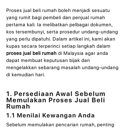
Proses jual beli rumah boleh menjadi sesuatu
yang rumit bagi pembeli dan penjual rumah
pertama kali. Ia melibatkan pelbagai dokumen,
kos tersembunyi, serta prosedur undang-undang
yang perlu dipatuhi. Dalam artikel ini, kami akan
kupas secara terperinci setiap langkah dalam
proses jual beli rumah
di Malaysia agar anda
dapat membuat keputusan bijak dan
mengelakkan sebarang masalah undang-undang
di kemudian hari.
1. Persediaan Awal Sebelum
Memulakan Proses Jual Beli
Rumah
1.1 Menilai Kewangan Anda
Sebelum memulakan pencarian rumah, penting