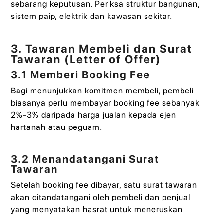
sebarang keputusan. Periksa struktur bangunan,
sistem paip, elektrik dan kawasan sekitar.
3. Tawaran Membeli dan Surat
Tawaran (Letter of Offer)
3.1 Memberi Booking Fee
Bagi menunjukkan komitmen membeli, pembeli
biasanya perlu membayar booking fee sebanyak
2%-3% daripada harga jualan kepada ejen
hartanah atau peguam.
3.2 Menandatangani Surat
Tawaran
Setelah booking fee dibayar, satu surat tawaran
akan ditandatangani oleh pembeli dan penjual
yang menyatakan hasrat untuk meneruskan