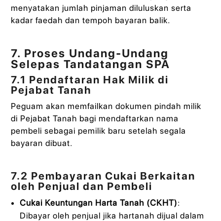
menyatakan jumlah pinjaman diluluskan serta
kadar faedah dan tempoh bayaran balik.
7. Proses Undang-Undang
Selepas Tandatangan SPA
7.1 Pendaftaran Hak Milik di
Pejabat Tanah
Peguam akan memfailkan dokumen pindah milik
di Pejabat Tanah bagi mendaftarkan nama
pembeli sebagai pemilik baru setelah segala
bayaran dibuat.
7.2 Pembayaran Cukai Berkaitan
oleh Penjual dan Pembeli
Cukai Keuntungan Harta Tanah (CKHT)
:
Dibayar oleh penjual jika hartanah dijual dalam