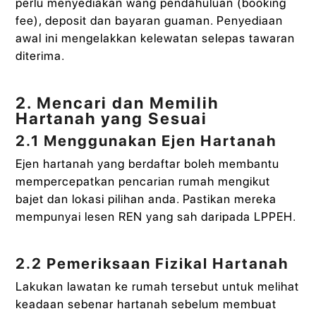
perlu menyediakan wang pendahuluan (booking
fee), deposit dan bayaran guaman. Penyediaan
awal ini mengelakkan kelewatan selepas tawaran
diterima.
2. Mencari dan Memilih
Hartanah yang Sesuai
2.1 Menggunakan Ejen Hartanah
Ejen hartanah yang berdaftar boleh membantu
mempercepatkan pencarian rumah mengikut
bajet dan lokasi pilihan anda. Pastikan mereka
mempunyai lesen REN yang sah daripada LPPEH.
2.2 Pemeriksaan Fizikal Hartanah
Lakukan lawatan ke rumah tersebut untuk melihat
keadaan sebenar hartanah sebelum membuat