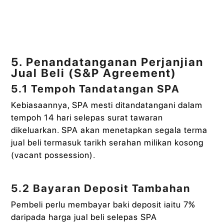
5. Penandatanganan Perjanjian
Jual Beli (S&P Agreement)
5.1 Tempoh Tandatangan SPA
Kebiasaannya, SPA mesti ditandatangani dalam
tempoh 14 hari selepas surat tawaran
dikeluarkan. SPA akan menetapkan segala terma
jual beli termasuk tarikh serahan milikan kosong
(vacant possession).
5.2 Bayaran Deposit Tambahan
Pembeli perlu membayar baki deposit iaitu 7%
daripada harga jual beli selepas SPA