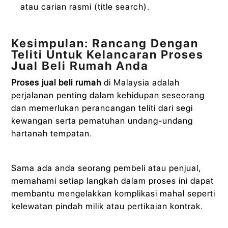
atau carian rasmi (title search).
Kesimpulan: Rancang Dengan
Teliti Untuk Kelancaran Proses
Jual Beli Rumah Anda
Proses jual beli rumah
di Malaysia adalah
perjalanan penting dalam kehidupan seseorang
dan memerlukan perancangan teliti dari segi
kewangan serta pematuhan undang-undang
hartanah tempatan.
Sama ada anda seorang pembeli atau penjual,
memahami setiap langkah dalam proses ini dapat
membantu mengelakkan komplikasi mahal seperti
kelewatan pindah milik atau pertikaian kontrak.