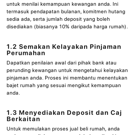
untuk menilai kemampuan kewangan anda. Ini
termasuk pendapatan bulanan, komitmen hutang
sedia ada, serta jumlah deposit yang boleh
disediakan (biasanya 10% daripada harga rumah).
1.2 Semakan Kelayakan Pinjaman
Perumahan
Dapatkan penilaian awal dari pihak bank atau
perunding kewangan untuk mengetahui kelayakan
pinjaman anda. Proses ini membantu menentukan
bajet rumah yang sesuai mengikut kemampuan
anda.
1.3 Menyediakan Deposit dan Caj
Berkaitan
Untuk memulakan proses jual beli rumah, anda