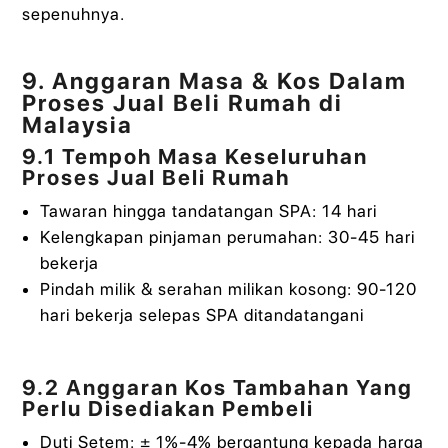
sepenuhnya.
9. Anggaran Masa & Kos Dalam
Proses Jual Beli Rumah di
Malaysia
9.1 Tempoh Masa Keseluruhan
Proses Jual Beli Rumah
Tawaran hingga tandatangan SPA: 14 hari
Kelengkapan pinjaman perumahan: 30-45 hari
bekerja
Pindah milik & serahan milikan kosong: 90-120
hari bekerja selepas SPA ditandatangani
9.2 Anggaran Kos Tambahan Yang
Perlu Disediakan Pembeli
Duti Setem: ± 1%-4% bergantung kepada harga