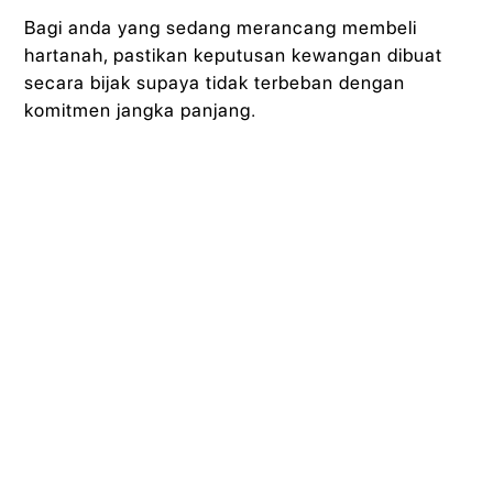
Bagi anda yang sedang merancang membeli
hartanah, pastikan keputusan kewangan dibuat
secara bijak supaya tidak terbeban dengan
komitmen jangka panjang.