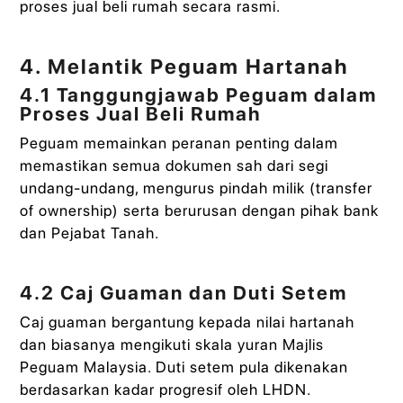
proses jual beli rumah secara rasmi.
4. Melantik Peguam Hartanah
4.1 Tanggungjawab Peguam dalam
Proses Jual Beli Rumah
Peguam memainkan peranan penting dalam
memastikan semua dokumen sah dari segi
undang-undang, mengurus pindah milik (transfer
of ownership) serta berurusan dengan pihak bank
dan Pejabat Tanah.
4.2 Caj Guaman dan Duti Setem
Caj guaman bergantung kepada nilai hartanah
dan biasanya mengikuti skala yuran Majlis
Peguam Malaysia. Duti setem pula dikenakan
berdasarkan kadar progresif oleh LHDN.