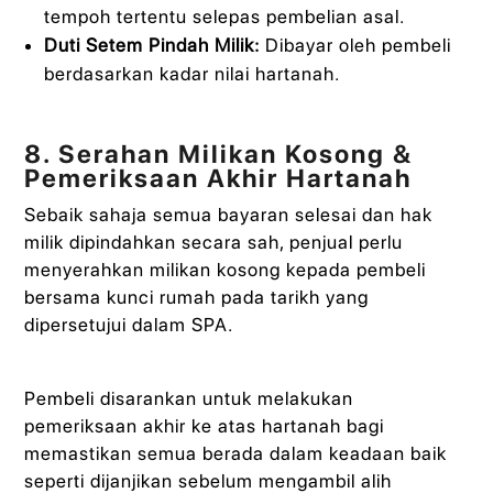
tempoh tertentu selepas pembelian asal.
Duti Setem Pindah Milik:
Dibayar oleh pembeli
berdasarkan kadar nilai hartanah.
8. Serahan Milikan Kosong &
Pemeriksaan Akhir Hartanah
Sebaik sahaja semua bayaran selesai dan hak
milik dipindahkan secara sah, penjual perlu
menyerahkan milikan kosong kepada pembeli
bersama kunci rumah pada tarikh yang
dipersetujui dalam SPA.
Pembeli disarankan untuk melakukan
pemeriksaan akhir ke atas hartanah bagi
memastikan semua berada dalam keadaan baik
seperti dijanjikan sebelum mengambil alih