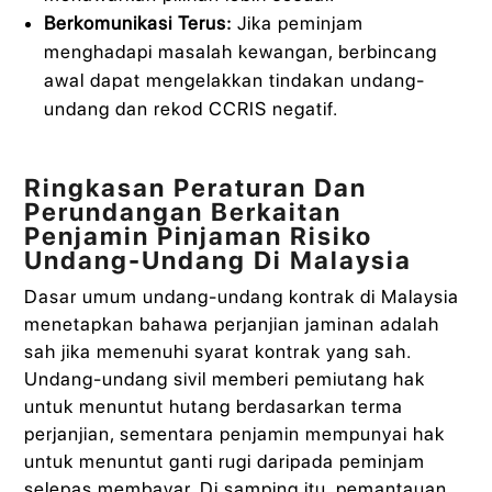
Berkomunikasi Terus:
Jika peminjam
menghadapi masalah kewangan, berbincang
awal dapat mengelakkan tindakan undang-
undang dan rekod CCRIS negatif.
Ringkasan Peraturan Dan
Perundangan Berkaitan
Penjamin Pinjaman Risiko
Undang-Undang Di Malaysia
Dasar umum undang-undang kontrak di Malaysia
menetapkan bahawa perjanjian jaminan adalah
sah jika memenuhi syarat kontrak yang sah.
Undang-undang sivil memberi pemiutang hak
untuk menuntut hutang berdasarkan terma
perjanjian, sementara penjamin mempunyai hak
untuk menuntut ganti rugi daripada peminjam
selepas membayar. Di samping itu, pemantauan