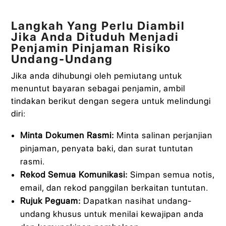
Langkah Yang Perlu Diambil
Jika Anda Dituduh Menjadi
Penjamin Pinjaman Risiko
Undang-Undang
Jika anda dihubungi oleh pemiutang untuk
menuntut bayaran sebagai penjamin, ambil
tindakan berikut dengan segera untuk melindungi
diri:
Minta Dokumen Rasmi:
Minta salinan perjanjian
pinjaman, penyata baki, dan surat tuntutan
rasmi.
Rekod Semua Komunikasi:
Simpan semua notis,
email, dan rekod panggilan berkaitan tuntutan.
Rujuk Peguam:
Dapatkan nasihat undang-
undang khusus untuk menilai kewajipan anda