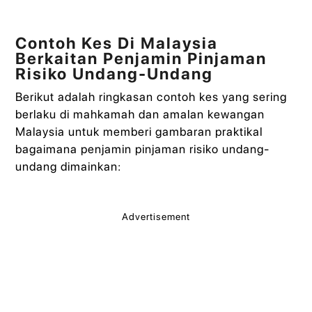
Contoh Kes Di Malaysia
Berkaitan Penjamin Pinjaman
Risiko Undang-Undang
Berikut adalah ringkasan contoh kes yang sering
berlaku di mahkamah dan amalan kewangan
Malaysia untuk memberi gambaran praktikal
bagaimana penjamin pinjaman risiko undang-
undang dimainkan:
Advertisement