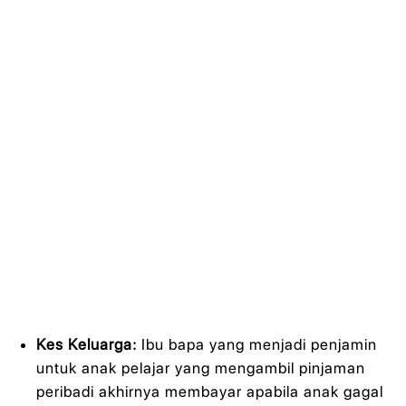
Kes Keluarga:
Ibu bapa yang menjadi penjamin
untuk anak pelajar yang mengambil pinjaman
peribadi akhirnya membayar apabila anak gagal