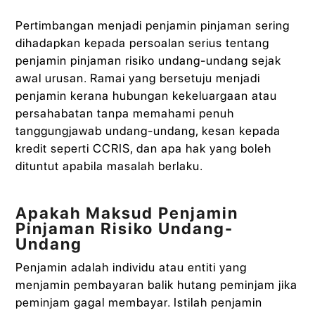
Pertimbangan menjadi penjamin pinjaman sering
dihadapkan kepada persoalan serius tentang
penjamin pinjaman risiko undang-undang sejak
awal urusan. Ramai yang bersetuju menjadi
penjamin kerana hubungan kekeluargaan atau
persahabatan tanpa memahami penuh
tanggungjawab undang-undang, kesan kepada
kredit seperti CCRIS, dan apa hak yang boleh
dituntut apabila masalah berlaku.
Apakah Maksud Penjamin
Pinjaman Risiko Undang-
Undang
Penjamin adalah individu atau entiti yang
menjamin pembayaran balik hutang peminjam jika
peminjam gagal membayar. Istilah penjamin