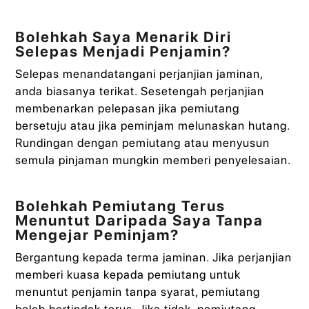
Bolehkah Saya Menarik Diri
Selepas Menjadi Penjamin?
Selepas menandatangani perjanjian jaminan,
anda biasanya terikat. Sesetengah perjanjian
membenarkan pelepasan jika pemiutang
bersetuju atau jika peminjam melunaskan hutang.
Rundingan dengan pemiutang atau menyusun
semula pinjaman mungkin memberi penyelesaian.
Bolehkah Pemiutang Terus
Menuntut Daripada Saya Tanpa
Mengejar Peminjam?
Bergantung kepada terma jaminan. Jika perjanjian
memberi kuasa kepada pemiutang untuk
menuntut penjamin tanpa syarat, pemiutang
boleh bertindak terus. Jika tidak, pemiutang