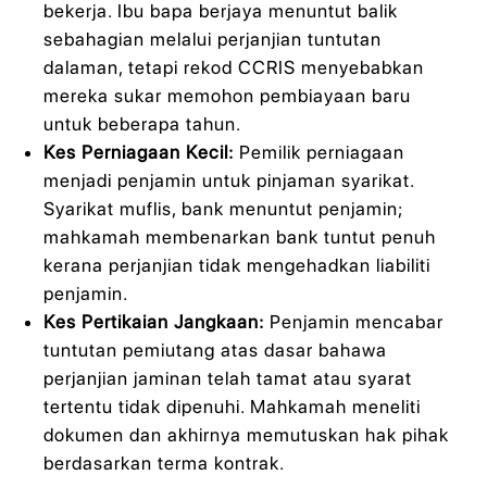
bekerja. Ibu bapa berjaya menuntut balik
sebahagian melalui perjanjian tuntutan
dalaman, tetapi rekod CCRIS menyebabkan
mereka sukar memohon pembiayaan baru
untuk beberapa tahun.
Kes Perniagaan Kecil:
Pemilik perniagaan
menjadi penjamin untuk pinjaman syarikat.
Syarikat muflis, bank menuntut penjamin;
mahkamah membenarkan bank tuntut penuh
kerana perjanjian tidak mengehadkan liabiliti
penjamin.
Kes Pertikaian Jangkaan:
Penjamin mencabar
tuntutan pemiutang atas dasar bahawa
perjanjian jaminan telah tamat atau syarat
tertentu tidak dipenuhi. Mahkamah meneliti
dokumen dan akhirnya memutuskan hak pihak
berdasarkan terma kontrak.