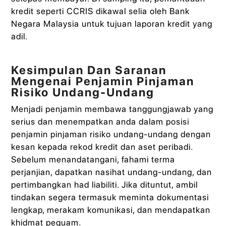
kredit seperti CCRIS dikawal selia oleh Bank
Negara Malaysia untuk tujuan laporan kredit yang
adil.
Kesimpulan Dan Saranan
Mengenai Penjamin Pinjaman
Risiko Undang-Undang
Menjadi penjamin membawa tanggungjawab yang
serius dan menempatkan anda dalam posisi
penjamin pinjaman risiko undang-undang dengan
kesan kepada rekod kredit dan aset peribadi.
Sebelum menandatangani, fahami terma
perjanjian, dapatkan nasihat undang-undang, dan
pertimbangkan had liabiliti. Jika dituntut, ambil
tindakan segera termasuk meminta dokumentasi
lengkap, merakam komunikasi, dan mendapatkan
khidmat peguam.