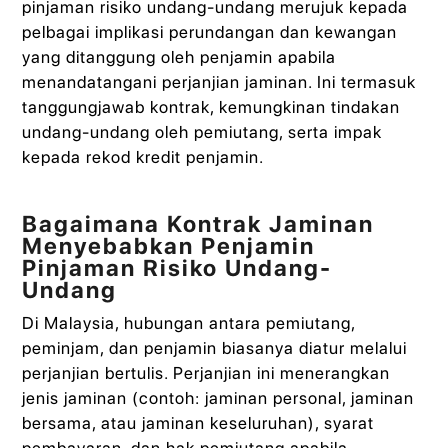
pinjaman risiko undang-undang merujuk kepada
pelbagai implikasi perundangan dan kewangan
yang ditanggung oleh penjamin apabila
menandatangani perjanjian jaminan. Ini termasuk
tanggungjawab kontrak, kemungkinan tindakan
undang-undang oleh pemiutang, serta impak
kepada rekod kredit penjamin.
Bagaimana Kontrak Jaminan
Menyebabkan Penjamin
Pinjaman Risiko Undang-
Undang
Di Malaysia, hubungan antara pemiutang,
peminjam, dan penjamin biasanya diatur melalui
perjanjian bertulis. Perjanjian ini menerangkan
jenis jaminan (contoh: jaminan personal, jaminan
bersama, atau jaminan keseluruhan), syarat
pembayaran, dan hak pemiutang apabila