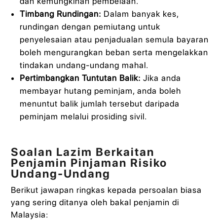
dan kemungkinan pembelaan.
Timbang Rundingan:
Dalam banyak kes,
rundingan dengan pemiutang untuk
penyelesaian atau penjadualan semula bayaran
boleh mengurangkan beban serta mengelakkan
tindakan undang-undang mahal.
Pertimbangkan Tuntutan Balik:
Jika anda
membayar hutang peminjam, anda boleh
menuntut balik jumlah tersebut daripada
peminjam melalui prosiding sivil.
Soalan Lazim Berkaitan
Penjamin Pinjaman Risiko
Undang-Undang
Berikut jawapan ringkas kepada persoalan biasa
yang sering ditanya oleh bakal penjamin di
Malaysia: