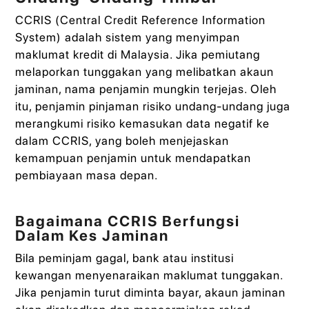
CCRIS (Central Credit Reference Information
System) adalah sistem yang menyimpan
maklumat kredit di Malaysia. Jika pemiutang
melaporkan tunggakan yang melibatkan akaun
jaminan, nama penjamin mungkin terjejas. Oleh
itu, penjamin pinjaman risiko undang-undang juga
merangkumi risiko kemasukan data negatif ke
dalam CCRIS, yang boleh menjejaskan
kemampuan penjamin untuk mendapatkan
pembiayaan masa depan.
Bagaimana CCRIS Berfungsi
Dalam Kes Jaminan
Bila peminjam gagal, bank atau institusi
kewangan menyenaraikan maklumat tunggakan.
Jika penjamin turut diminta bayar, akaun jaminan