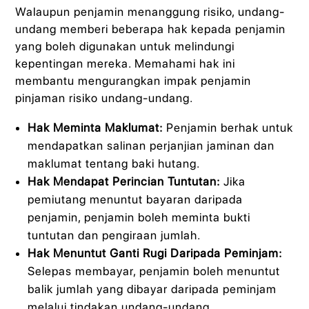
Walaupun penjamin menanggung risiko, undang-
undang memberi beberapa hak kepada penjamin
yang boleh digunakan untuk melindungi
kepentingan mereka. Memahami hak ini
membantu mengurangkan impak penjamin
pinjaman risiko undang-undang.
Hak Meminta Maklumat:
Penjamin berhak untuk
mendapatkan salinan perjanjian jaminan dan
maklumat tentang baki hutang.
Hak Mendapat Perincian Tuntutan:
Jika
pemiutang menuntut bayaran daripada
penjamin, penjamin boleh meminta bukti
tuntutan dan pengiraan jumlah.
Hak Menuntut Ganti Rugi Daripada Peminjam:
Selepas membayar, penjamin boleh menuntut
balik jumlah yang dibayar daripada peminjam
melalui tindakan undang-undang.