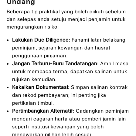
Undang
Beberapa tip praktikal yang boleh diikuti sebelum
dan selepas anda setuju menjadi penjamin untuk
mengurangkan risiko:
Lakukan Due Diligence:
Fahami latar belakang
peminjam, sejarah kewangan dan hasrat
penggunaan pinjaman.
Jangan Terburu-Buru Tandatangan:
Ambil masa
untuk membaca terma; dapatkan salinan untuk
rujukan kemudian.
Kekalkan Dokumentasi:
Simpan salinan kontrak
dan rekod pembayaran; ini penting jika
pertikaian timbul.
Pertimbangkan Alternatif:
Cadangkan peminjam
mencari cagaran harta atau pemberi jamin lain
seperti institusi kewangan yang boleh
menawarkan pilihan lebih sesuai.