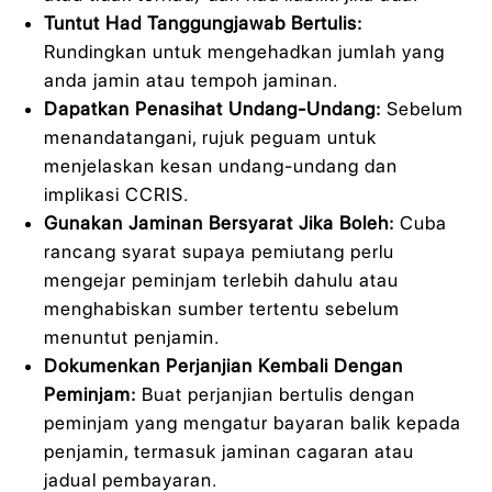
Tuntut Had Tanggungjawab Bertulis:
Rundingkan untuk mengehadkan jumlah yang
anda jamin atau tempoh jaminan.
Dapatkan Penasihat Undang-Undang:
Sebelum
menandatangani, rujuk peguam untuk
menjelaskan kesan undang-undang dan
implikasi CCRIS.
Gunakan Jaminan Bersyarat Jika Boleh:
Cuba
rancang syarat supaya pemiutang perlu
mengejar peminjam terlebih dahulu atau
menghabiskan sumber tertentu sebelum
menuntut penjamin.
Dokumenkan Perjanjian Kembali Dengan
Peminjam:
Buat perjanjian bertulis dengan
peminjam yang mengatur bayaran balik kepada
penjamin, termasuk jaminan cagaran atau
jadual pembayaran.