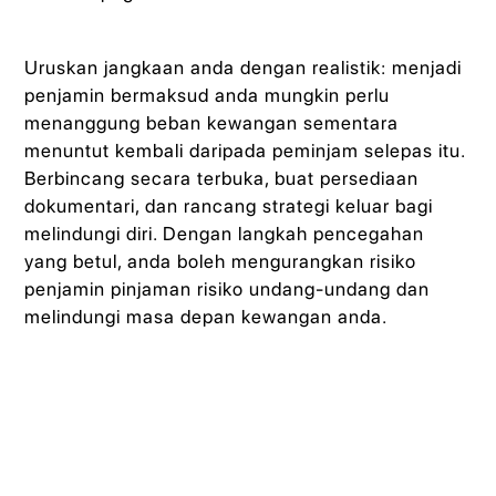
Uruskan jangkaan anda dengan realistik: menjadi
penjamin bermaksud anda mungkin perlu
menanggung beban kewangan sementara
menuntut kembali daripada peminjam selepas itu.
Berbincang secara terbuka, buat persediaan
dokumentari, dan rancang strategi keluar bagi
melindungi diri. Dengan langkah pencegahan
yang betul, anda boleh mengurangkan risiko
penjamin pinjaman risiko undang-undang dan
melindungi masa depan kewangan anda.