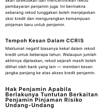
akan direkodkan dan mencerminkan rekod
pembayaran penjamin juga. Ini bermakna
sebarang rekod tunggakan boleh menjejaskan
skor kredit dan mengurangkan kemampuan
pinjaman baru untuk penjamin.
Tempoh Kesan Dalam CCRIS
Maklumat negatif biasanya kekal dalam rekod
kredit untuk beberapa tahun. Walaupun jumlah
akhirnya dijelaskan, rekod sejarah masih boleh
dilihat oleh bank yang lain — memberi kesan
jangka panjang ke atas akses kredit penjamin.
Hak Penjamin Apabila
Berlakunya Tuntutan Berkaitan
Penjamin Pinjaman Risiko
Undang-Undang