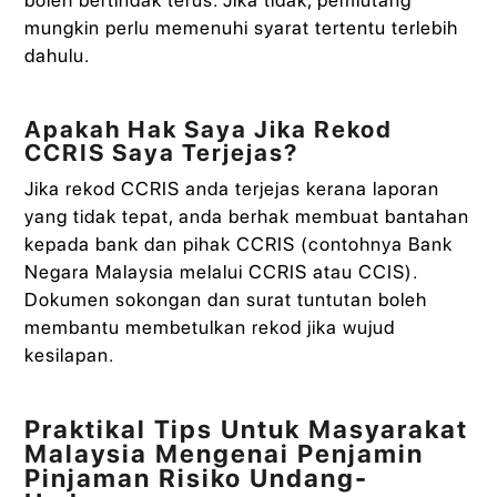
mungkin perlu memenuhi syarat tertentu terlebih
dahulu.
Apakah Hak Saya Jika Rekod
CCRIS Saya Terjejas?
Jika rekod CCRIS anda terjejas kerana laporan
yang tidak tepat, anda berhak membuat bantahan
kepada bank dan pihak CCRIS (contohnya Bank
Negara Malaysia melalui CCRIS atau CCIS).
Dokumen sokongan dan surat tuntutan boleh
membantu membetulkan rekod jika wujud
kesilapan.
Praktikal Tips Untuk Masyarakat
Malaysia Mengenai Penjamin
Pinjaman Risiko Undang-