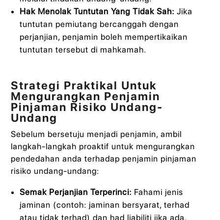
Hak Menolak Tuntutan Yang Tidak Sah:
Jika
tuntutan pemiutang bercanggah dengan
perjanjian, penjamin boleh mempertikaikan
tuntutan tersebut di mahkamah.
Strategi Praktikal Untuk
Mengurangkan Penjamin
Pinjaman Risiko Undang-
Undang
Sebelum bersetuju menjadi penjamin, ambil
langkah-langkah proaktif untuk mengurangkan
pendedahan anda terhadap penjamin pinjaman
risiko undang-undang:
Semak Perjanjian Terperinci:
Fahami jenis
jaminan (contoh: jaminan bersyarat, terhad
atau tidak terhad) dan had liabiliti jika ada.