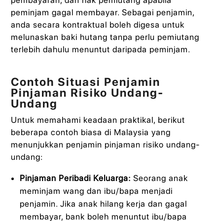
peminjam gagal membayar. Sebagai penjamin,
anda secara kontraktual boleh digesa untuk
melunaskan baki hutang tanpa perlu pemiutang
terlebih dahulu menuntut daripada peminjam.
Contoh Situasi Penjamin
Pinjaman Risiko Undang-
Undang
Untuk memahami keadaan praktikal, berikut
beberapa contoh biasa di Malaysia yang
menunjukkan penjamin pinjaman risiko undang-
undang:
Pinjaman Peribadi Keluarga:
Seorang anak
meminjam wang dan ibu/bapa menjadi
penjamin. Jika anak hilang kerja dan gagal
membayar, bank boleh menuntut ibu/bapa