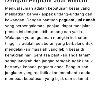
Dengan Peguam Jual Rumah
Menjual rumah adalah keputusan besar yang
melibatkan banyak aspek undang-undang dan
kewangan. Dengan bantuan
peguam jual rumah
yang berpengalaman, penjual dapat menjalani
proses ini dengan lebih tenang dan yakin.
Walaupun yuran guaman mungkin kelihatan
tinggi, ia adalah pelaburan yang berbaloi untuk
mengelakkan masalah yang lebih besar di
kemudian hari. Sentiasa pastikan anda faham
setiap langkah dan jangan teragak-agak untuk
bertanya kepada peguam anda. Pengurusan
jangkaan yang realistik akan membantu anda
membuat keputusan yang bijak dan selamat.