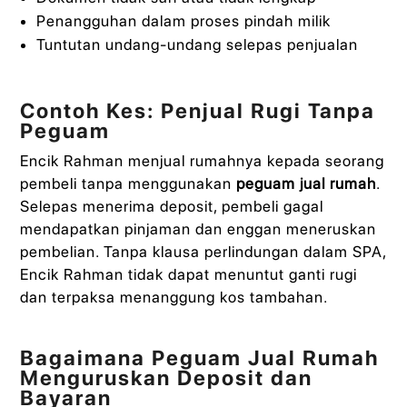
Penangguhan dalam proses pindah milik
Tuntutan undang-undang selepas penjualan
Contoh Kes: Penjual Rugi Tanpa
Peguam
Encik Rahman menjual rumahnya kepada seorang
pembeli tanpa menggunakan
peguam jual rumah
.
Selepas menerima deposit, pembeli gagal
mendapatkan pinjaman dan enggan meneruskan
pembelian. Tanpa klausa perlindungan dalam SPA,
Encik Rahman tidak dapat menuntut ganti rugi
dan terpaksa menanggung kos tambahan.
Bagaimana Peguam Jual Rumah
Menguruskan Deposit dan
Bayaran