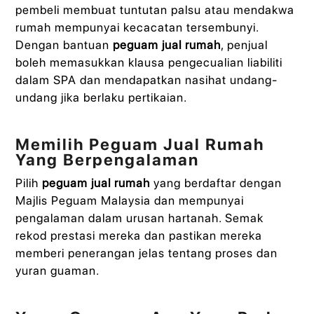
pembeli membuat tuntutan palsu atau mendakwa
rumah mempunyai kecacatan tersembunyi.
Dengan bantuan
peguam jual rumah
, penjual
boleh memasukkan klausa pengecualian liabiliti
dalam SPA dan mendapatkan nasihat undang-
undang jika berlaku pertikaian.
Memilih Peguam Jual Rumah
Yang Berpengalaman
Pilih
peguam jual rumah
yang berdaftar dengan
Majlis Peguam Malaysia dan mempunyai
pengalaman dalam urusan hartanah. Semak
rekod prestasi mereka dan pastikan mereka
memberi penerangan jelas tentang proses dan
yuran guaman.