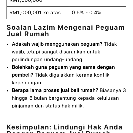
RM1,000,001 ke atas
0.5% - 0.4%
Soalan Lazim Mengenai Peguam
Jual Rumah
Adakah wajib menggunakan peguam?
Tidak
wajib, tetapi sangat disarankan untuk
perlindungan undang-undang.
Bolehkah guna peguam yang sama dengan
pembeli?
Tidak digalakkan kerana konflik
kepentingan.
Berapa lama proses jual beli rumah?
Biasanya 3
hingga 6 bulan bergantung kepada kelulusan
pinjaman dan status hak milik.
Kesimpulan: Lindungi Hak Anda