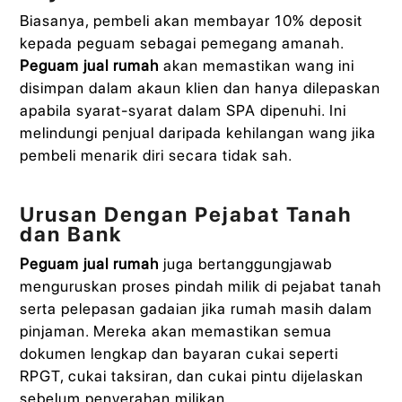
Biasanya, pembeli akan membayar 10% deposit
kepada peguam sebagai pemegang amanah.
Peguam jual rumah
akan memastikan wang ini
disimpan dalam akaun klien dan hanya dilepaskan
apabila syarat-syarat dalam SPA dipenuhi. Ini
melindungi penjual daripada kehilangan wang jika
pembeli menarik diri secara tidak sah.
Urusan Dengan Pejabat Tanah
dan Bank
Peguam jual rumah
juga bertanggungjawab
menguruskan proses pindah milik di pejabat tanah
serta pelepasan gadaian jika rumah masih dalam
pinjaman. Mereka akan memastikan semua
dokumen lengkap dan bayaran cukai seperti
RPGT, cukai taksiran, dan cukai pintu dijelaskan
sebelum penyerahan milikan.