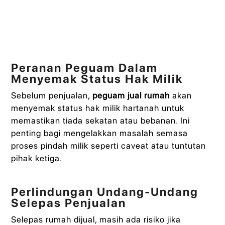
Peranan Peguam Dalam
Menyemak Status Hak Milik
Sebelum penjualan,
peguam jual rumah
akan
menyemak status hak milik hartanah untuk
memastikan tiada sekatan atau bebanan. Ini
penting bagi mengelakkan masalah semasa
proses pindah milik seperti caveat atau tuntutan
pihak ketiga.
Perlindungan Undang-Undang
Selepas Penjualan
Selepas rumah dijual, masih ada risiko jika