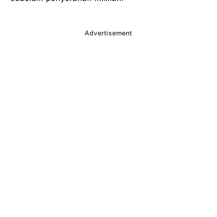
Advertisement