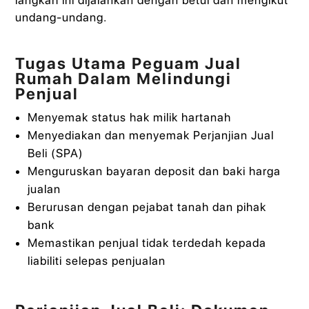
undang-undang.
Tugas Utama Peguam Jual
Rumah Dalam Melindungi
Penjual
Menyemak status hak milik hartanah
Menyediakan dan menyemak Perjanjian Jual
Beli (SPA)
Menguruskan bayaran deposit dan baki harga
jualan
Berurusan dengan pejabat tanah dan pihak
bank
Memastikan penjual tidak terdedah kepada
liabiliti selepas penjualan