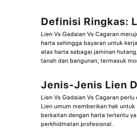
Definisi Ringkas:
Lien Vs Gadaian Vs Cagaran meruj
harta sehingga bayaran untuk kerja
atas harta sebagai jaminan hutang
tanah dan bangunan, termasuk mor
Jenis-Jenis Lien 
Lien Vs Gadaian Vs Cagaran perlu 
Lien umum memberikan hak untuk m
berkaitan dengan harta tertentu y
perkhidmatan profesional.