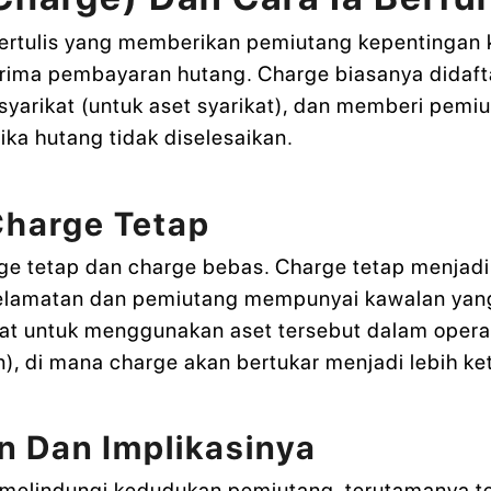
bertulis yang memberikan pemiutang kepentingan 
ima pembayaran hutang. Charge biasanya didafta
n syarikat (untuk aset syarikat), dan memberi pe
ika hutang tidak diselesaikan.
Charge Tetap
ge tetap dan charge bebas. Charge tetap menjadik
elamatan dan pemiutang mempunyai kawalan yang 
t untuk menggunakan aset tersebut dalam operas
n), di mana charge akan bertukar menjadi lebih ke
n Dan Implikasinya
 melindungi kedudukan pemiutang, terutamanya t