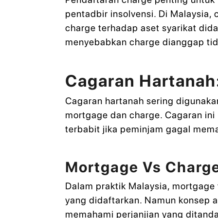
pentadbir insolvensi. Di Malaysia, 
charge terhadap aset syarikat di
menyebabkan charge dianggap tid
Cagaran Hartanah
Cagaran hartanah sering digunakan
mortgage dan charge. Cagaran ini
terbabit jika peminjam gagal mem
Mortgage Vs Charg
Dalam praktik Malaysia, mortgage t
yang didaftarkan. Namun konsep a
memahami perjanjian yang ditand