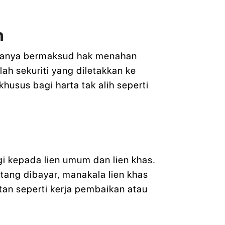
n
iasanya bermaksud hak menahan
ah sekuriti yang diletakkan ke
usus bagi harta tak alih seperti
gi kepada lien umum dan lien khas.
ang dibayar, manakala lien khas
tan seperti kerja pembaikan atau