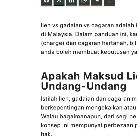
lien vs gadaian vs cagaran adalah
di Malaysia. Dalam panduan ini, 
(charge) dan cagaran hartanah, bi
anda boleh membuat keputusan yan
Apakah Maksud Li
Undang-Undang
Istilah lien, gadaian dan cagara
berkepentingan mengekalkan atau me
Walau bagaimanapun, dari segi pel
konsep ini mempunyai perbezaan p
hak.