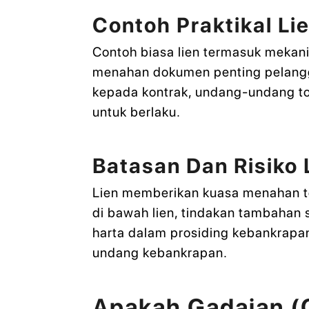
Contoh Praktikal Li
Contoh biasa lien termasuk meka
menahan dokumen penting pelangga
kepada kontrak, undang-undang to
untuk berlaku.
Batasan Dan Risiko 
Lien memberikan kuasa menahan te
di bawah lien, tindakan tambahan 
harta dalam prosiding kebankrapan
undang kebankrapan.
Apakah Gadaian (C