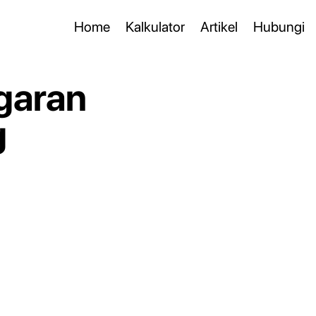
Home
Kalkulator
Artikel
Hubungi
garan
g