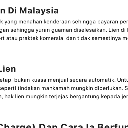
en Di Malaysia
nik yang menahan kenderaan sehingga bayaran pe
n sehingga yuran guaman diselesaikan. Lien di 
rt atau praktek komersial dan tidak semestinya 
Lien
tapi bukan kuasa menjual secara automatik. Unt
seperti tindakan mahkamah mungkin diperlukan. Se
, hak lien mungkin terjejas bergantung kepada je
harge) Dan Cara Ia Berfu