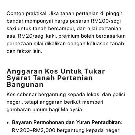
Contoh praktikal: Jika tanah pertanian di pinggir
bandar mempunyai harga pasaran RM200/segi
kaki untuk tanah bercampur, dan nilai pertanian
asal RM20/segi kaki, premium boleh berdasarkan
perbezaan nilai dikalikan dengan keluasan tanah
dan faktor lain.
Anggaran Kos Untuk Tukar
Syarat Tanah Pertanian
Bangunan
Kos sebenar bergantung kepada lokasi dan polisi
negeri, tetapi anggaran berikut memberi
gambaran umum bagi Malaysia:
Bayaran Permohonan dan Yuran Pentadbiran:
RM200–RM2,000 bergantung kepada negeri