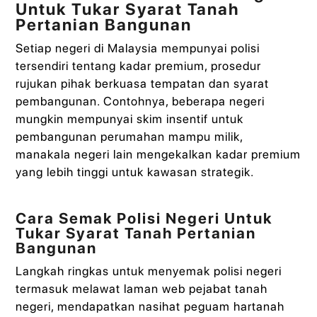
Untuk Tukar Syarat Tanah
Pertanian Bangunan
Setiap negeri di Malaysia mempunyai polisi
tersendiri tentang kadar premium, prosedur
rujukan pihak berkuasa tempatan dan syarat
pembangunan. Contohnya, beberapa negeri
mungkin mempunyai skim insentif untuk
pembangunan perumahan mampu milik,
manakala negeri lain mengekalkan kadar premium
yang lebih tinggi untuk kawasan strategik.
Cara Semak Polisi Negeri Untuk
Tukar Syarat Tanah Pertanian
Bangunan
Langkah ringkas untuk menyemak polisi negeri
termasuk melawat laman web pejabat tanah
negeri, mendapatkan nasihat peguam hartanah