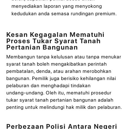
menyediakan laporan yang menyokong
kedudukan anda semasa rundingan premium.
Kesan Kegagalan Mematuhi
Proses Tukar Syarat Tanah
Pertanian Bangunan
Membangun tanpa kelulusan atau tanpa menukar
syarat tanah boleh mengakibatkan perintah
pembatalan, denda, atau arahan merobohkan
bangunan. Pemilik juga berisiko kehilangan nilai
pelaburan dan menghadapi tindakan
undang‑undang. Oleh itu, mematuhi prosedur
tukar syarat tanah pertanian bangunan adalah
penting untuk melindungi hak milik dan pelaburan.
Perbezaan Polisi Antara Negeri