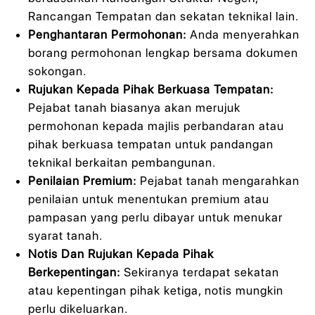
Rancangan Tempatan dan sekatan teknikal lain.
Penghantaran Permohonan:
Anda menyerahkan
borang permohonan lengkap bersama dokumen
sokongan.
Rujukan Kepada Pihak Berkuasa Tempatan:
Pejabat tanah biasanya akan merujuk
permohonan kepada majlis perbandaran atau
pihak berkuasa tempatan untuk pandangan
teknikal berkaitan pembangunan.
Penilaian Premium:
Pejabat tanah mengarahkan
penilaian untuk menentukan premium atau
pampasan yang perlu dibayar untuk menukar
syarat tanah.
Notis Dan Rujukan Kepada Pihak
Berkepentingan:
Sekiranya terdapat sekatan
atau kepentingan pihak ketiga, notis mungkin
perlu dikeluarkan.