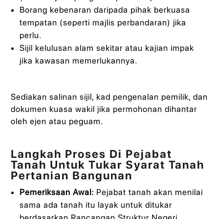
Borang kebenaran daripada pihak berkuasa
tempatan (seperti majlis perbandaran) jika
perlu.
Sijil kelulusan alam sekitar atau kajian impak
jika kawasan memerlukannya.
Sediakan salinan sijil, kad pengenalan pemilik, dan
dokumen kuasa wakil jika permohonan dihantar
oleh ejen atau peguam.
Langkah Proses Di Pejabat
Tanah Untuk Tukar Syarat Tanah
Pertanian Bangunan
Pemeriksaan Awal:
Pejabat tanah akan menilai
sama ada tanah itu layak untuk ditukar
berdasarkan Rancangan Struktur Negeri,