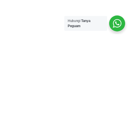
Hubungi
Tanya
Peguam