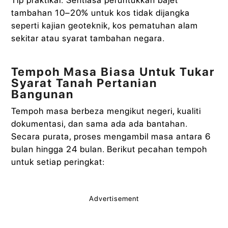
tambahan 10–20% untuk kos tidak dijangka
seperti kajian geoteknik, kos pematuhan alam
sekitar atau syarat tambahan negara.
Tempoh Masa Biasa Untuk Tukar
Syarat Tanah Pertanian
Bangunan
Tempoh masa berbeza mengikut negeri, kualiti
dokumentasi, dan sama ada ada bantahan.
Secara purata, proses mengambil masa antara 6
bulan hingga 24 bulan. Berikut pecahan tempoh
untuk setiap peringkat:
Advertisement