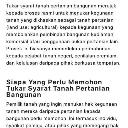
Tukar syarat tanah pertanian bangunan merujuk
kepada proses rasmi untuk menukar kegunaan
tanah yang dikhaskan sebagai tanah pertanian
(land use: agricultural) kepada kegunaan yang
membolehkan pembinaan bangunan kediaman,
komersial atau penggunaan bukan pertanian lain.
Proses ini biasanya memerlukan permohonan
kepada pejabat tanah negeri, penilaian premium,
dan kelulusan daripada pihak berkuasa tempatan.
Siapa Yang Perlu Memohon
Tukar Syarat Tanah Pertanian
Bangunan
Pemilik tanah yang ingin menukar hak kegunaan
tanah mereka daripada pertanian kepada
bangunan perlu memohon. Ini termasuk individu,
syarikat pemaju, atau pihak yang memegang hak