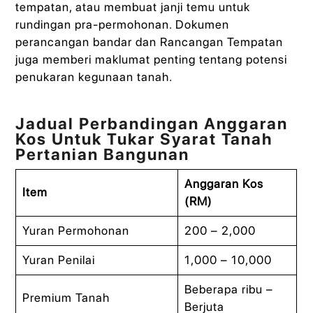
tempatan, atau membuat janji temu untuk
rundingan pra‑permohonan. Dokumen
perancangan bandar dan Rancangan Tempatan
juga memberi maklumat penting tentang potensi
penukaran kegunaan tanah.
Jadual Perbandingan Anggaran
Kos Untuk Tukar Syarat Tanah
Pertanian Bangunan
Anggaran Kos
Item
(RM)
Yuran Permohonan
200 – 2,000
Yuran Penilai
1,000 – 10,000
Beberapa ribu –
Premium Tanah
Berjuta