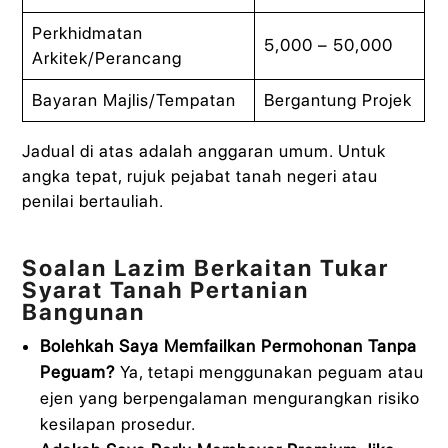
Perkhidmatan
5,000 – 50,000
Arkitek/Perancang
Bayaran Majlis/Tempatan
Bergantung Projek
Jadual di atas adalah anggaran umum. Untuk
angka tepat, rujuk pejabat tanah negeri atau
penilai bertauliah.
Soalan Lazim Berkaitan Tukar
Syarat Tanah Pertanian
Bangunan
Bolehkah Saya Memfailkan Permohonan Tanpa
Peguam?
Ya, tetapi menggunakan peguam atau
ejen yang berpengalaman mengurangkan risiko
kesilapan prosedur.