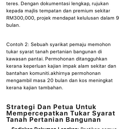
teres. Dengan dokumentasi lengkap, rujukan
kepada majlis tempatan dan premium sekitar
RM300,000, projek mendapat kelulusan dalam 9
bulan.
Contoh 2: Sebuah syarikat pemaju memohon
tukar syarat tanah pertanian bangunan di
kawasan pantai. Permohonan ditangguhkan
kerana keperluan kajian impak alam sekitar dan
bantahan komuniti.akhirnya permohonan
mengambil masa 20 bulan dan kos meningkat
kerana kajian tambahan.
Strategi Dan Petua Untuk
Mempercepatkan Tukar Syarat
Tanah Pertanian Bangunan