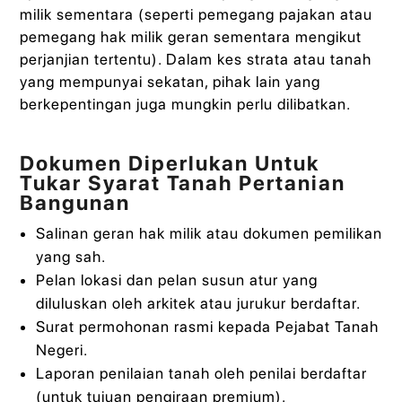
milik sementara (seperti pemegang pajakan atau
pemegang hak milik geran sementara mengikut
perjanjian tertentu). Dalam kes strata atau tanah
yang mempunyai sekatan, pihak lain yang
berkepentingan juga mungkin perlu dilibatkan.
Dokumen Diperlukan Untuk
Tukar Syarat Tanah Pertanian
Bangunan
Salinan geran hak milik atau dokumen pemilikan
yang sah.
Pelan lokasi dan pelan susun atur yang
diluluskan oleh arkitek atau jurukur berdaftar.
Surat permohonan rasmi kepada Pejabat Tanah
Negeri.
Laporan penilaian tanah oleh penilai berdaftar
(untuk tujuan pengiraan premium).