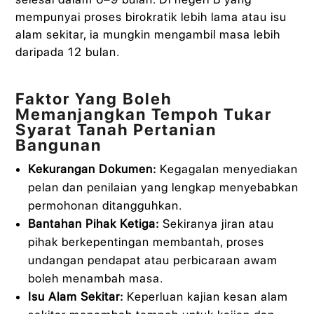
mempunyai proses birokratik lebih lama atau isu
alam sekitar, ia mungkin mengambil masa lebih
daripada 12 bulan.
Faktor Yang Boleh
Memanjangkan Tempoh Tukar
Syarat Tanah Pertanian
Bangunan
Kekurangan Dokumen:
Kegagalan menyediakan
pelan dan penilaian yang lengkap menyebabkan
permohonan ditangguhkan.
Bantahan Pihak Ketiga:
Sekiranya jiran atau
pihak berkepentingan membantah, proses
undangan pendapat atau perbicaraan awam
boleh menambah masa.
Isu Alam Sekitar:
Keperluan kajian kesan alam