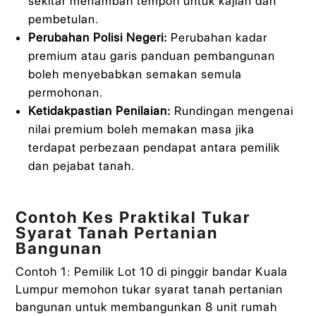
sekitar menambah tempoh untuk kajian dan
pembetulan.
Perubahan Polisi Negeri:
Perubahan kadar
premium atau garis panduan pembangunan
boleh menyebabkan semakan semula
permohonan.
Ketidakpastian Penilaian:
Rundingan mengenai
nilai premium boleh memakan masa jika
terdapat perbezaan pendapat antara pemilik
dan pejabat tanah.
Contoh Kes Praktikal Tukar
Syarat Tanah Pertanian
Bangunan
Contoh 1: Pemilik Lot 10 di pinggir bandar Kuala
Lumpur memohon tukar syarat tanah pertanian
bangunan untuk membangunkan 8 unit rumah