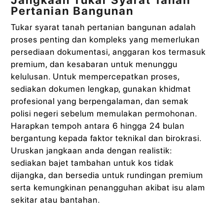
Pertanian Bangunan
Tukar syarat tanah pertanian bangunan adalah
proses penting dan kompleks yang memerlukan
persediaan dokumentasi, anggaran kos termasuk
premium, dan kesabaran untuk menunggu
kelulusan. Untuk mempercepatkan proses,
sediakan dokumen lengkap, gunakan khidmat
profesional yang berpengalaman, dan semak
polisi negeri sebelum memulakan permohonan.
Harapkan tempoh antara 6 hingga 24 bulan
bergantung kepada faktor teknikal dan birokrasi.
Uruskan jangkaan anda dengan realistik:
sediakan bajet tambahan untuk kos tidak
dijangka, dan bersedia untuk rundingan premium
serta kemungkinan penangguhan akibat isu alam
sekitar atau bantahan.