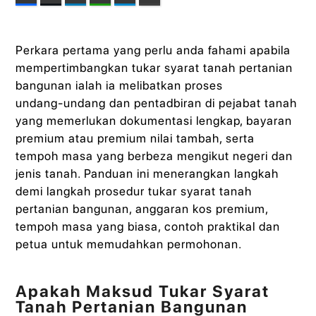
Perkara pertama yang perlu anda fahami apabila
mempertimbangkan tukar syarat tanah pertanian
bangunan ialah ia melibatkan proses
undang‑undang dan pentadbiran di pejabat tanah
yang memerlukan dokumentasi lengkap, bayaran
premium atau premium nilai tambah, serta
tempoh masa yang berbeza mengikut negeri dan
jenis tanah. Panduan ini menerangkan langkah
demi langkah prosedur tukar syarat tanah
pertanian bangunan, anggaran kos premium,
tempoh masa yang biasa, contoh praktikal dan
petua untuk memudahkan permohonan.
Apakah Maksud Tukar Syarat
Tanah Pertanian Bangunan