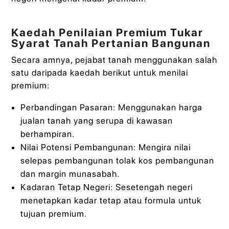
Kaedah Penilaian Premium Tukar
Syarat Tanah Pertanian Bangunan
Secara amnya, pejabat tanah menggunakan salah
satu daripada kaedah berikut untuk menilai
premium:
Perbandingan Pasaran: Menggunakan harga
jualan tanah yang serupa di kawasan
berhampiran.
Nilai Potensi Pembangunan: Mengira nilai
selepas pembangunan tolak kos pembangunan
dan margin munasabah.
Kadaran Tetap Negeri: Sesetengah negeri
menetapkan kadar tetap atau formula untuk
tujuan premium.