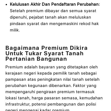
Kelulusan Akhir Dan Pendaftaran Perubahan:
Setelah premium dibayar dan semua syarat
dipenuhi, pejabat tanah akan meluluskan
pindaan syarat dan mengemaskini rekod hak
milik.
Bagaimana Premium Dikira
Untuk Tukar Syarat Tanah
Pertanian Bangunan
Premium adalah bayaran yang ditetapkan oleh
kerajaan negeri kepada pemilik tanah sebagai
pampasan atas peningkatan nilai tanah setelah
perubahan kegunaan dibenarkan. Faktor yang
mempengaruhi pengiraan premium termasuk
lokasi tanah, harga pasaran semasa, kemudahan
infrastruktur, potensi pembangunan dan polisi
negeri mengenai kadar premium.