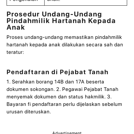
Prosedur Undang-Undang
Pindahmilik Hartanah Kepada
Anak
Proses undang-undang memastikan pindahmilik
hartanah kepada anak dilakukan secara sah dan
teratur:
Pendaftaran di Pejabat Tanah
1. Serahkan borang 14B dan 17A beserta
dokumen sokongan. 2. Pegawai Pejabat Tanah
menyemak dokumen dan status hakmilik. 3.
Bayaran fi pendaftaran perlu dijelaskan sebelum
urusan diteruskan.
Advertisement