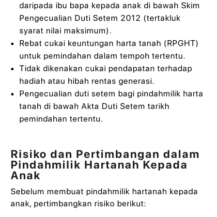
daripada ibu bapa kepada anak di bawah Skim
Pengecualian Duti Setem 2012 (tertakluk
syarat nilai maksimum).
Rebat cukai keuntungan harta tanah (RPGHT)
untuk pemindahan dalam tempoh tertentu.
Tidak dikenakan cukai pendapatan terhadap
hadiah atau hibah rentas generasi.
Pengecualian duti setem bagi pindahmilik harta
tanah di bawah Akta Duti Setem tarikh
pemindahan tertentu.
Risiko dan Pertimbangan dalam
Pindahmilik Hartanah Kepada
Anak
Sebelum membuat pindahmilik hartanah kepada
anak, pertimbangkan risiko berikut: