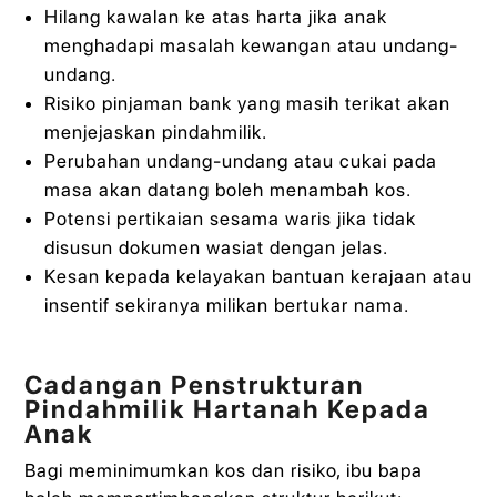
Hilang kawalan ke atas harta jika anak
menghadapi masalah kewangan atau undang-
undang.
Risiko pinjaman bank yang masih terikat akan
menjejaskan pindahmilik.
Perubahan undang-undang atau cukai pada
masa akan datang boleh menambah kos.
Potensi pertikaian sesama waris jika tidak
disusun dokumen wasiat dengan jelas.
Kesan kepada kelayakan bantuan kerajaan atau
insentif sekiranya milikan bertukar nama.
Cadangan Penstrukturan
Pindahmilik Hartanah Kepada
Anak
Bagi meminimumkan kos dan risiko, ibu bapa