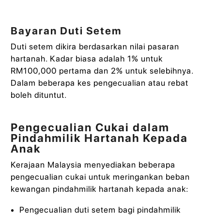
Bayaran Duti Setem
Duti setem dikira berdasarkan nilai pasaran
hartanah. Kadar biasa adalah 1% untuk
RM100,000 pertama dan 2% untuk selebihnya.
Dalam beberapa kes pengecualian atau rebat
boleh dituntut.
Pengecualian Cukai dalam
Pindahmilik Hartanah Kepada
Anak
Kerajaan Malaysia menyediakan beberapa
pengecualian cukai untuk meringankan beban
kewangan pindahmilik hartanah kepada anak:
Pengecualian duti setem bagi pindahmilik