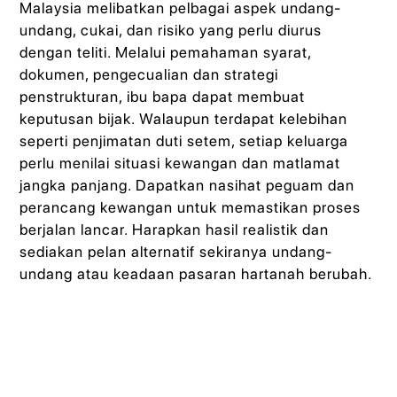
Malaysia melibatkan pelbagai aspek undang-
undang, cukai, dan risiko yang perlu diurus
dengan teliti. Melalui pemahaman syarat,
dokumen, pengecualian dan strategi
penstrukturan, ibu bapa dapat membuat
keputusan bijak. Walaupun terdapat kelebihan
seperti penjimatan duti setem, setiap keluarga
perlu menilai situasi kewangan dan matlamat
jangka panjang. Dapatkan nasihat peguam dan
perancang kewangan untuk memastikan proses
berjalan lancar. Harapkan hasil realistik dan
sediakan pelan alternatif sekiranya undang-
undang atau keadaan pasaran hartanah berubah.