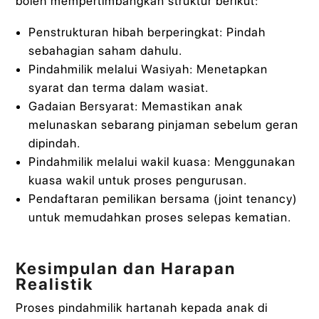
boleh mempertimbangkan struktur berikut:
Penstrukturan hibah berperingkat: Pindah
sebahagian saham dahulu.
Pindahmilik melalui Wasiyah: Menetapkan
syarat dan terma dalam wasiat.
Gadaian Bersyarat: Memastikan anak
melunaskan sebarang pinjaman sebelum geran
dipindah.
Pindahmilik melalui wakil kuasa: Menggunakan
kuasa wakil untuk proses pengurusan.
Pendaftaran pemilikan bersama (joint tenancy)
untuk memudahkan proses selepas kematian.
Kesimpulan dan Harapan
Realistik
Proses pindahmilik hartanah kepada anak di