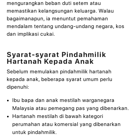
mengurangkan beban duti setem atau
memastikan kelangsungan keluarga. Walau
bagaimanapun, ia menuntut pemahaman
mendalam tentang undang-undang negara, kos
dan implikasi cukai.
Syarat-syarat Pindahmilik
Hartanah Kepada Anak
Sebelum memulakan pindahmilik hartanah
kepada anak, beberapa syarat umum perlu
dipenuhi:
Ibu bapa dan anak mestilah warganegara
Malaysia atau pemegang pas yang dibenarkan.
Hartanah mestilah di bawah kategori
perumahan atau komersial yang dibenarkan
untuk pindahmilik.