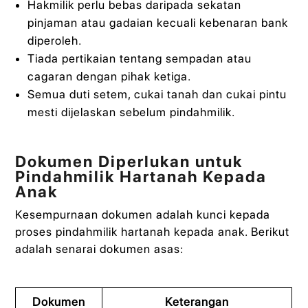
Hakmilik perlu bebas daripada sekatan
pinjaman atau gadaian kecuali kebenaran bank
diperoleh.
Tiada pertikaian tentang sempadan atau
cagaran dengan pihak ketiga.
Semua duti setem, cukai tanah dan cukai pintu
mesti dijelaskan sebelum pindahmilik.
Dokumen Diperlukan untuk
Pindahmilik Hartanah Kepada
Anak
Kesempurnaan dokumen adalah kunci kepada
proses pindahmilik hartanah kepada anak. Berikut
adalah senarai dokumen asas:
Dokumen
Keterangan