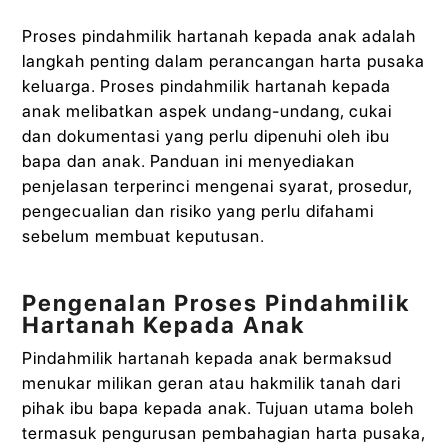
Proses pindahmilik hartanah kepada anak adalah
langkah penting dalam perancangan harta pusaka
keluarga. Proses pindahmilik hartanah kepada
anak melibatkan aspek undang-undang, cukai
dan dokumentasi yang perlu dipenuhi oleh ibu
bapa dan anak. Panduan ini menyediakan
penjelasan terperinci mengenai syarat, prosedur,
pengecualian dan risiko yang perlu difahami
sebelum membuat keputusan.
Pengenalan Proses Pindahmilik
Hartanah Kepada Anak
Pindahmilik hartanah kepada anak bermaksud
menukar milikan geran atau hakmilik tanah dari
pihak ibu bapa kepada anak. Tujuan utama boleh
termasuk pengurusan pembahagian harta pusaka,