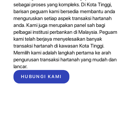
sebagai proses yang kompleks. Di Kota Tinggi,
barisan peguam kami bersedia membantu anda
menguruskan setiap aspek transaksi hartanah
anda. Kami juga merupakan panel sah bagi
pelbagai institusi perbankan di Malaysia. Peguam
kami telah berjaya menyelesaikan banyak
transaksi hartanah di kawasan Kota Tinggi.
Memilih kami adalah langkah pertama ke arah
pengurusan transaksi hartanah yang mudah dan
lancar.
HUBUNGI KAMI