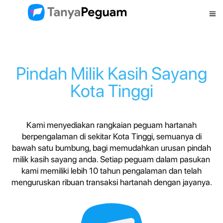
Pindah Milik Kasih Sayang
Kota Tinggi
Kami menyediakan rangkaian peguam hartanah
berpengalaman di sekitar Kota Tinggi, semuanya di
bawah satu bumbung, bagi memudahkan urusan pindah
milik kasih sayang anda. Setiap peguam dalam pasukan
kami memiliki lebih 10 tahun pengalaman dan telah
menguruskan ribuan transaksi hartanah dengan jayanya.