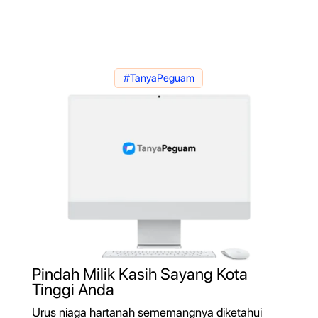
#TanyaPeguam
Pindah Milik Kasih Sayang Kota
Tinggi Anda
Urus niaga hartanah sememangnya diketahui