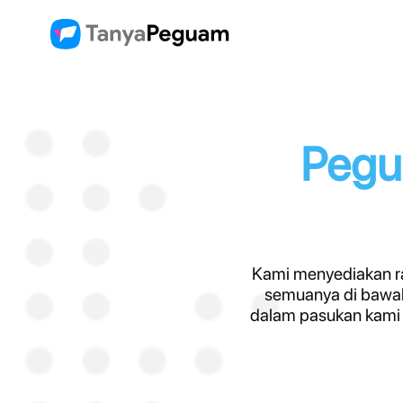
Pegu
Kami menyediakan ra
semuanya di bawa
dalam pasukan kami 