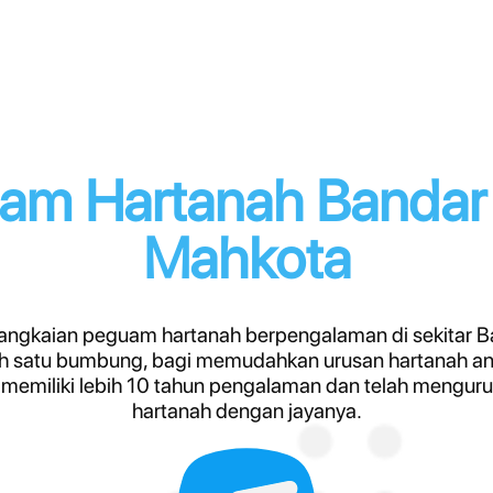
am Hartanah Bandar 
Mahkota
ngkaian peguam hartanah berpengalaman di sekitar B
h satu bumbung, bagi memudahkan urusan hartanah an
memiliki lebih 10 tahun pengalaman dan telah mengurus
hartanah dengan jayanya.