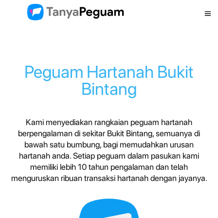
Peguam Hartanah Bukit
Bintang
Kami menyediakan rangkaian peguam hartanah
berpengalaman di sekitar Bukit Bintang, semuanya di
bawah satu bumbung, bagi memudahkan urusan
hartanah anda. Setiap peguam dalam pasukan kami
memiliki lebih 10 tahun pengalaman dan telah
menguruskan ribuan transaksi hartanah dengan jayanya.