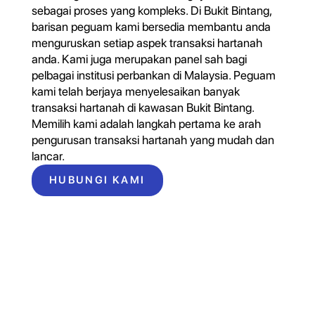
sebagai proses yang kompleks. Di Bukit Bintang,
barisan peguam kami bersedia membantu anda
menguruskan setiap aspek transaksi hartanah
anda. Kami juga merupakan panel sah bagi
pelbagai institusi perbankan di Malaysia. Peguam
kami telah berjaya menyelesaikan banyak
transaksi hartanah di kawasan Bukit Bintang.
Memilih kami adalah langkah pertama ke arah
pengurusan transaksi hartanah yang mudah dan
lancar.
HUBUNGI KAMI