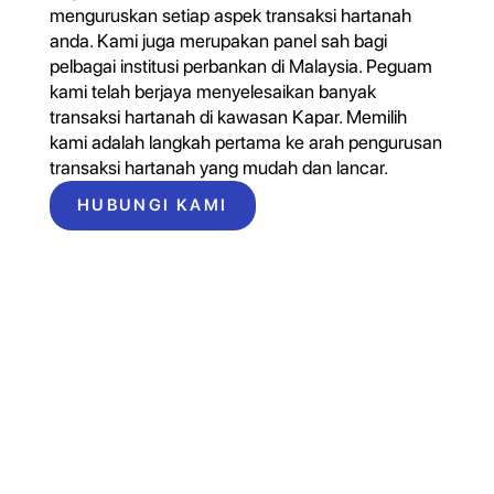
menguruskan setiap aspek transaksi hartanah
anda. Kami juga merupakan panel sah bagi
pelbagai institusi perbankan di Malaysia. Peguam
kami telah berjaya menyelesaikan banyak
transaksi hartanah di kawasan Kapar. Memilih
kami adalah langkah pertama ke arah pengurusan
transaksi hartanah yang mudah dan lancar.
HUBUNGI KAMI