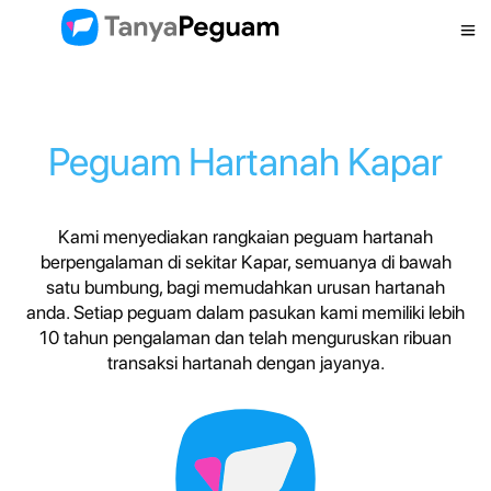
Peguam Hartanah Kapar
Kami menyediakan rangkaian peguam hartanah
berpengalaman di sekitar Kapar, semuanya di bawah
satu bumbung, bagi memudahkan urusan hartanah
anda. Setiap peguam dalam pasukan kami memiliki lebih
10 tahun pengalaman dan telah menguruskan ribuan
transaksi hartanah dengan jayanya.