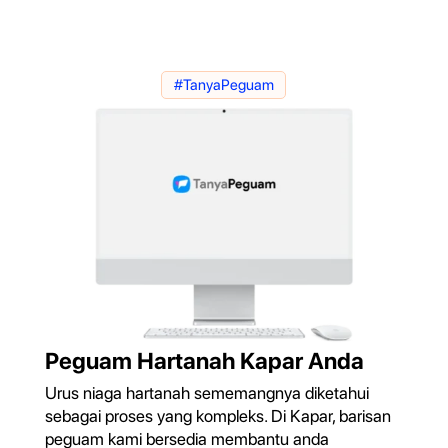
#TanyaPeguam
Peguam Hartanah Kapar Anda
Urus niaga hartanah sememangnya diketahui
sebagai proses yang kompleks. Di Kapar, barisan
peguam kami bersedia membantu anda