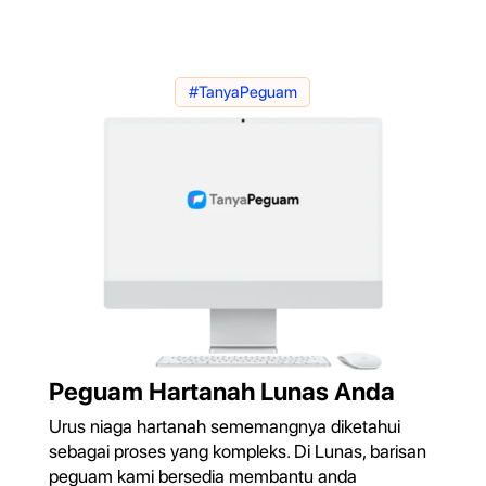
#TanyaPeguam
Peguam Hartanah Lunas Anda
Urus niaga hartanah sememangnya diketahui
sebagai proses yang kompleks. Di Lunas, barisan
peguam kami bersedia membantu anda