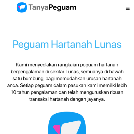
Peguam Hartanah Lunas
Kami menyediakan rangkaian peguam hartanah
berpengalaman di sekitar Lunas, semuanya di bawah
satu bumbung, bagi memudahkan urusan hartanah
anda. Setiap peguam dalam pasukan kami memiliki lebih
10 tahun pengalaman dan telah menguruskan ribuan
transaksi hartanah dengan jayanya.