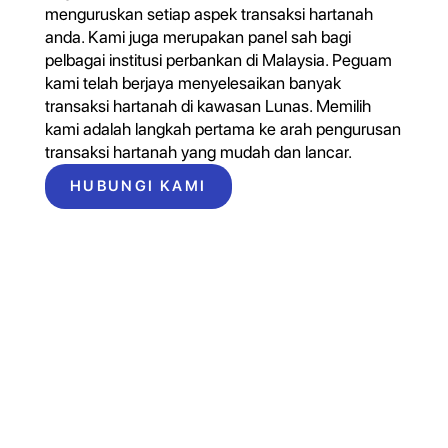
menguruskan setiap aspek transaksi hartanah
anda. Kami juga merupakan panel sah bagi
pelbagai institusi perbankan di Malaysia. Peguam
kami telah berjaya menyelesaikan banyak
transaksi hartanah di kawasan Lunas. Memilih
kami adalah langkah pertama ke arah pengurusan
transaksi hartanah yang mudah dan lancar.
HUBUNGI KAMI