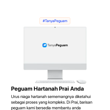
#TanyaPeguam
Peguam Hartanah Prai Anda
Urus niaga hartanah sememangnya diketahui
sebagai proses yang kompleks. Di Prai, barisan
peguam kami bersedia membantu anda