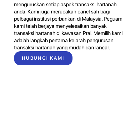
menguruskan setiap aspek transaksi hartanah
anda. Kami juga merupakan panel sah bagi
pelbagai institusi perbankan di Malaysia. Peguam
kami telah berjaya menyelesaikan banyak
transaksi hartanah di kawasan Prai. Memilih kami
adalah langkah pertama ke arah pengurusan
transaksi hartanah yang mudah dan lancar.
HUBUNGI KAMI