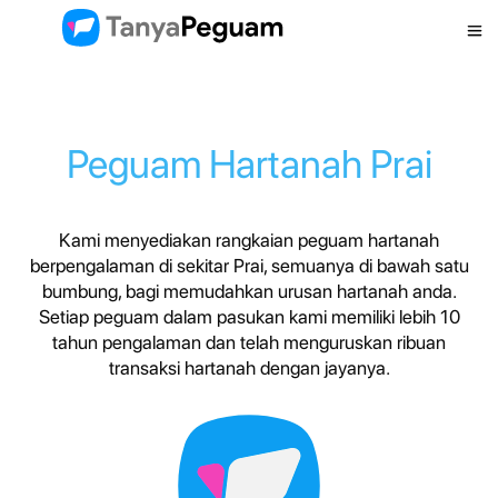
Peguam Hartanah Prai
Kami menyediakan rangkaian peguam hartanah
berpengalaman di sekitar Prai, semuanya di bawah satu
bumbung, bagi memudahkan urusan hartanah anda.
Setiap peguam dalam pasukan kami memiliki lebih 10
tahun pengalaman dan telah menguruskan ribuan
transaksi hartanah dengan jayanya.