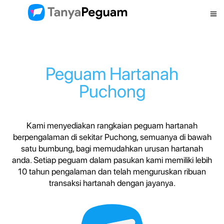
Peguam Hartanah
Puchong
Kami menyediakan rangkaian peguam hartanah
berpengalaman di sekitar Puchong, semuanya di bawah
satu bumbung, bagi memudahkan urusan hartanah
anda. Setiap peguam dalam pasukan kami memiliki lebih
10 tahun pengalaman dan telah menguruskan ribuan
transaksi hartanah dengan jayanya.