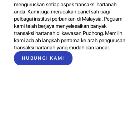
menguruskan setiap aspek transaksi hartanah
anda. Kami juga merupakan panel sah bagi
pelbagai institusi perbankan di Malaysia. Peguam
kami telah berjaya menyelesaikan banyak
transaksi hartanah di kawasan Puchong. Memilih
kami adalah langkah pertama ke arah pengurusan
transaksi hartanah yang mudah dan lancar.
HUBUNGI KAMI