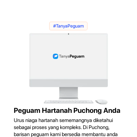
#TanyaPeguam
Peguam Hartanah Puchong Anda
Urus niaga hartanah sememangnya diketahui
sebagai proses yang kompleks. Di Puchong,
barisan peguam kami bersedia membantu anda