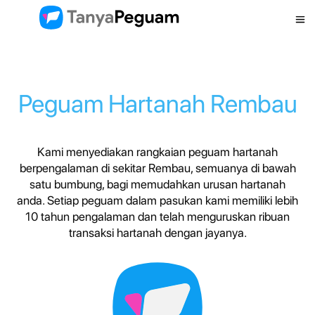
Peguam Hartanah Rembau
Kami menyediakan rangkaian peguam hartanah
berpengalaman di sekitar Rembau, semuanya di bawah
satu bumbung, bagi memudahkan urusan hartanah
anda. Setiap peguam dalam pasukan kami memiliki lebih
10 tahun pengalaman dan telah menguruskan ribuan
transaksi hartanah dengan jayanya.