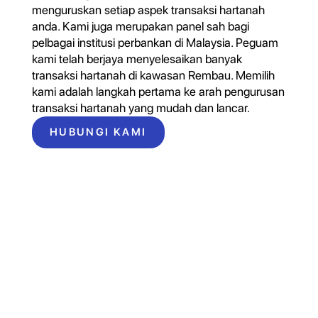
menguruskan setiap aspek transaksi hartanah
anda. Kami juga merupakan panel sah bagi
pelbagai institusi perbankan di Malaysia. Peguam
kami telah berjaya menyelesaikan banyak
transaksi hartanah di kawasan Rembau. Memilih
kami adalah langkah pertama ke arah pengurusan
transaksi hartanah yang mudah dan lancar.
HUBUNGI KAMI