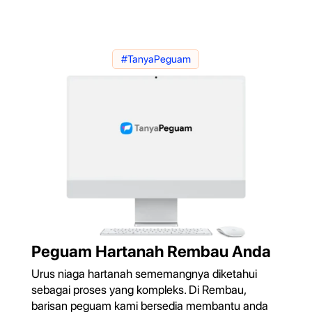
#TanyaPeguam
Peguam Hartanah Rembau Anda
Urus niaga hartanah sememangnya diketahui
sebagai proses yang kompleks. Di Rembau,
barisan peguam kami bersedia membantu anda