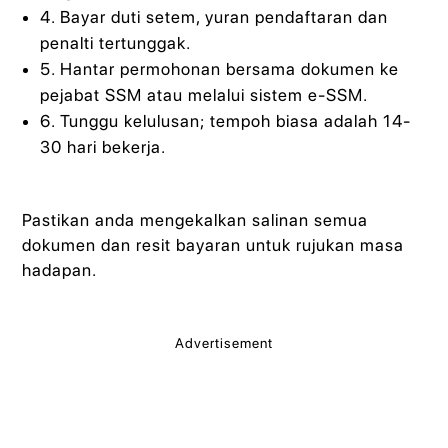
4. Bayar duti setem, yuran pendaftaran dan
penalti tertunggak.
5. Hantar permohonan bersama dokumen ke
pejabat SSM atau melalui sistem e-SSM.
6. Tunggu kelulusan; tempoh biasa adalah 14-
30 hari bekerja.
Pastikan anda mengekalkan salinan semua
dokumen dan resit bayaran untuk rujukan masa
hadapan.
Advertisement