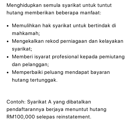
Menghidupkan semula syarikat untuk tuntut
hutang memberikan beberapa manfaat:
Memulihkan hak syarikat untuk bertindak di
mahkamah;
Mengekalkan rekod perniagaan dan kelayakan
syarikat;
Memberi isyarat profesional kepada pemiutang
dan pelanggan;
Memperbaiki peluang mendapat bayaran
hutang tertunggak.
Contoh: Syarikat A yang dibatalkan
pendaftarannya berjaya menuntut hutang
RM100,000 selepas reinstatement.