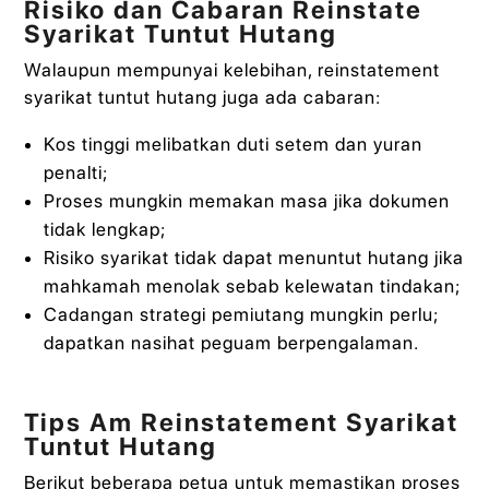
Risiko dan Cabaran Reinstate
Syarikat Tuntut Hutang
Walaupun mempunyai kelebihan, reinstatement
syarikat tuntut hutang juga ada cabaran:
Kos tinggi melibatkan duti setem dan yuran
penalti;
Proses mungkin memakan masa jika dokumen
tidak lengkap;
Risiko syarikat tidak dapat menuntut hutang jika
mahkamah menolak sebab kelewatan tindakan;
Cadangan strategi pemiutang mungkin perlu;
dapatkan nasihat peguam berpengalaman.
Tips Am Reinstatement Syarikat
Tuntut Hutang
Berikut beberapa petua untuk memastikan proses