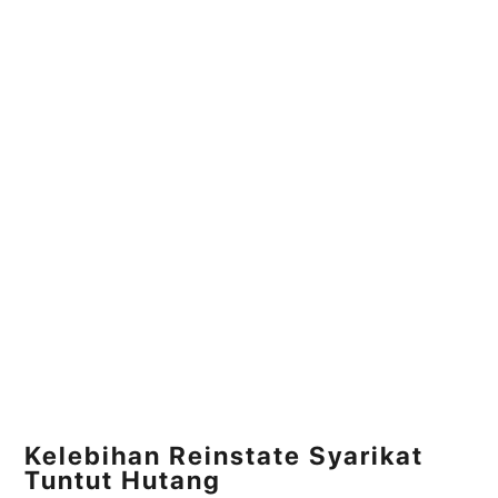
Kelebihan Reinstate Syarikat
Tuntut Hutang