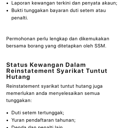
Laporan kewangan terkini dan penyata akaun;
Bukti tunggakan bayaran duti setem atau
penalti.
Permohonan perlu lengkap dan dikemukakan
bersama borang yang ditetapkan oleh SSM.
Status Kewangan Dalam
Reinstatement Syarikat Tuntut
Hutang
Reinstatement syarikat tuntut hutang juga
memerlukan anda menyelesaikan semua
tunggakan:
Duti setem tertunggak;
Yuran pendaftaran tahunan;
Denda dan penalti lain.