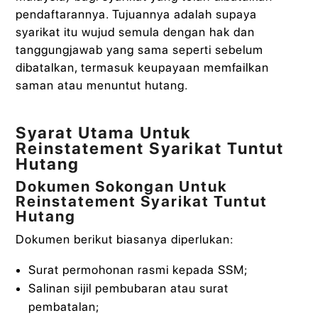
pendaftarannya. Tujuannya adalah supaya
syarikat itu wujud semula dengan hak dan
tanggungjawab yang sama seperti sebelum
dibatalkan, termasuk keupayaan memfailkan
saman atau menuntut hutang.
Syarat Utama Untuk
Reinstatement Syarikat Tuntut
Hutang
Dokumen Sokongan Untuk
Reinstatement Syarikat Tuntut
Hutang
Dokumen berikut biasanya diperlukan:
Surat permohonan rasmi kepada SSM;
Salinan sijil pembubaran atau surat
pembatalan;