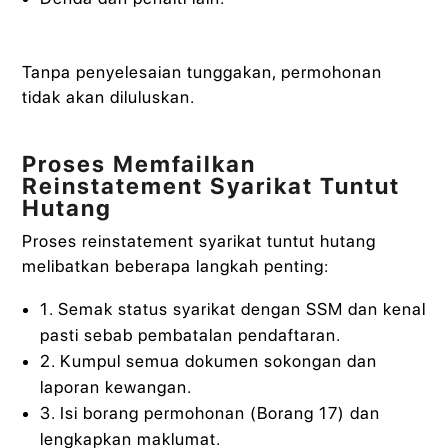
Tanpa penyelesaian tunggakan, permohonan
tidak akan diluluskan.
Proses Memfailkan
Reinstatement Syarikat Tuntut
Hutang
Proses reinstatement syarikat tuntut hutang
melibatkan beberapa langkah penting:
1. Semak status syarikat dengan SSM dan kenal
pasti sebab pembatalan pendaftaran.
2. Kumpul semua dokumen sokongan dan
laporan kewangan.
3. Isi borang permohonan (Borang 17) dan
lengkapkan maklumat.