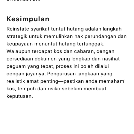
Kesimpulan
Reinstate syarikat tuntut hutang adalah langkah
strategik untuk memulihkan hak perundangan dan
keupayaan menuntut hutang tertunggak.
Walaupun terdapat kos dan cabaran, dengan
persediaan dokumen yang lengkap dan nasihat
peguam yang tepat, proses ini boleh dilalui
dengan jayanya. Pengurusan jangkaan yang
realistik amat penting—pastikan anda memahami
kos, tempoh dan risiko sebelum membuat
keputusan.