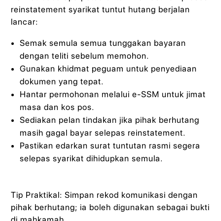
reinstatement syarikat tuntut hutang berjalan
lancar:
Semak semula semua tunggakan bayaran
dengan teliti sebelum memohon.
Gunakan khidmat peguam untuk penyediaan
dokumen yang tepat.
Hantar permohonan melalui e-SSM untuk jimat
masa dan kos pos.
Sediakan pelan tindakan jika pihak berhutang
masih gagal bayar selepas reinstatement.
Pastikan edarkan surat tuntutan rasmi segera
selepas syarikat dihidupkan semula.
Tip Praktikal: Simpan rekod komunikasi dengan
pihak berhutang; ia boleh digunakan sebagai bukti
di mahkamah.