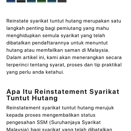
Reinstate syarikat tuntut hutang merupakan satu
langkah penting bagi pemiutang yang mahu
menghidupkan semula syarikat yang telah
dibatalkan pendaftarannya untuk menuntut
hutang atau memfailkan saman di Malaysia.
Dalam artikel ini, kami akan menerangkan secara
terperinci tentang syarat, proses dan tip praktikal
yang perlu anda ketahui.
Apa Itu Reinstatement Syarikat
Tuntut Hutang
Reinstatement syarikat tuntut hutang merujuk
kepada proses mengembalikan status
pengesahan SSM (Suruhanjaya Syarikat
Malaysia) bagi syarikat yang telah dibatalkan