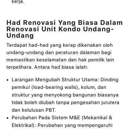
kerja.
Had Renovasi Yang Biasa Dalam
Renovasi Unit Kondo Undang-
Undang
Terdapat had-had yang kerap dikenakan oleh
undang-undang dan peraturan dalaman bagi
memastikan keselamatan dan hak pemilik lain
terpelihara. Antara had biasa ialah:
Larangan Mengubah Struktur Utama: Dinding
pemikul (load-bearing walls), kolum, dan
struktur yang menyokong bangunan biasanya
tidak boleh diubah tanpa pengesahan jurutera
dan kelulusan PBT.
Perubahan Pada Sistem M&E (Mekanikal &
Elektrikal): Perubahan yang mempengaruhi