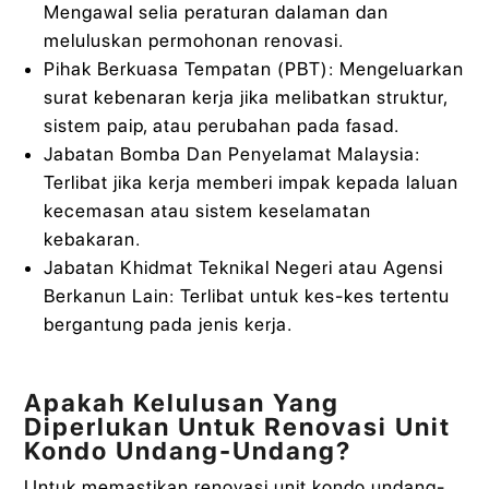
Mengawal selia peraturan dalaman dan
meluluskan permohonan renovasi.
Pihak Berkuasa Tempatan (PBT): Mengeluarkan
surat kebenaran kerja jika melibatkan struktur,
sistem paip, atau perubahan pada fasad.
Jabatan Bomba Dan Penyelamat Malaysia:
Terlibat jika kerja memberi impak kepada laluan
kecemasan atau sistem keselamatan
kebakaran.
Jabatan Khidmat Teknikal Negeri atau Agensi
Berkanun Lain: Terlibat untuk kes-kes tertentu
bergantung pada jenis kerja.
Apakah Kelulusan Yang
Diperlukan Untuk Renovasi Unit
Kondo Undang-Undang?
Untuk memastikan renovasi unit kondo undang-