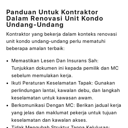
Panduan Untuk Kontraktor
Dalam Renovasi Unit Kondo
Undang-Undang
Kontraktor yang bekerja dalam konteks renovasi
unit kondo undang-undang perlu mematuhi
beberapa amalan terbaik:
Memastikan Lesen Dan Insurans Sah:
Tunjukkan dokumen ini kepada pemilik dan MC
sebelum memulakan kerja.
Ikuti Peraturan Keselamatan Tapak: Gunakan
perlindungan lantai, kawalan debu, dan langkah
keselamatan untuk kawasan awam.
Berkomunikasi Dengan MC: Berikan jadual kerja
yang jelas dan maklumat pekerja untuk tujuan
keselamatan dan kawalan akses.
Tidak Mengubah Struktur Tanpa Kelulusan: