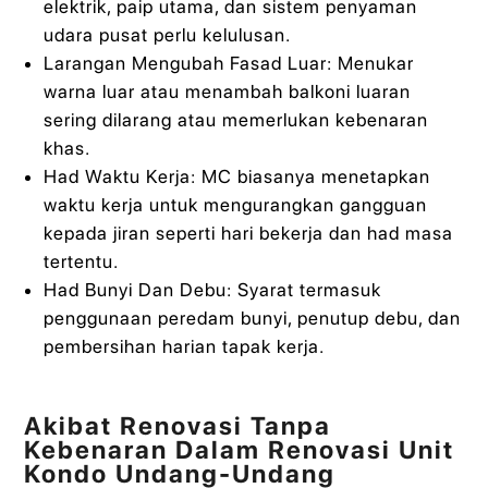
elektrik, paip utama, dan sistem penyaman
udara pusat perlu kelulusan.
Larangan Mengubah Fasad Luar: Menukar
warna luar atau menambah balkoni luaran
sering dilarang atau memerlukan kebenaran
khas.
Had Waktu Kerja: MC biasanya menetapkan
waktu kerja untuk mengurangkan gangguan
kepada jiran seperti hari bekerja dan had masa
tertentu.
Had Bunyi Dan Debu: Syarat termasuk
penggunaan peredam bunyi, penutup debu, dan
pembersihan harian tapak kerja.
Akibat Renovasi Tanpa
Kebenaran Dalam Renovasi Unit
Kondo Undang-Undang