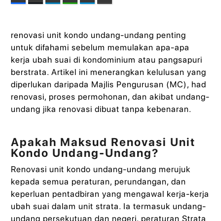
renovasi unit kondo undang-undang penting
untuk difahami sebelum memulakan apa-apa
kerja ubah suai di kondominium atau pangsapuri
berstrata. Artikel ini menerangkan kelulusan yang
diperlukan daripada Majlis Pengurusan (MC), had
renovasi, proses permohonan, dan akibat undang-
undang jika renovasi dibuat tanpa kebenaran.
Apakah Maksud Renovasi Unit
Kondo Undang-Undang?
Renovasi unit kondo undang-undang merujuk
kepada semua peraturan, perundangan, dan
keperluan pentadbiran yang mengawal kerja-kerja
ubah suai dalam unit strata. Ia termasuk undang-
undang persekutuan dan negeri, peraturan Strata