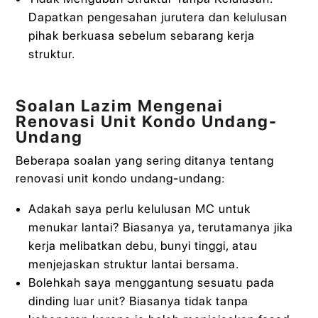
Dapatkan pengesahan jurutera dan kelulusan
pihak berkuasa sebelum sebarang kerja
struktur.
Soalan Lazim Mengenai
Renovasi Unit Kondo Undang-
Undang
Beberapa soalan yang sering ditanya tentang
renovasi unit kondo undang-undang:
Adakah saya perlu kelulusan MC untuk
menukar lantai? Biasanya ya, terutamanya jika
kerja melibatkan debu, bunyi tinggi, atau
menjejaskan struktur lantai bersama.
Bolehkah saya menggantung sesuatu pada
dinding luar unit? Biasanya tidak tanpa