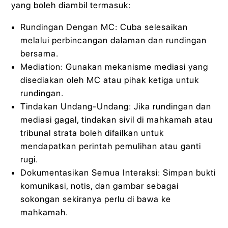
yang boleh diambil termasuk:
Rundingan Dengan MC: Cuba selesaikan
melalui perbincangan dalaman dan rundingan
bersama.
Mediation: Gunakan mekanisme mediasi yang
disediakan oleh MC atau pihak ketiga untuk
rundingan.
Tindakan Undang-Undang: Jika rundingan dan
mediasi gagal, tindakan sivil di mahkamah atau
tribunal strata boleh difailkan untuk
mendapatkan perintah pemulihan atau ganti
rugi.
Dokumentasikan Semua Interaksi: Simpan bukti
komunikasi, notis, dan gambar sebagai
sokongan sekiranya perlu di bawa ke
mahkamah.