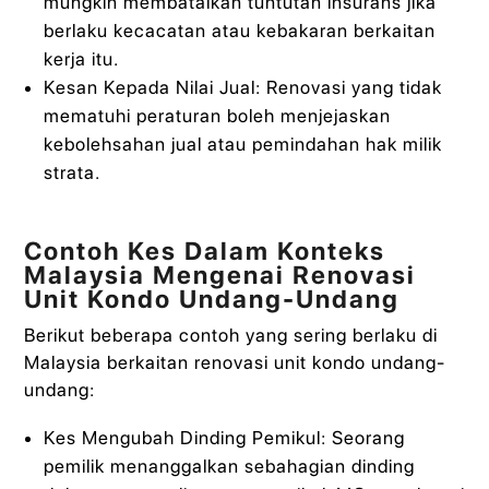
mungkin membatalkan tuntutan insurans jika
berlaku kecacatan atau kebakaran berkaitan
kerja itu.
Kesan Kepada Nilai Jual: Renovasi yang tidak
mematuhi peraturan boleh menjejaskan
kebolehsahan jual atau pemindahan hak milik
strata.
Contoh Kes Dalam Konteks
Malaysia Mengenai Renovasi
Unit Kondo Undang-Undang
Berikut beberapa contoh yang sering berlaku di
Malaysia berkaitan renovasi unit kondo undang-
undang:
Kes Mengubah Dinding Pemikul: Seorang
pemilik menanggalkan sebahagian dinding