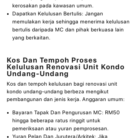
kerosakan pada kawasan umum.
Dapatkan Kelulusan Bertulis: Jangan
memulakan kerja sehingga menerima kelulusan
bertulis daripada MC dan pihak berkuasa lain
yang berkaitan.
Kos Dan Tempoh Proses
Kelulusan Renovasi Unit Kondo
Undang-Undang
Kos dan tempoh kelulusan bagi renovasi unit
kondo undang-undang berbeza mengikut
pembangunan dan jenis kerja. Anggaran umum:
Bayaran Tapak Dan Pengurusan MC: RM50
hingga beberapa ratus ringgit untuk
pemeriksaan atau yuran pemprosesan.
Yuran Pelan Dan Jurutera/Arkitek: Jika