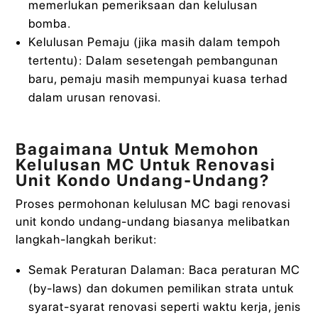
memerlukan pemeriksaan dan kelulusan
bomba.
Kelulusan Pemaju (jika masih dalam tempoh
tertentu): Dalam sesetengah pembangunan
baru, pemaju masih mempunyai kuasa terhad
dalam urusan renovasi.
Bagaimana Untuk Memohon
Kelulusan MC Untuk Renovasi
Unit Kondo Undang-Undang?
Proses permohonan kelulusan MC bagi renovasi
unit kondo undang-undang biasanya melibatkan
langkah-langkah berikut:
Semak Peraturan Dalaman: Baca peraturan MC
(by-laws) dan dokumen pemilikan strata untuk
syarat-syarat renovasi seperti waktu kerja, jenis