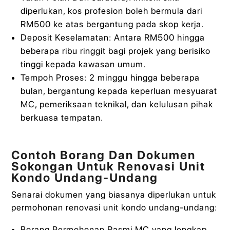
diperlukan, kos profesion boleh bermula dari
RM500 ke atas bergantung pada skop kerja.
Deposit Keselamatan: Antara RM500 hingga
beberapa ribu ringgit bagi projek yang berisiko
tinggi kepada kawasan umum.
Tempoh Proses: 2 minggu hingga beberapa
bulan, bergantung kepada keperluan mesyuarat
MC, pemeriksaan teknikal, dan kelulusan pihak
berkuasa tempatan.
Contoh Borang Dan Dokumen
Sokongan Untuk Renovasi Unit
Kondo Undang-Undang
Senarai dokumen yang biasanya diperlukan untuk
permohonan renovasi unit kondo undang-undang:
Borang Permohonan Rasmi MC yang lengkap