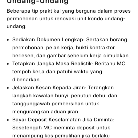
Undang-Undang
Beberapa tip praktikal yang berguna dalam proses
permohonan untuk renovasi unit kondo undang-
undang:
Sediakan Dokumen Lengkap: Sertakan borang
permohonan, pelan kerja, bukti kontraktor
berlesen, dan gambar sebelum kerja dimulakan.
Tetapkan Jangka Masa Realistik: Beritahu MC
tempoh kerja dan patuhi waktu yang
dibenarkan.
Jelaskan Kesan Kepada Jiran: Terangkan
langkah kawalan bunyi, penutup debu, dan
tanggungjawab pembersihan untuk
mengurangkan aduan jiran.
Bayar Deposit Keselamatan Jika Diminta:
Sesetengah MC meminta deposit untuk
menampung kos pemulihan jika berlaku