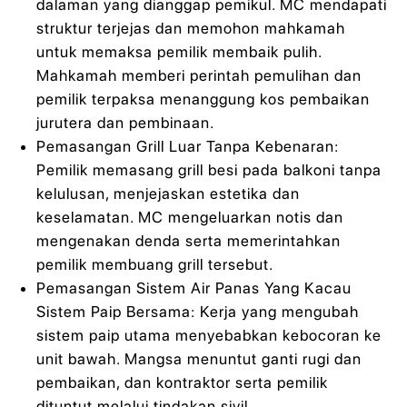
dalaman yang dianggap pemikul. MC mendapati
struktur terjejas dan memohon mahkamah
untuk memaksa pemilik membaik pulih.
Mahkamah memberi perintah pemulihan dan
pemilik terpaksa menanggung kos pembaikan
jurutera dan pembinaan.
Pemasangan Grill Luar Tanpa Kebenaran:
Pemilik memasang grill besi pada balkoni tanpa
kelulusan, menjejaskan estetika dan
keselamatan. MC mengeluarkan notis dan
mengenakan denda serta memerintahkan
pemilik membuang grill tersebut.
Pemasangan Sistem Air Panas Yang Kacau
Sistem Paip Bersama: Kerja yang mengubah
sistem paip utama menyebabkan kebocoran ke
unit bawah. Mangsa menuntut ganti rugi dan
pembaikan, dan kontraktor serta pemilik
dituntut melalui tindakan sivil.