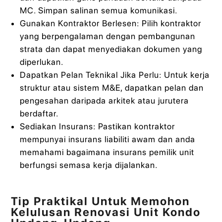
MC. Simpan salinan semua komunikasi.
Gunakan Kontraktor Berlesen: Pilih kontraktor
yang berpengalaman dengan pembangunan
strata dan dapat menyediakan dokumen yang
diperlukan.
Dapatkan Pelan Teknikal Jika Perlu: Untuk kerja
struktur atau sistem M&E, dapatkan pelan dan
pengesahan daripada arkitek atau jurutera
berdaftar.
Sediakan Insurans: Pastikan kontraktor
mempunyai insurans liabiliti awam dan anda
memahami bagaimana insurans pemilik unit
berfungsi semasa kerja dijalankan.
Tip Praktikal Untuk Memohon
Kelulusan Renovasi Unit Kondo