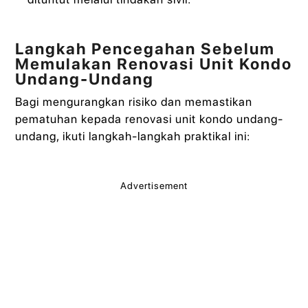
Langkah Pencegahan Sebelum
Memulakan Renovasi Unit Kondo
Undang-Undang
Bagi mengurangkan risiko dan memastikan
pematuhan kepada renovasi unit kondo undang-
undang, ikuti langkah-langkah praktikal ini:
Advertisement