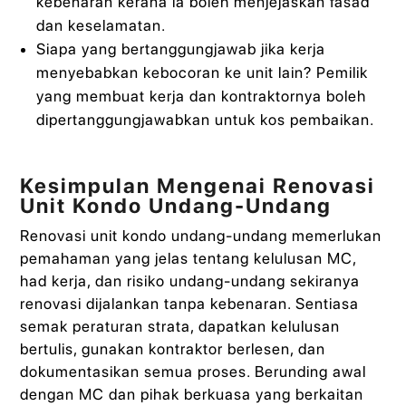
kebenaran kerana ia boleh menjejaskan fasad
dan keselamatan.
Siapa yang bertanggungjawab jika kerja
menyebabkan kebocoran ke unit lain? Pemilik
yang membuat kerja dan kontraktornya boleh
dipertanggungjawabkan untuk kos pembaikan.
Kesimpulan Mengenai Renovasi
Unit Kondo Undang-Undang
Renovasi unit kondo undang-undang memerlukan
pemahaman yang jelas tentang kelulusan MC,
had kerja, dan risiko undang-undang sekiranya
renovasi dijalankan tanpa kebenaran. Sentiasa
semak peraturan strata, dapatkan kelulusan
bertulis, gunakan kontraktor berlesen, dan
dokumentasikan semua proses. Berunding awal
dengan MC dan pihak berkuasa yang berkaitan