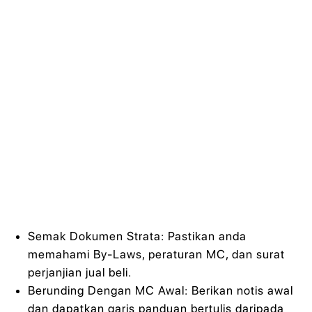
Semak Dokumen Strata: Pastikan anda
memahami By-Laws, peraturan MC, dan surat
perjanjian jual beli.
Berunding Dengan MC Awal: Berikan notis awal
dan dapatkan garis panduan bertulis daripada