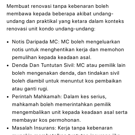
Membuat renovasi tanpa kebenaran boleh
membawa kepada beberapa akibat undang-
undang dan praktikal yang ketara dalam konteks
renovasi unit kondo undang-undang:
Notis Daripada MC: MC boleh mengeluarkan
notis untuk menghentikan kerja dan memohon
pemulihan kepada keadaan asal.
Denda Dan Tuntutan Sivil: MC atau pemilik lain
boleh mengenakan denda, dan tindakan sivil
boleh diambil untuk menuntut kos pembaikan
atau ganti rugi.
Perintah Mahkamah: Dalam kes serius,
mahkamah boleh memerintahkan pemilik
mengembalikan unit kepada keadaan asal serta
membayar kos permohonan.
Masalah Insurans: Kerja tanpa kebenaran