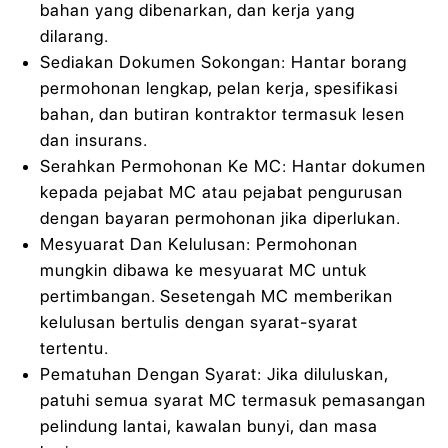
bahan yang dibenarkan, dan kerja yang
dilarang.
Sediakan Dokumen Sokongan: Hantar borang
permohonan lengkap, pelan kerja, spesifikasi
bahan, dan butiran kontraktor termasuk lesen
dan insurans.
Serahkan Permohonan Ke MC: Hantar dokumen
kepada pejabat MC atau pejabat pengurusan
dengan bayaran permohonan jika diperlukan.
Mesyuarat Dan Kelulusan: Permohonan
mungkin dibawa ke mesyuarat MC untuk
pertimbangan. Sesetengah MC memberikan
kelulusan bertulis dengan syarat-syarat
tertentu.
Pematuhan Dengan Syarat: Jika diluluskan,
patuhi semua syarat MC termasuk pemasangan
pelindung lantai, kawalan bunyi, dan masa