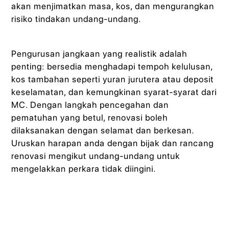
akan menjimatkan masa, kos, dan mengurangkan
risiko tindakan undang-undang.
Pengurusan jangkaan yang realistik adalah
penting: bersedia menghadapi tempoh kelulusan,
kos tambahan seperti yuran jurutera atau deposit
keselamatan, dan kemungkinan syarat-syarat dari
MC. Dengan langkah pencegahan dan
pematuhan yang betul, renovasi boleh
dilaksanakan dengan selamat dan berkesan.
Uruskan harapan anda dengan bijak dan rancang
renovasi mengikut undang-undang untuk
mengelakkan perkara tidak diingini.