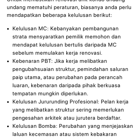
undang mematuhi peraturan, biasanya anda perlu
mendapatkan beberapa kelulusan berikut:
Kelulusan MC: Kebanyakan pembangunan
strata mensyaratkan pemilik memohon dan
mendapat kelulusan bertulis daripada MC
sebelum memulakan kerja renovasi.
Kebenaran PBT: Jika kerja melibatkan
pengubahsuaian struktur, pemindahan saluran
paip utama, atau perubahan pada perancah
luaran, kebenaran daripada pihak berkuasa
tempatan mungkin diperlukan.
Kelulusan Jururunding Profesional: Pelan kerja
yang melibatkan struktur sering memerlukan
pengesahan arkitek atau jurutera berdaftar.
Kelulusan Bomba: Perubahan yang menjejaskan
laluan kecemasan atau sistem kebakaran