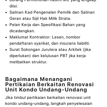
diisi.
Salinan Kad Pengenalan Pemilik dan Salinan
Geran atau Sijil Hak Milik Strata.
Pelan Kerja dan Spesifikasi Bahan yang
dicadangkan.
Maklumat Kontraktor: Lesen, nombor
pendaftaran syarikat, dan insurans liabiliti.
Surat Sokongan Jurutera atau Arkitek (jika
diperlukan) dan kelulusan PBT jika kerja
melibatkan struktur.
Bagaimana Menangani
Pertikaian Berkaitan Renovasi
Unit Kondo Undang-Undang
Jika timbul pertikaian berkaitan renovasi unit
kondo undang-undang, langkah penyelesaian