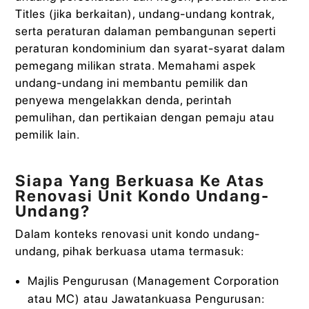
Titles (jika berkaitan), undang-undang kontrak,
serta peraturan dalaman pembangunan seperti
peraturan kondominium dan syarat-syarat dalam
pemegang milikan strata. Memahami aspek
undang-undang ini membantu pemilik dan
penyewa mengelakkan denda, perintah
pemulihan, dan pertikaian dengan pemaju atau
pemilik lain.
Siapa Yang Berkuasa Ke Atas
Renovasi Unit Kondo Undang-
Undang?
Dalam konteks renovasi unit kondo undang-
undang, pihak berkuasa utama termasuk:
Majlis Pengurusan (Management Corporation
atau MC) atau Jawatankuasa Pengurusan: