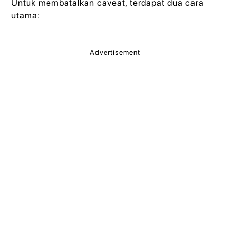
Untuk membatalkan caveat, terdapat dua cara
utama:
Advertisement