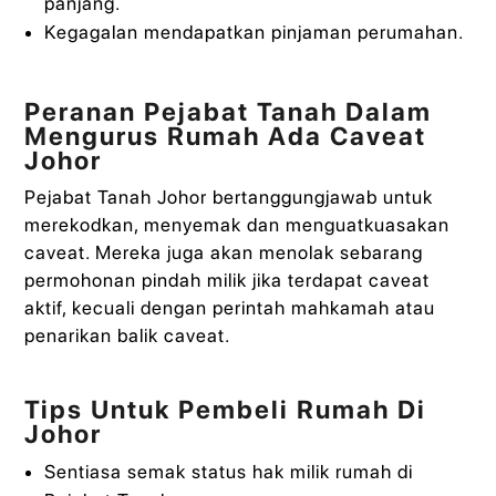
panjang.
Kegagalan mendapatkan pinjaman perumahan.
Peranan Pejabat Tanah Dalam
Mengurus Rumah Ada Caveat
Johor
Pejabat Tanah Johor bertanggungjawab untuk
merekodkan, menyemak dan menguatkuasakan
caveat. Mereka juga akan menolak sebarang
permohonan pindah milik jika terdapat caveat
aktif, kecuali dengan perintah mahkamah atau
penarikan balik caveat.
Tips Untuk Pembeli Rumah Di
Johor
Sentiasa semak status hak milik rumah di