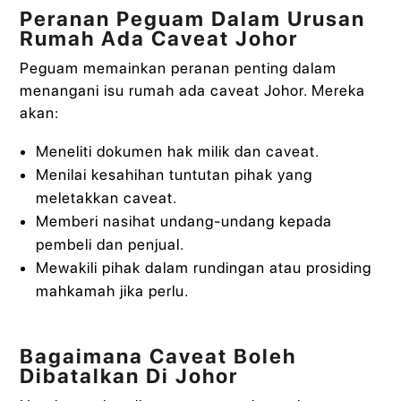
Peranan Peguam Dalam Urusan
Rumah Ada Caveat Johor
Peguam memainkan peranan penting dalam
menangani isu rumah ada caveat Johor. Mereka
akan:
Meneliti dokumen hak milik dan caveat.
Menilai kesahihan tuntutan pihak yang
meletakkan caveat.
Memberi nasihat undang-undang kepada
pembeli dan penjual.
Mewakili pihak dalam rundingan atau prosiding
mahkamah jika perlu.
Bagaimana Caveat Boleh
Dibatalkan Di Johor