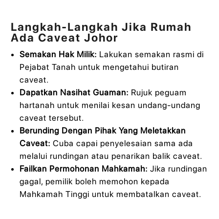
Langkah-Langkah Jika Rumah
Ada Caveat Johor
Semakan Hak Milik:
Lakukan semakan rasmi di
Pejabat Tanah untuk mengetahui butiran
caveat.
Dapatkan Nasihat Guaman:
Rujuk peguam
hartanah untuk menilai kesan undang-undang
caveat tersebut.
Berunding Dengan Pihak Yang Meletakkan
Caveat:
Cuba capai penyelesaian sama ada
melalui rundingan atau penarikan balik caveat.
Failkan Permohonan Mahkamah:
Jika rundingan
gagal, pemilik boleh memohon kepada
Mahkamah Tinggi untuk membatalkan caveat.