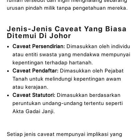
urusan pindah milik tanpa pengetahuan mereka.
Jenis-Jenis Caveat Yang Biasa
Ditemui Di Johor
Caveat Persendirian:
Dimasukkan oleh individu
atau entiti swasta yang mendakwa mempunyai
kepentingan terhadap hartanah.
Caveat Pendaftar:
Dimasukkan oleh Pejabat
Tanah untuk melindungi kepentingan awam
atau kerajaan.
Caveat Statutori:
Dimasukkan berdasarkan
peruntukan undang-undang tertentu seperti
Akta Gadai Janji.
Setiap jenis caveat mempunyai implikasi yang