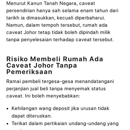
Menurut Kanun Tanah Negara, caveat
persendirian hanya sah selama enam tahun dari
tarikh ia dimasukkan, kecuali diperbaharui.
Namun, dalam tempoh tersebut, rumah ada
caveat Johor tetap tidak boleh dipindah milik
tanpa penyelesaian terhadap caveat tersebut.
Risiko Membeli Rumah Ada
Caveat Johor Tanpa
Pemeriksaan
Ramai pembeli tergesa-gesa menandatangani
perjanjian jual beli tanpa menyemak status
caveat. Ini boleh menyebabkan:
Kehilangan wang deposit jika urusan tidak
dapat diteruskan.
Terikat dalam pertikaian undang-undang yang