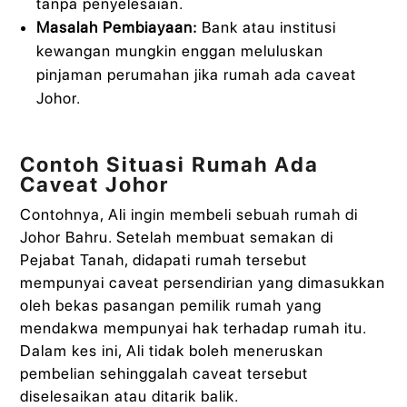
tanpa penyelesaian.
Masalah Pembiayaan:
Bank atau institusi
kewangan mungkin enggan meluluskan
pinjaman perumahan jika rumah ada caveat
Johor.
Contoh Situasi Rumah Ada
Caveat Johor
Contohnya, Ali ingin membeli sebuah rumah di
Johor Bahru. Setelah membuat semakan di
Pejabat Tanah, didapati rumah tersebut
mempunyai caveat persendirian yang dimasukkan
oleh bekas pasangan pemilik rumah yang
mendakwa mempunyai hak terhadap rumah itu.
Dalam kes ini, Ali tidak boleh meneruskan
pembelian sehinggalah caveat tersebut
diselesaikan atau ditarik balik.