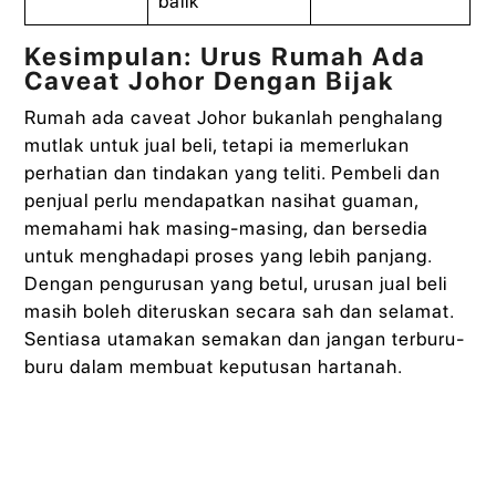
balik
Kesimpulan: Urus Rumah Ada
Caveat Johor Dengan Bijak
Rumah ada caveat Johor bukanlah penghalang
mutlak untuk jual beli, tetapi ia memerlukan
perhatian dan tindakan yang teliti. Pembeli dan
penjual perlu mendapatkan nasihat guaman,
memahami hak masing-masing, dan bersedia
untuk menghadapi proses yang lebih panjang.
Dengan pengurusan yang betul, urusan jual beli
masih boleh diteruskan secara sah dan selamat.
Sentiasa utamakan semakan dan jangan terburu-
buru dalam membuat keputusan hartanah.