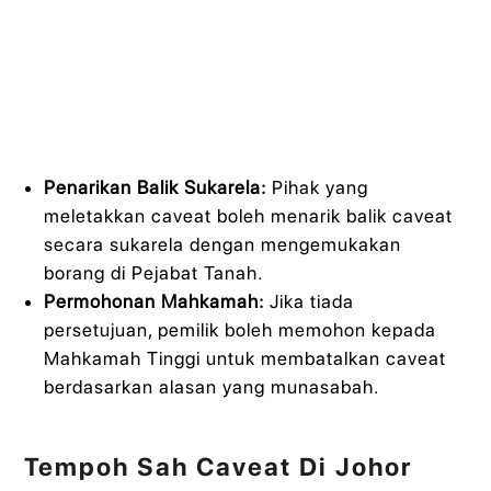
Penarikan Balik Sukarela:
Pihak yang
meletakkan caveat boleh menarik balik caveat
secara sukarela dengan mengemukakan
borang di Pejabat Tanah.
Permohonan Mahkamah:
Jika tiada
persetujuan, pemilik boleh memohon kepada
Mahkamah Tinggi untuk membatalkan caveat
berdasarkan alasan yang munasabah.
Tempoh Sah Caveat Di Johor