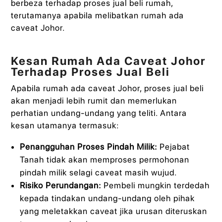
berbeza terhadap proses jual beli rumah,
terutamanya apabila melibatkan rumah ada
caveat Johor.
Kesan Rumah Ada Caveat Johor
Terhadap Proses Jual Beli
Apabila rumah ada caveat Johor, proses jual beli
akan menjadi lebih rumit dan memerlukan
perhatian undang-undang yang teliti. Antara
kesan utamanya termasuk:
Penangguhan Proses Pindah Milik:
Pejabat
Tanah tidak akan memproses permohonan
pindah milik selagi caveat masih wujud.
Risiko Perundangan:
Pembeli mungkin terdedah
kepada tindakan undang-undang oleh pihak
yang meletakkan caveat jika urusan diteruskan