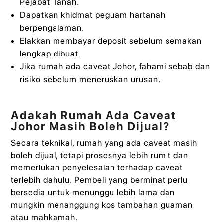
Pejabat Tanah.
Dapatkan khidmat peguam hartanah
berpengalaman.
Elakkan membayar deposit sebelum semakan
lengkap dibuat.
Jika rumah ada caveat Johor, fahami sebab dan
risiko sebelum meneruskan urusan.
Adakah Rumah Ada Caveat
Johor Masih Boleh Dijual?
Secara teknikal, rumah yang ada caveat masih
boleh dijual, tetapi prosesnya lebih rumit dan
memerlukan penyelesaian terhadap caveat
terlebih dahulu. Pembeli yang berminat perlu
bersedia untuk menunggu lebih lama dan
mungkin menanggung kos tambahan guaman
atau mahkamah.