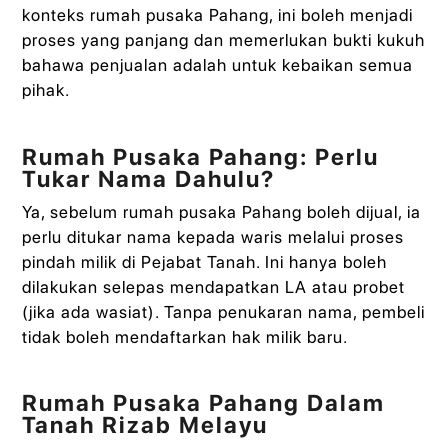
konteks rumah pusaka Pahang, ini boleh menjadi
proses yang panjang dan memerlukan bukti kukuh
bahawa penjualan adalah untuk kebaikan semua
pihak.
Rumah Pusaka Pahang: Perlu
Tukar Nama Dahulu?
Ya, sebelum rumah pusaka Pahang boleh dijual, ia
perlu ditukar nama kepada waris melalui proses
pindah milik di Pejabat Tanah. Ini hanya boleh
dilakukan selepas mendapatkan LA atau probet
(jika ada wasiat). Tanpa penukaran nama, pembeli
tidak boleh mendaftarkan hak milik baru.
Rumah Pusaka Pahang Dalam
Tanah Rizab Melayu