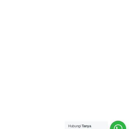
Hubungi
Tanya