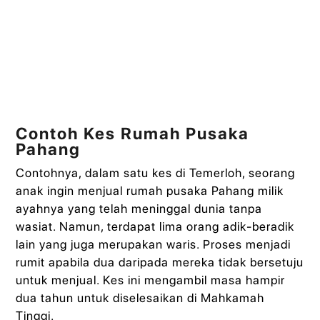
Contoh Kes Rumah Pusaka
Pahang
Contohnya, dalam satu kes di Temerloh, seorang
anak ingin menjual rumah pusaka Pahang milik
ayahnya yang telah meninggal dunia tanpa
wasiat. Namun, terdapat lima orang adik-beradik
lain yang juga merupakan waris. Proses menjadi
rumit apabila dua daripada mereka tidak bersetuju
untuk menjual. Kes ini mengambil masa hampir
dua tahun untuk diselesaikan di Mahkamah
Tinggi.