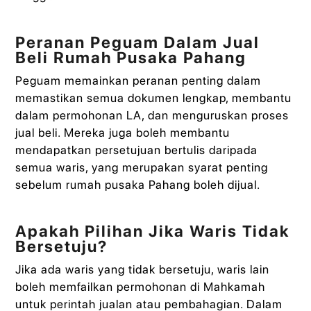
Peranan Peguam Dalam Jual
Beli Rumah Pusaka Pahang
Peguam memainkan peranan penting dalam
memastikan semua dokumen lengkap, membantu
dalam permohonan LA, dan menguruskan proses
jual beli. Mereka juga boleh membantu
mendapatkan persetujuan bertulis daripada
semua waris, yang merupakan syarat penting
sebelum rumah pusaka Pahang boleh dijual.
Apakah Pilihan Jika Waris Tidak
Bersetuju?
Jika ada waris yang tidak bersetuju, waris lain
boleh memfailkan permohonan di Mahkamah
untuk perintah jualan atau pembahagian. Dalam