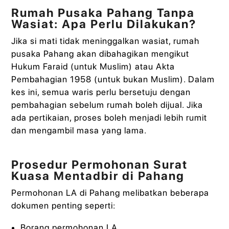
Rumah Pusaka Pahang Tanpa
Wasiat: Apa Perlu Dilakukan?
Jika si mati tidak meninggalkan wasiat, rumah
pusaka Pahang akan dibahagikan mengikut
Hukum Faraid (untuk Muslim) atau Akta
Pembahagian 1958 (untuk bukan Muslim). Dalam
kes ini, semua waris perlu bersetuju dengan
pembahagian sebelum rumah boleh dijual. Jika
ada pertikaian, proses boleh menjadi lebih rumit
dan mengambil masa yang lama.
Prosedur Permohonan Surat
Kuasa Mentadbir di Pahang
Permohonan LA di Pahang melibatkan beberapa
dokumen penting seperti:
Borang permohonan LA