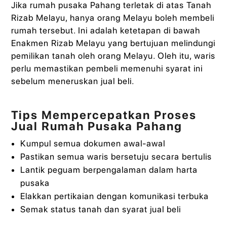
Jika rumah pusaka Pahang terletak di atas Tanah
Rizab Melayu, hanya orang Melayu boleh membeli
rumah tersebut. Ini adalah ketetapan di bawah
Enakmen Rizab Melayu yang bertujuan melindungi
pemilikan tanah oleh orang Melayu. Oleh itu, waris
perlu memastikan pembeli memenuhi syarat ini
sebelum meneruskan jual beli.
Tips Mempercepatkan Proses
Jual Rumah Pusaka Pahang
Kumpul semua dokumen awal-awal
Pastikan semua waris bersetuju secara bertulis
Lantik peguam berpengalaman dalam harta
pusaka
Elakkan pertikaian dengan komunikasi terbuka
Semak status tanah dan syarat jual beli