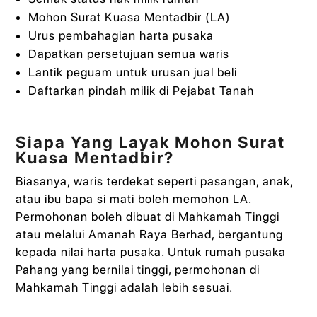
Mohon Surat Kuasa Mentadbir (LA)
Urus pembahagian harta pusaka
Dapatkan persetujuan semua waris
Lantik peguam untuk urusan jual beli
Daftarkan pindah milik di Pejabat Tanah
Siapa Yang Layak Mohon Surat
Kuasa Mentadbir?
Biasanya, waris terdekat seperti pasangan, anak,
atau ibu bapa si mati boleh memohon LA.
Permohonan boleh dibuat di Mahkamah Tinggi
atau melalui Amanah Raya Berhad, bergantung
kepada nilai harta pusaka. Untuk rumah pusaka
Pahang yang bernilai tinggi, permohonan di
Mahkamah Tinggi adalah lebih sesuai.