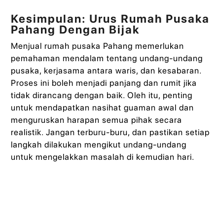
Kesimpulan: Urus Rumah Pusaka
Pahang Dengan Bijak
Menjual rumah pusaka Pahang memerlukan
pemahaman mendalam tentang undang-undang
pusaka, kerjasama antara waris, dan kesabaran.
Proses ini boleh menjadi panjang dan rumit jika
tidak dirancang dengan baik. Oleh itu, penting
untuk mendapatkan nasihat guaman awal dan
menguruskan harapan semua pihak secara
realistik. Jangan terburu-buru, dan pastikan setiap
langkah dilakukan mengikut undang-undang
untuk mengelakkan masalah di kemudian hari.