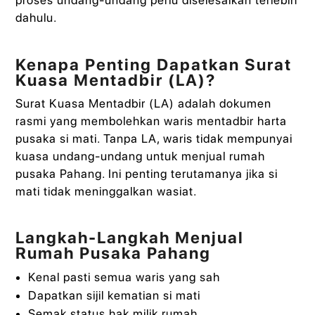
dahulu.
Kenapa Penting Dapatkan Surat
Kuasa Mentadbir (LA)?
Surat Kuasa Mentadbir (LA) adalah dokumen
rasmi yang membolehkan waris mentadbir harta
pusaka si mati. Tanpa LA, waris tidak mempunyai
kuasa undang-undang untuk menjual rumah
pusaka Pahang. Ini penting terutamanya jika si
mati tidak meninggalkan wasiat.
Langkah-Langkah Menjual
Rumah Pusaka Pahang
Kenal pasti semua waris yang sah
Dapatkan sijil kematian si mati
Semak status hak milik rumah