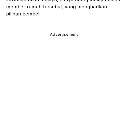
membeli rumah tersebut, yang menghadkan
pilihan pembeli.
Advertisement