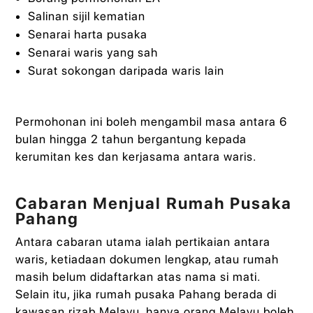
Salinan sijil kematian
Senarai harta pusaka
Senarai waris yang sah
Surat sokongan daripada waris lain
Permohonan ini boleh mengambil masa antara 6
bulan hingga 2 tahun bergantung kepada
kerumitan kes dan kerjasama antara waris.
Cabaran Menjual Rumah Pusaka
Pahang
Antara cabaran utama ialah pertikaian antara
waris, ketiadaan dokumen lengkap, atau rumah
masih belum didaftarkan atas nama si mati.
Selain itu, jika rumah pusaka Pahang berada di
kawasan rizab Melayu, hanya orang Melayu boleh